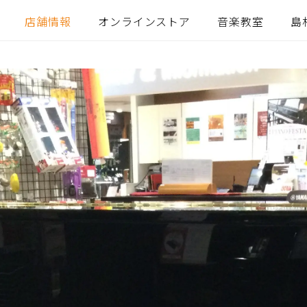
店舗情報
オンラインストア
音楽教室
島