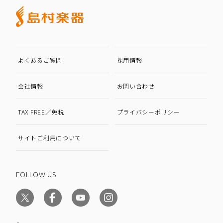
よくあるご質問
採用情報
会社情報
お問い合わせ
TAX FREE／免税
プライバシーポリシー
サイトご利用について
FOLLOW US