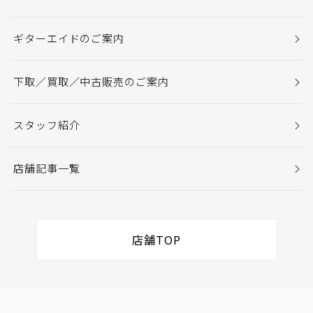
ギターエイドのご案内
下取／買取／中古販売のご案内
スタッフ紹介
店舗記事一覧
店舗TOP