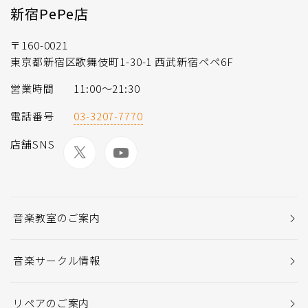
新宿PePe店
〒160-0021
東京都新宿区歌舞伎町1-30-1 西武新宿ペペ6F
営業時間
11:00～21:30
電話番号
03-3207-7770
店舗SNS
音楽教室のご案内
音楽サークル情報
リペアのご案内