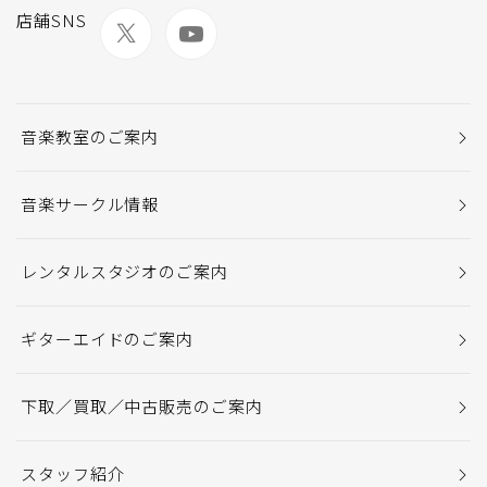
店舗SNS
音楽教室のご案内
音楽サークル情報
レンタルスタジオのご案内
ギターエイドのご案内
下取／買取／中古販売のご案内
スタッフ紹介