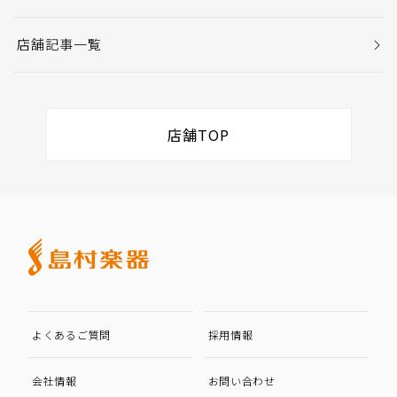
店舗記事一覧
店舗TOP
よくあるご質問
採用情報
会社情報
お問い合わせ