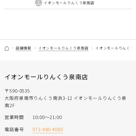
イオンモールりんくう泉南店
店舗情報
イオンモールりんくう泉南店
イオンモールりんくう泉
イオンモールりんくう泉南店
〒590-0535
大阪府泉南市りんくう南浜3-12 イオンモールりんくう泉
南2F
営業時間
10:00〜21:00
電話番号
072-480-4060