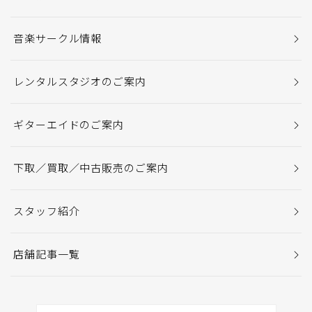
音楽サークル情報
レンタルスタジオのご案内
ギターエイドのご案内
下取／買取／中古販売のご案内
スタッフ紹介
店舗記事一覧