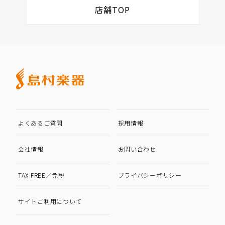
店舗TOP
よくあるご質問
採用情報
会社情報
お問い合わせ
TAX FREE／免税
プライバシーポリシー
サイトご利用について