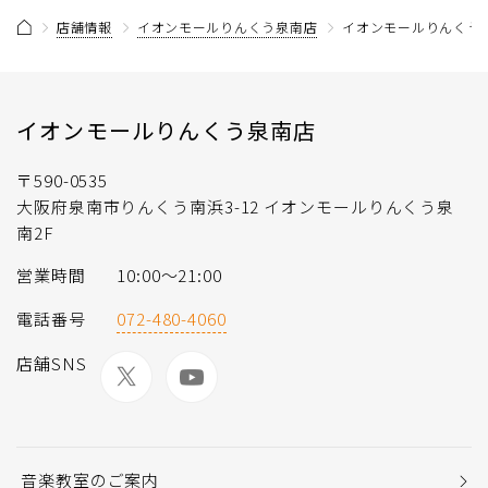
店舗情報
イオンモールりんくう泉南店
イオンモールりんくう泉
イオンモールりんくう泉南店
〒590-0535
大阪府泉南市りんくう南浜3-12 イオンモールりんくう泉
南2F
営業時間
10:00〜21:00
電話番号
072-480-4060
店舗SNS
音楽教室のご案内