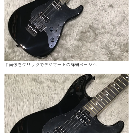
↑画像をクリックでデジマートの詳細ページへ！