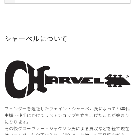
シャーベルについて
フェンダーを退社したウェイン・シャーベル氏によって70年代
中頃～後半にかけてリペアショップを立ち上げたことが始まり
になります。
その後グローヴァー・ジャクソン氏による買収などを経て現在