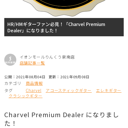
HR/HMギターファン必見！「Charvel Premium
Dealer」になりました！
イオンモールりんくう泉南店
店舗記事一覧
公開：2021年08月04日
更新：2021年09月08日
カテゴリ
商品情報
タグ
Charvel
アコースティックギター
エレキギター
クラシックギター
Charvel Premium Dealer になりまし
た！