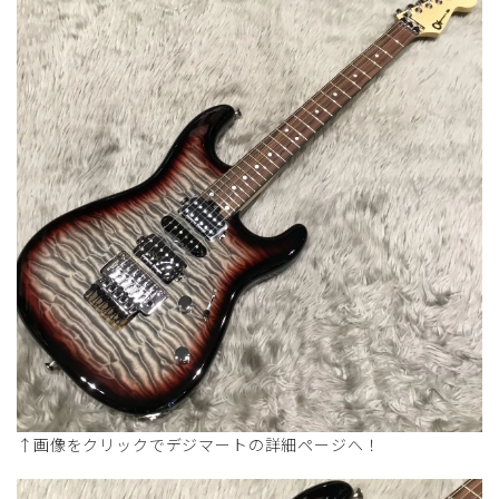
↑画像をクリックでデジマートの詳細ページへ！