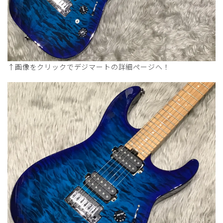
↑画像をクリックでデジマートの詳細ページへ！