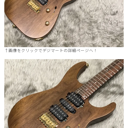
↑画像をクリックでデジマートの詳細ページへ！