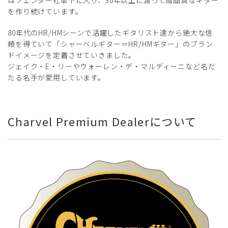
はフェンダー社傘下に入り、30年以上に渡って高品質なギター
を作り続けています。
80年代のHR/HMシーンで活躍したギタリスト達から絶大な信
頼を得ていて「シャーベルギター＝HR/HMギター」のブラン
ドイメージを定着させていきました。
ジェイク・E・リーやウォーレン・デ・マルディーニなど名だ
たる名手が愛用しています。
Charvel Premium Dealerについて