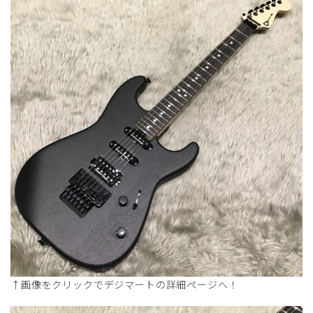
↑画像をクリックでデジマートの詳細ページへ！