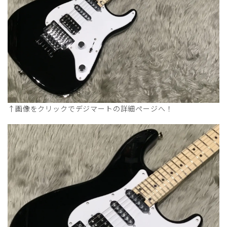
↑画像をクリックでデジマートの詳細ページへ！