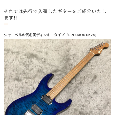
それでは先行で入荷したギターをご紹介いたし
ます!!
シャーベルの代名詞ディンキータイプ「PRO-MOD DK24」！