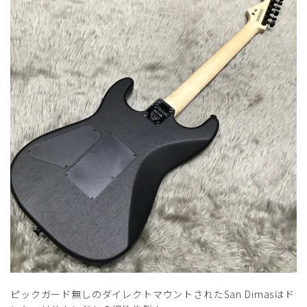
ピックガード無しのダイレクトマウントされたSan Dimasはド