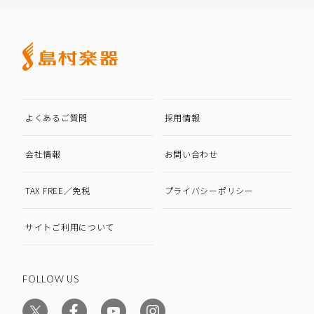
よくあるご質問
採用情報
会社情報
お問い合わせ
TAX FREE／免税
プライバシーポリシー
サイトご利用について
FOLLOW US