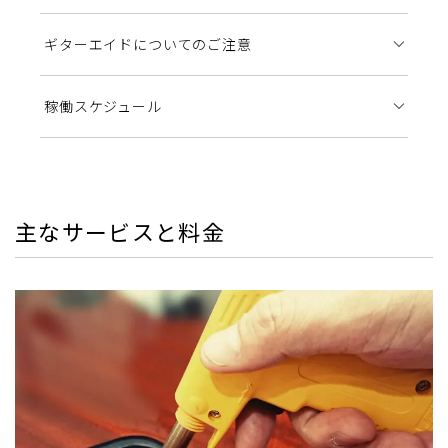
ギターエイドについてのご注意
稼働スケジュール
主なサービスと料金