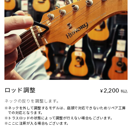
ロッド調整
2,200
¥
税込
ネックの反りを調整します。
※ネックを外して調整するモデルは、店頭で対応できないためリペア工房
での対応となります。
※トラスロッドの状態によって調整が行えない場合もございます。
※ここに注釈が入る場合もございます。