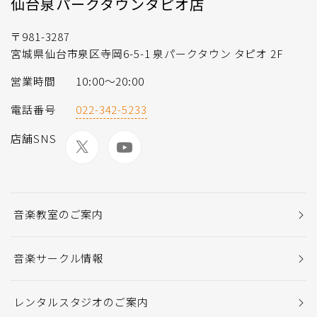
仙台泉パークタウンタピオ店
〒981-3287
宮城県仙台市泉区寺岡6-5-1 泉パークタウン タピオ 2F
営業時間
10:00～20:00
電話番号
022-342-5233
店舗SNS
音楽教室のご案内
音楽サークル情報
レンタルスタジオのご案内