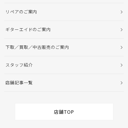
リペアのご案内
ギターエイドのご案内
下取／買取／中古販売のご案内
スタッフ紹介
店舗記事一覧
店舗TOP