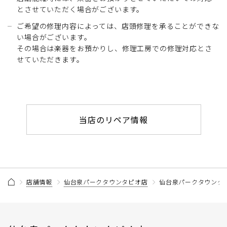
とさせていただく場合がございます。
ご希望の修理内容によっては、店頭修理を承ることができな
い場合がございます。
その場合は楽器をお預かりし、修理工房での修理対応とさ
せていただきます。
当店のリペア情報
店舗情報
仙台泉パークタウンタピオ店
仙台泉パークタウンタ