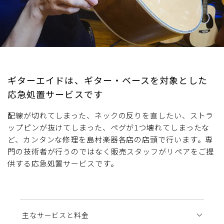
ギターエイドは、ギター・ベースを対象とした
応急処置サービスです
配線が切れてしまった、ネックの反りを直したい、ストラ
ップピンが抜けてしまった、ペグが1つ壊れてしまったな
ど、カンタンな修理を島村楽器各店の店頭で行います。専
門の技術者が行うのではなく販売スタッフがリペアをご提
供する応急処置サービスです。
主なサービスと料金