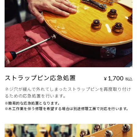
ストラップピン応急処置
1,700
¥
税込
ネジ穴が緩んで外れてしまったストラップピンを再度取り付け
るための応急処置を行います。
※簡易的な応急処置となります。
※木工作業を伴う修理を希望する場合は別途修理工房で対応を行います。