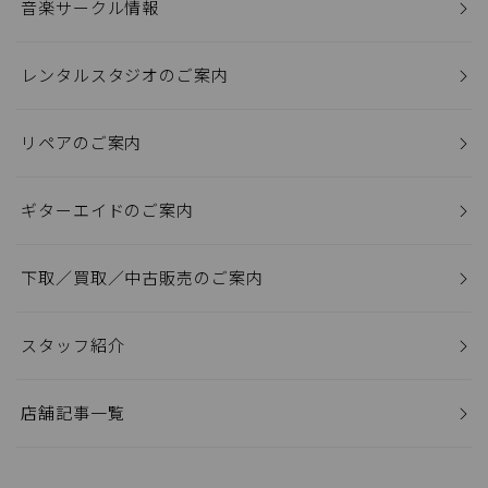
音楽サークル情報
レンタルスタジオのご案内
リペアのご案内
ギターエイドのご案内
下取／買取／中古販売のご案内
スタッフ紹介
店舗記事一覧