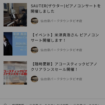
SAUTER(ザウター)ピアノコンサートを
開催しました
仙台泉パークタウンタピオ店
【イベント】米津真浩さん ピアノコン
サート開催します！
仙台泉パークタウンタピオ店
【随時更新】アコースティックピアノ
クリアランスセール開催！
仙台泉パークタウンタピオ店