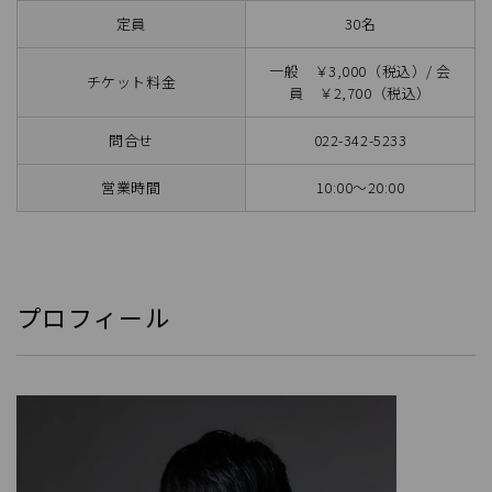
定員
30名
一般 ￥3,000（税込）/ 会
チケット料金
員 ￥2,700（税込）
問合せ
022-342-5233
営業時間
10:00～20:00
プロフィール