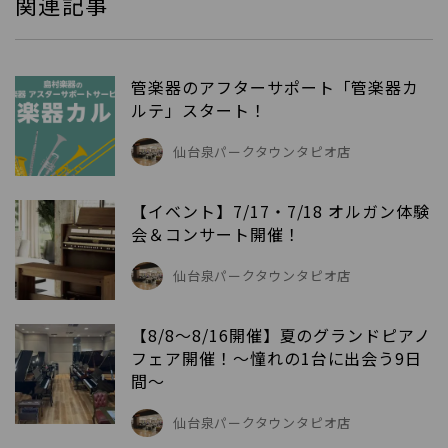
関連記事
管楽器のアフターサポート「管楽器カ
ルテ」スタート！
仙台泉パークタウンタピオ店
【イベント】7/17・7/18 オルガン体験
会＆コンサート開催！
仙台泉パークタウンタピオ店
【8/8〜8/16開催】夏のグランドピアノ
フェア開催！〜憧れの1台に出会う9日
間〜
仙台泉パークタウンタピオ店