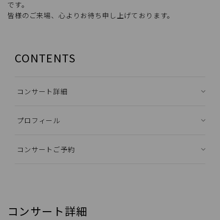
です。
皆様のご来場、心よりお待ち申し上げております。
CONTENTS
コンサート詳細
プロフィール
コンサートご予約
コンサート詳細