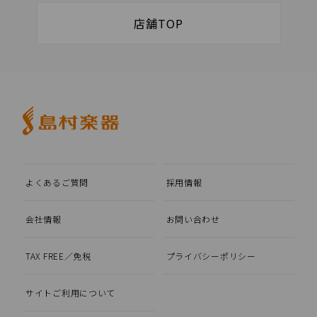
店舗TOP
よくあるご質問
採用情報
会社情報
お問い合わせ
TAX FREE／免税
プライバシーポリシー
サイトご利用について