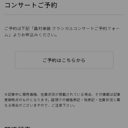
コンサートご予約
ご予約は下記「島村楽器 クラシカルコンサートご予約フォー
ム」よりお申込みください。
ご予約はこちらから
※記事中に販売価格、在庫状況が掲載されている場合、その情報は記事
更新時点のものとなります。店頭での価格表記・税表記・在庫状況と異
なる場合がございますので、ご注意下さい。