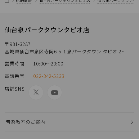
店舗情報
仙台泉パークタウンタピオ店
仙台泉パークタウンタ
仙台泉パークタウンタピオ店
〒981-3287
宮城県仙台市泉区寺岡6-5-1 泉パークタウン タピオ 2F
営業時間
10:00～20:00
電話番号
022-342-5233
店舗SNS
音楽教室のご案内