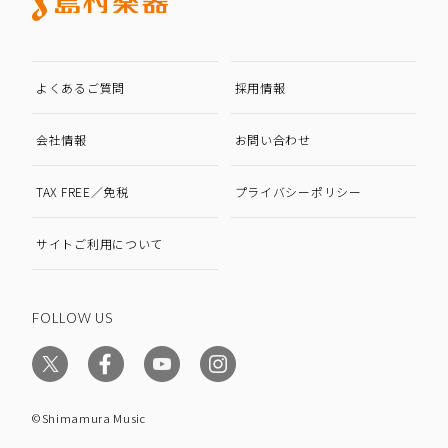
よくあるご質問
採用情報
会社情報
お問い合わせ
TAX FREE／免税
プライバシーポリシー
サイトご利用について
FOLLOW US
©Shimamura Music