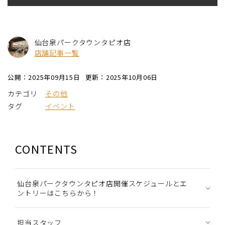
仙台泉パークタウンタピオ店
店舗記事一覧
公開：2025年09月15日
更新：2025年10月06日
カテゴリ
その他
タグ
イベント
CONTENTS
仙台泉パークタウンタピオ店開催スケジュールとエ
ントリーはこちらから！
担当スタッフ