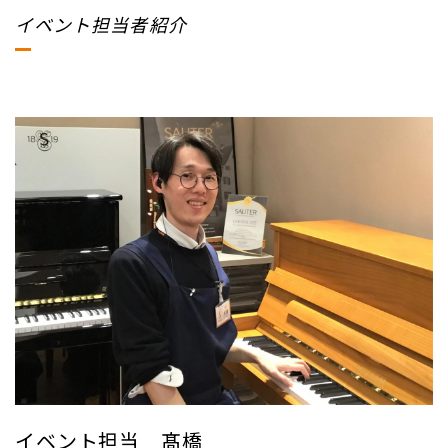
イベント担当者紹介
イベント担当 髙橋