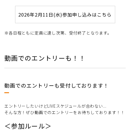
2026年2月11日(水)参加申し込みはこちら
※各日程ともに定員に達し次第、受付終了となります。
動画でのエントリーも！！
動画でのエントリーも受付しております！
エントリーしたいけどLIVEスケジュールが合わない...
そんな方！ぜひ動画でのエントリーをお待ちしております！！
＜参加ルール＞