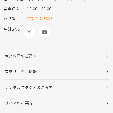
営業時間
10:00～20:00
電話番号
022-342-5233
店舗SNS
音楽教室のご案内
音楽サークル情報
レンタルスタジオのご案内
リペアのご案内