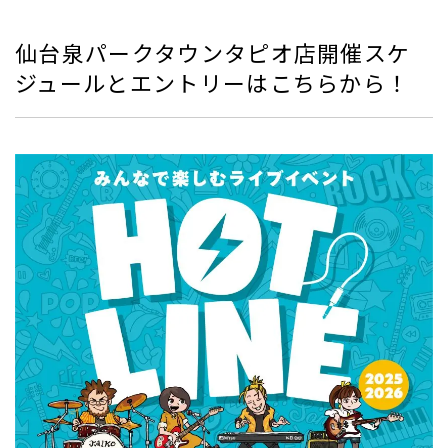
仙台泉パークタウンタピオ店開催スケ
ジュールとエントリーはこちらから！