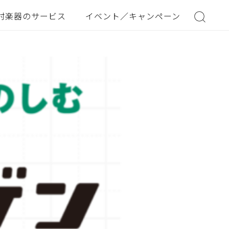
村楽器のサービス
イベント／キャンペーン