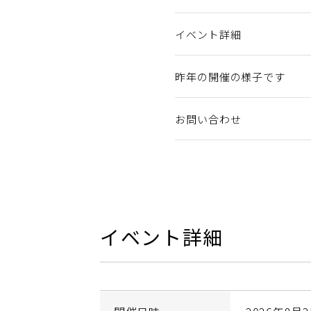
イベント詳細
昨年の開催の様子です
お問い合わせ
イベント詳細