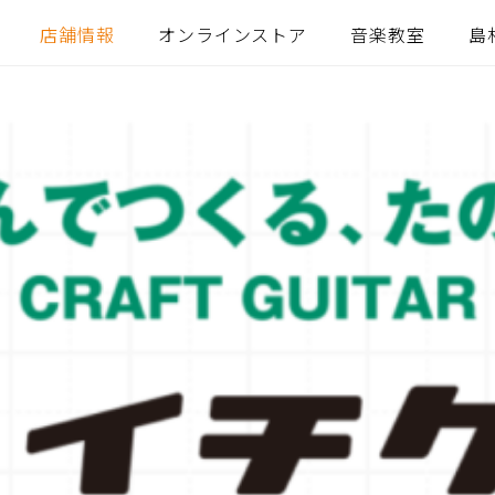
店舗情報
オンラインストア
音楽教室
島