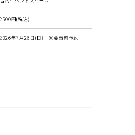
店内イベントスペース
2500円(税込)
2026年7月26日(日) ※要事前予約