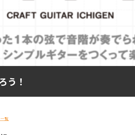
ろう！
事一覧