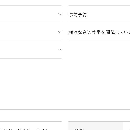
事前予約
様々な音楽教室を開講してい