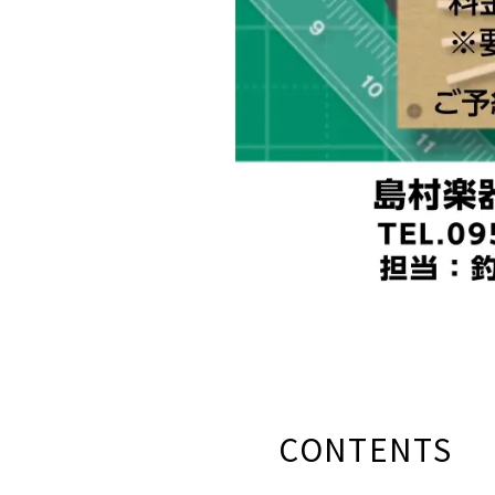
CONTENTS