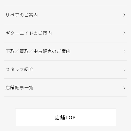
リペアのご案内
ギターエイドのご案内
下取／買取／中古販売のご案内
スタッフ紹介
店舗記事一覧
店舗TOP