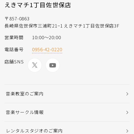
えきマチ1丁目佐世保店
〒857-0863
長崎県佐世保市三浦町21−1 えきマチ1丁目佐世保店3F
営業時間
10:00〜20:00
電話番号
0956-42-0220
店舗SNS
音楽教室のご案内
音楽サークル情報
レンタルスタジオのご案内