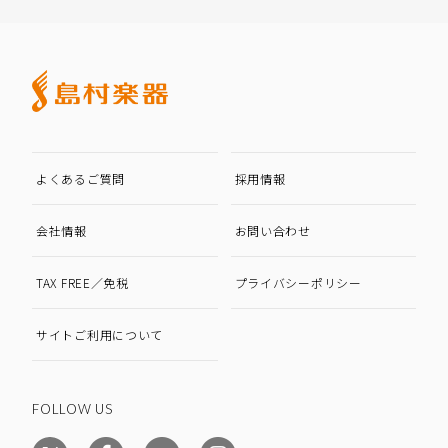
よくあるご質問
採用情報
会社情報
お問い合わせ
TAX FREE／免税
プライバシーポリシー
サイトご利用について
FOLLOW US