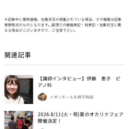
※記事中に販売価格、在庫状況が掲載されている場合、その情報は記事
更新時点のものとなります。店頭での価格表記・税表記・在庫状況と異
なる場合がございますので、ご注意下さい。
関連記事
【講師インタビュー】伊藤 恵子 ピ
アノ科
イオンモール札幌平岡店
2026.8/11(火・祝)夏のオカリナフェア
開催決定！