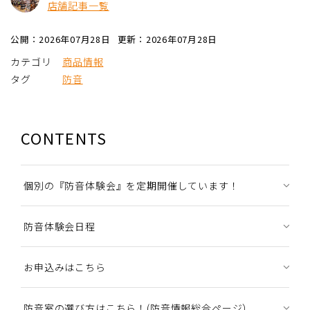
店舗記事一覧
公開：2026年07月28日
更新：2026年07月28日
カテゴリ
商品情報
タグ
防音
CONTENTS
個別の『防音体験会』を定期開催しています！
防音体験会日程
お申込みはこちら
防音室の選び方はこちら！(防音情報総合ページ）