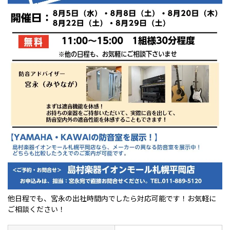
他日程でも、宮永の出社時間内でしたら対応可能です！お気軽に
ご相談ください！