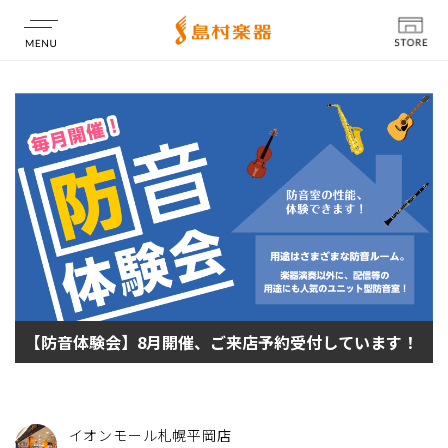
店舗情報
【防音体験会】8月開催、ご来店予約受付しています！
イオンモール札幌平岡店