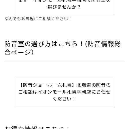
選びませんか？
なんでもお気軽にご相談ください！
防音室の選び方はこちら！(防音情報総
合ページ）
【防音ショールーム札幌】北海道の防音の
ご相談はイオンモール札幌平岡店にお任せ
ください！
お得な情報はこちら！