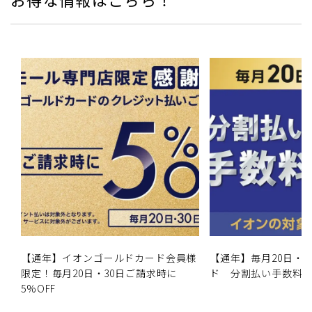
【通年】イオンゴールドカード会員様
【通年】毎月20日・3
限定！毎月20日・30日ご請求時に
ド 分割払い手数料
5%OFF