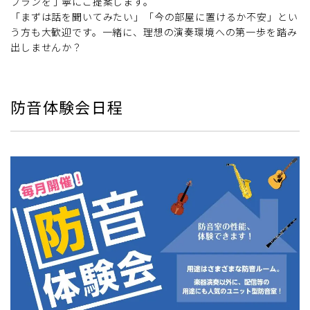
プランを丁寧にご提案します。
「まずは話を聞いてみたい」「今の部屋に置けるか不安」とい
う方も大歓迎です。一緒に、理想の演奏環境への第一歩を踏み
出しませんか？
防音体験会日程