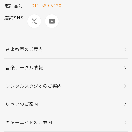
電話番号
011-889-5120
店舗SNS
音楽教室のご案内
音楽サークル情報
レンタルスタジオのご案内
リペアのご案内
ギターエイドのご案内