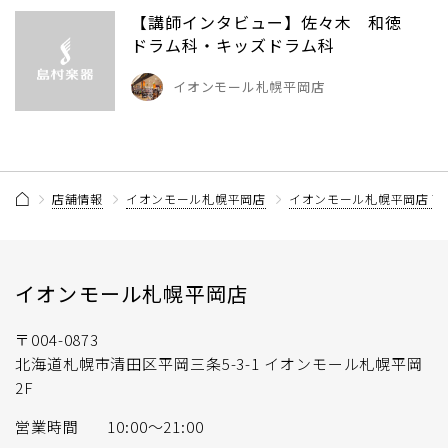
【講師インタビュー】佐々木 和徳
ドラム科・キッズドラム科
イオンモール札幌平岡店
店舗情報
イオンモール札幌平岡店
イオンモール札幌平岡店 
イオンモール札幌平岡店
〒004-0873
北海道札幌市清田区平岡三条5-3-1 イオンモール札幌平岡
2F
営業時間
10:00～21:00