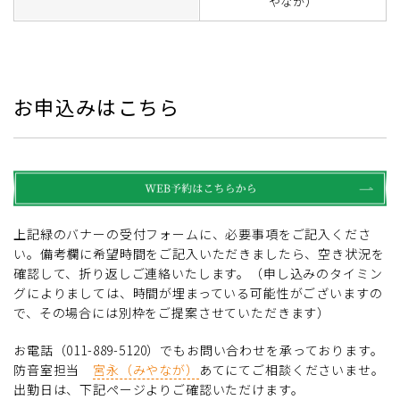
やなが）
お申込みはこちら
上記緑のバナーの受付フォームに、必要事項をご記入くださ
い。備考欄に希望時間をご記入いただきましたら、空き状況を
確認して、折り返しご連絡いたします。（申し込みのタイミン
グによりましては、時間が埋まっている可能性がございますの
で、その場合には別枠をご提案させていただきます）
お電話（011-889-5120）でもお問い合わせを承っております。
防音室担当
宮永（みやなが）
あてにてご相談くださいませ。
出勤日は、下記ページよりご確認いただけます。