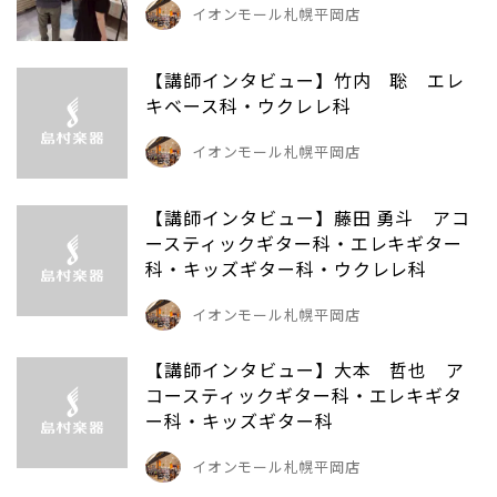
イオンモール札幌平岡店
【講師インタビュー】竹内 聡 エレ
キベース科・ウクレレ科
イオンモール札幌平岡店
【講師インタビュー】藤田 勇斗 アコ
ースティックギター科・エレキギター
科・キッズギター科・ウクレレ科
イオンモール札幌平岡店
【講師インタビュー】大本 哲也 ア
コースティックギター科・エレキギタ
ー科・キッズギター科
イオンモール札幌平岡店