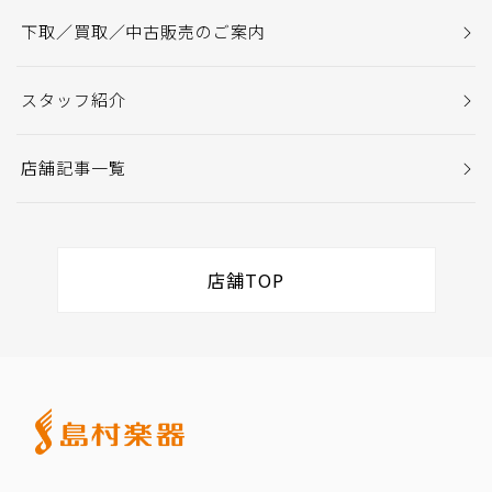
下取／買取／中古販売のご案内
スタッフ紹介
店舗記事一覧
店舗TOP