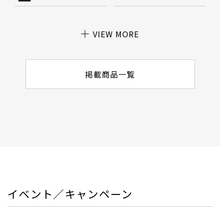
VIEW MORE
掲載商品一覧
イベント／キャンペーン