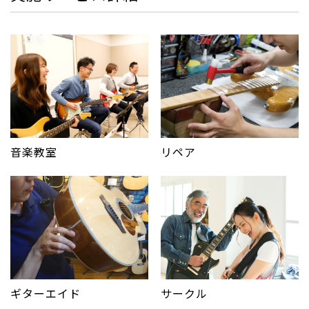
音楽教室
リペア
サークル
ギターエイド