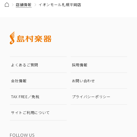
店舗情報
イオンモール札幌平岡店
よくあるご質問
採用情報
会社情報
お問い合わせ
TAX FREE／免税
プライバシーポリシー
サイトご利用について
FOLLOW US