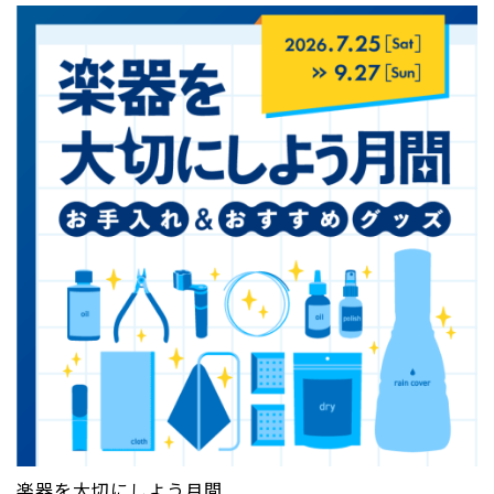
楽器を大切にしよう月間