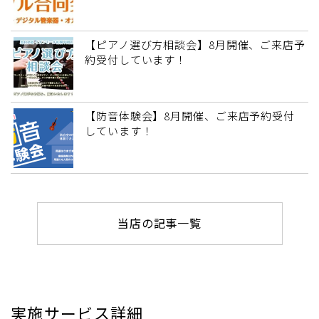
【ピアノ選び方相談会】8月開催、ご来店予
約受付しています！
【防音体験会】8月開催、ご来店予約受付
しています！
当店の記事一覧
実施サービス詳細