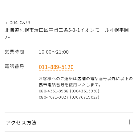
〒004-0873
北海道札幌市清田区平岡三条5-3-1イオンモール札幌平岡
2F
営業時間
10:00～21:00
電話番号
011-889-5120
お客様へのご連絡は店舗の電話番号以外に以下の
携帯電話番号を使用いたします。
080-4361-3938 (08043613938)
080-7671-9027 (08076719027)
アクセス方法