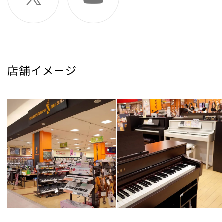
店舗イメージ