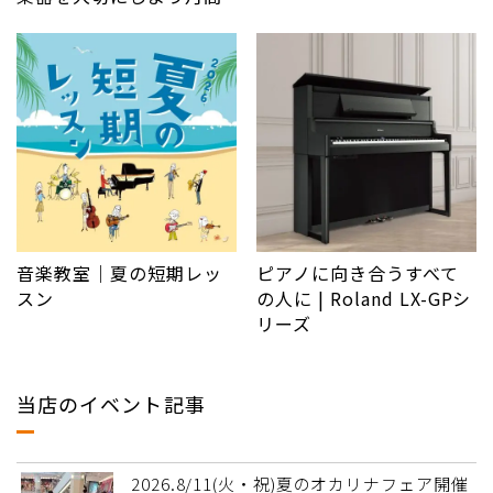
音楽教室｜夏の短期レッ
ピアノに向き合うすべて
スン
の人に | Roland LX-GPシ
リーズ
当店のイベント記事
2026.8/11(火・祝)夏のオカリナフェア開催