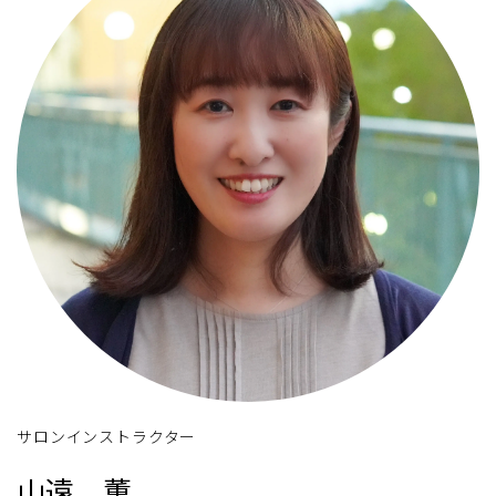
サロンインストラクター
山遠 薫