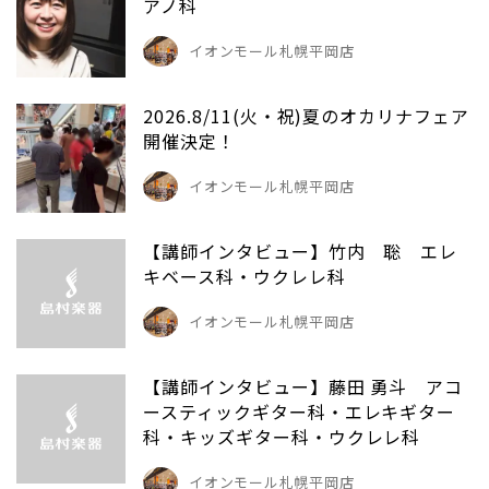
アノ科
イオンモール札幌平岡店
2026.8/11(火・祝)夏のオカリナフェア
開催決定！
イオンモール札幌平岡店
【講師インタビュー】竹内 聡 エレ
キベース科・ウクレレ科
イオンモール札幌平岡店
【講師インタビュー】藤田 勇斗 アコ
ースティックギター科・エレキギター
科・キッズギター科・ウクレレ科
イオンモール札幌平岡店