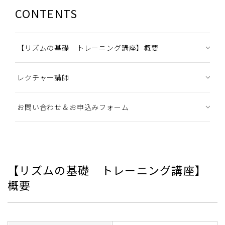
CONTENTS
【リズムの基礎 トレーニング講座】概要
レクチャー講師
お問い合わせ＆お申込みフォーム
【リズムの基礎 トレーニング講座】
概要