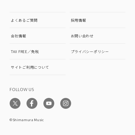
よくあるご質問
採用情報
会社情報
お問い合わせ
TAX FREE／免税
プライバシーポリシー
サイトご利用について
FOLLOW US
©Shimamura Music