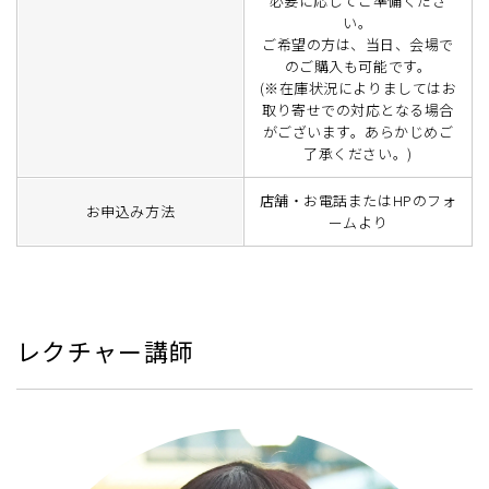
必要に応じてご準備くださ
い。
ご希望の方は、当日、会場で
のご購入も可能です。
(※在庫状況によりましてはお
取り寄せでの対応となる場合
がございます。あらかじめご
了承ください。)
店舗・お電話またはHPのフォ
お申込み方法
ームより
レクチャー講師