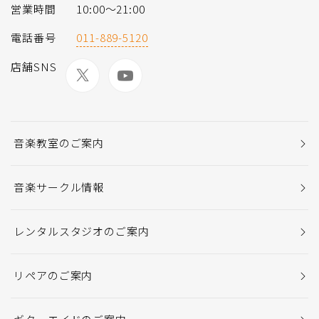
営業時間
10:00～21:00
電話番号
011-889-5120
店舗SNS
音楽教室のご案内
音楽サークル情報
レンタルスタジオのご案内
リペアのご案内