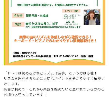
「ドレミは読めるけれどリズムは苦手」という方は必聴！
リズムを理解するために大切なポイントを分かりやすく解説い
たします。
楽器が初めて・これから楽器を始めたいと思われている方のご
参加もお待ちしています！