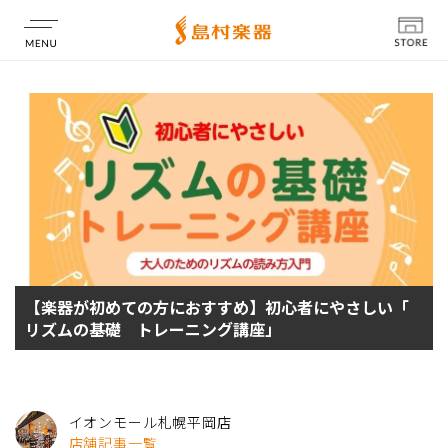
店舗情報
【楽器が初めての方におすすめ】初心者にやさしい「
リズムの基礎 トレーニング講座」
イオンモール札幌平岡店
店舗記事一覧