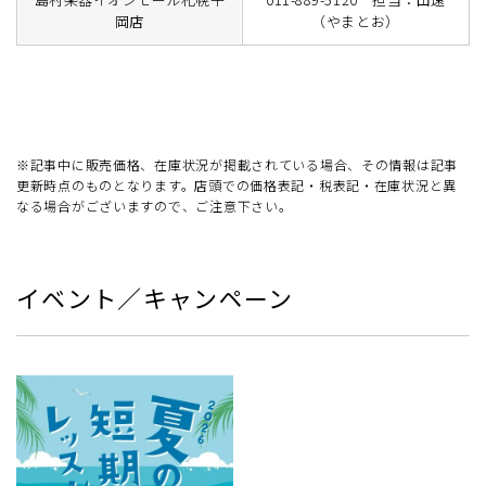
岡店
（やまとお）
※記事中に販売価格、在庫状況が掲載されている場合、その情報は記事
更新時点のものとなります。店頭での価格表記・税表記・在庫状況と異
なる場合がございますので、ご注意下さい。
イベント／キャンペーン