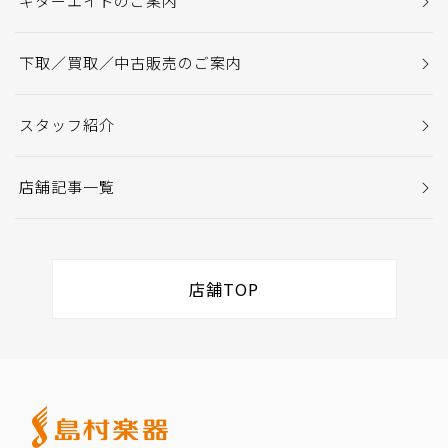
ギターエイドのご案内
下取／買取／中古販売のご案内
スタッフ紹介
店舗記事一覧
店舗TOP