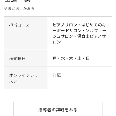
やまとお かおる
ピアノサロン・はじめてのキ
担当コース
ーボードサロン・ソルフェー
ジュサロン・保育士ピアノサ
ロン
月・水・木・土・日
稼働曜日
対応
オンラインレッ
スン
指導者の詳細をみる