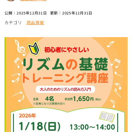
公開：2025年12月31日
更新：2025年12月31日
カテゴリ
商品情報