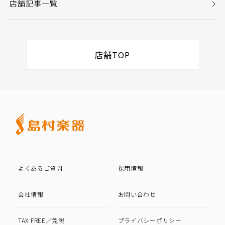
店舗記事一覧
店舗TOP
よくあるご質問
採用情報
会社情報
お問い合わせ
TAX FREE／免税
プライバシーポリシー