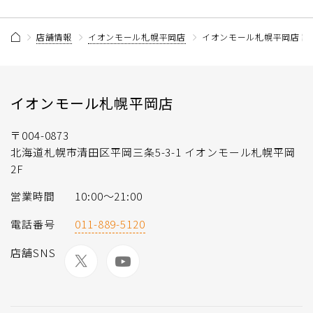
店舗情報
イオンモール札幌平岡店
イオンモール札幌平岡店 記
イオンモール札幌平岡店
〒004-0873
北海道札幌市清田区平岡三条5-3-1 イオンモール札幌平岡
2F
営業時間
10:00～21:00
電話番号
011-889-5120
店舗SNS