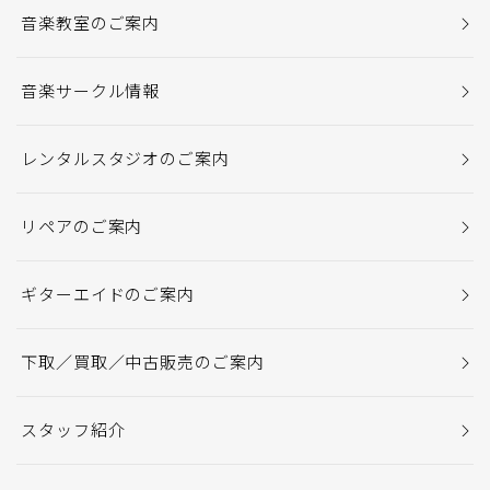
音楽教室のご案内
音楽サークル情報
レンタルスタジオのご案内
リペアのご案内
ギターエイドのご案内
下取／買取／中古販売のご案内
スタッフ紹介