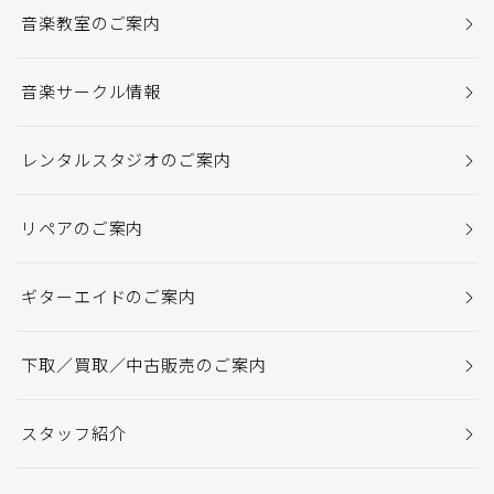
音楽教室のご案内
音楽サークル情報
レンタルスタジオのご案内
リペアのご案内
ギターエイドのご案内
下取／買取／中古販売のご案内
スタッフ紹介