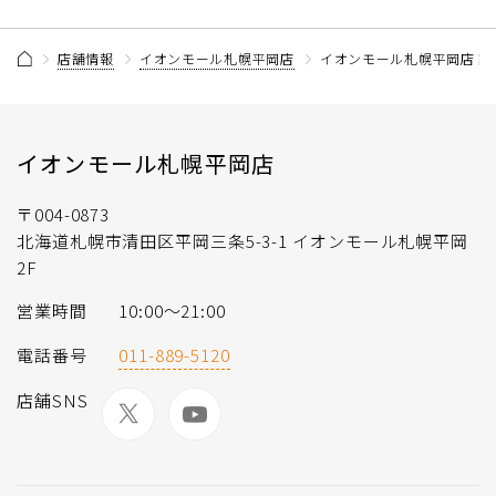
店舗情報
イオンモール札幌平岡店
イオンモール札幌平岡店 記
イオンモール札幌平岡店
〒004-0873
北海道札幌市清田区平岡三条5-3-1 イオンモール札幌平岡
2F
営業時間
10:00～21:00
電話番号
011-889-5120
店舗SNS