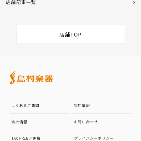
店舗記事一覧
店舗TOP
よくあるご質問
採用情報
会社情報
お問い合わせ
TAX FREE／免税
プライバシーポリシー