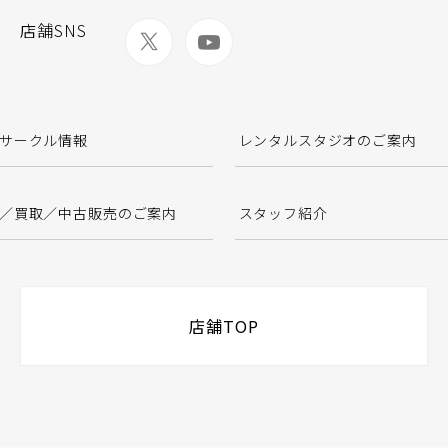
店舗SNS
サークル情報
レンタルスタジオのご案内
／買取／中古販売のご案内
スタッフ紹介
店舗TOP