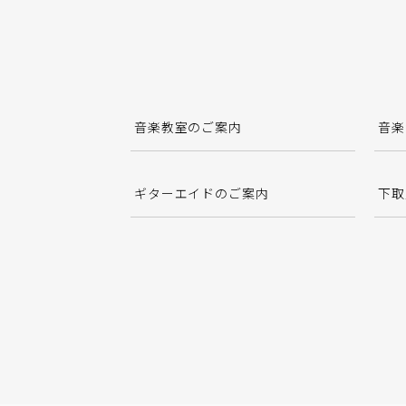
音楽教室のご案内
音楽
ギターエイドのご案内
下取