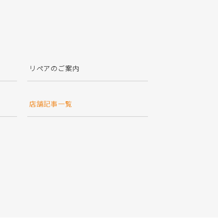
リペアのご案内
店舗記事一覧