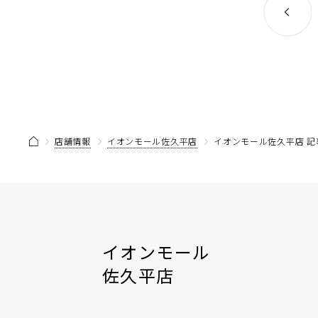
店舗情報
イオンモール佐久平店
イオンモール佐久平店 記
イオンモール
佐久平店