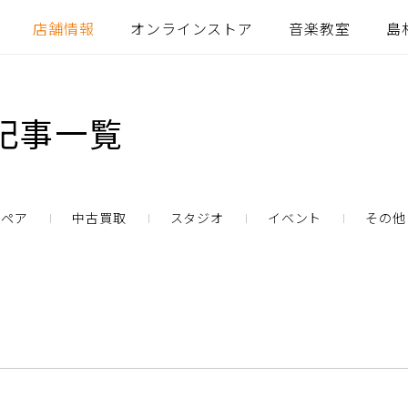
店舗情報
オンラインストア
音楽教室
島
記事一覧
リペア
中古買取
スタジオ
イベント
その他