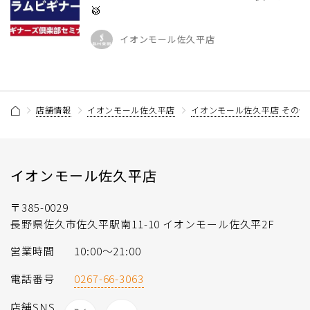
🥁
イオンモール佐久平店
店舗情報
イオンモール佐久平店
イオンモール佐久平店 その他
イオンモール佐久平店
〒385-0029
長野県佐久市佐久平駅南11-10 イオンモール佐久平2F
営業時間
10:00～21:00
電話番号
0267-66-3063
店舗SNS