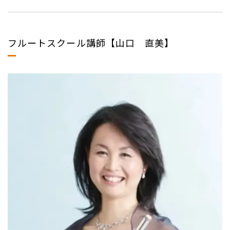
フルートスクール講師【山口 直美】