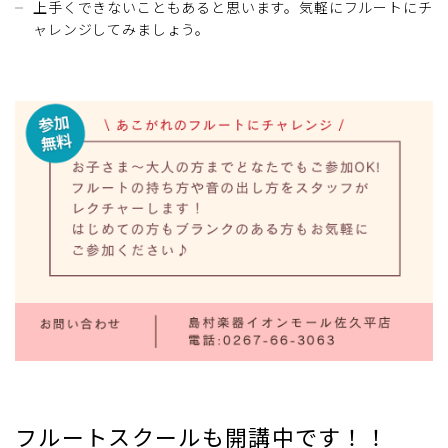
上手くできないこともあると思います。気軽にフルートにチ
ャレンジしてみましょう。
フルートスクールも開講中です！！