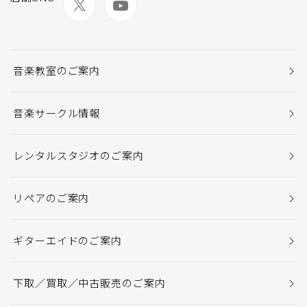
音楽教室のご案内
音楽サークル情報
レンタルスタジオのご案内
リペアのご案内
ギターエイドのご案内
下取／買取／中古販売のご案内