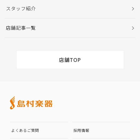
スタッフ紹介
店舗記事一覧
店舗TOP
よくあるご質問
採用情報