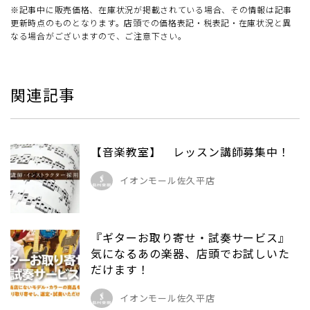
※記事中に販売価格、在庫状況が掲載されている場合、その情報は記事
更新時点のものとなります。店頭での価格表記・税表記・在庫状況と異
なる場合がございますので、ご注意下さい。
関連記事
【音楽教室】 レッスン講師募集中！
イオンモール佐久平店
『ギターお取り寄せ・試奏サービス』
気になるあの楽器、店頭でお試しいた
だけます！
イオンモール佐久平店