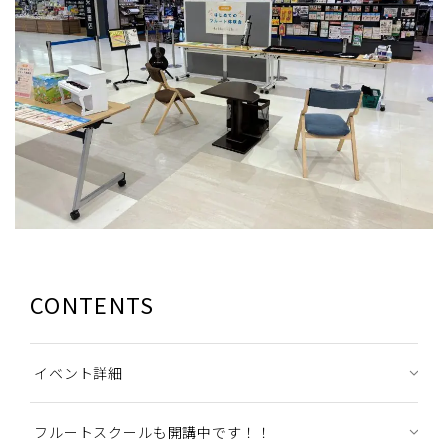
CONTENTS
イベント詳細
フルートスクールも開講中です！！