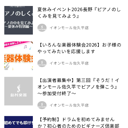
夏休みイベント2026長野『ピアノのし
くみを見てみよう』
イオンモール佐久平店
【いろんな楽器体験会2026】お子様の
やってみたいを応援します
イオンモール佐久平店
【出演者募集中】第三回『そうだ！イ
オンモール佐久平でピアノを弾こう』
～参加受付終了～
イオンモール佐久平店
【予約制】ドラムを初めてみません
か？初心者のためのビギナーズ倶楽部