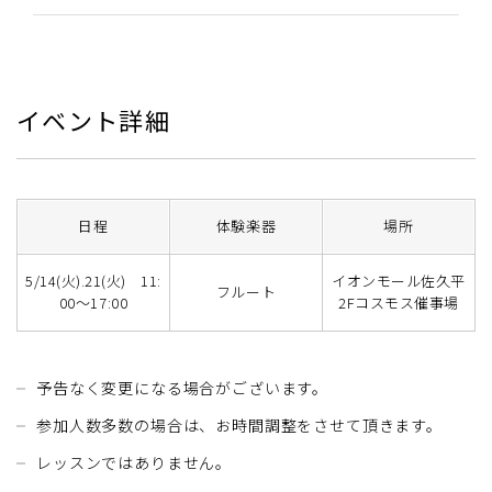
イベント詳細
日程
体験楽器
場所
5/14(火).21(火) 11:
イオンモール佐久平
フルート
00～17:00
2Fコスモス催事場
予告なく変更になる場合がございます。
参加人数多数の場合は、お時間調整をさせて頂きます。
レッスンではありません。