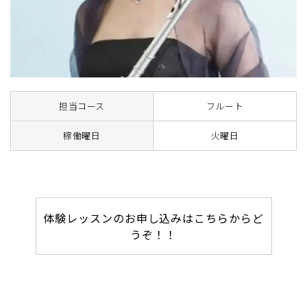
担当コース
フルート
稼働曜日
火曜日
体験レッスンのお申し込みはこちらからど
うぞ！！