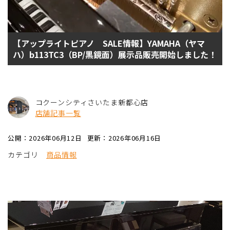
【アップライトピアノ SALE情報】YAMAHA（ヤマ
ハ）b113TC3（BP/黒鏡面）展示品販売開始しました！
コクーンシティさいたま新都心店
店舗記事一覧
公開：2026年06月12日
更新：2026年06月16日
カテゴリ
商品情報