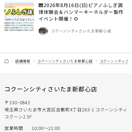
🎹2026年8月16日(日)ピアノふしぎ調
律体験会＆ハンマーキーホルダー製作
イベント開催！🌻
コクーンシティさいたま新都心店
店舗情報
コクーンシティさいたま新都心店
コクーンシティさ
コクーンシティさいたま新都心店
〒330ｰ0843
埼玉県さいたま市大宮区吉敷町4丁目263-1 コクーンシティ
コクーン2 3F
営業時間
10:00～21:00