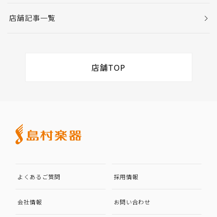
店舗記事一覧
店舗TOP
よくあるご質問
採用情報
会社情報
お問い合わせ