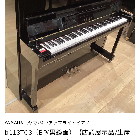
YAMAHA（ヤマハ）/アップライトピアノ
b113TC3（BP/黒鏡面）【店頭展示品/生産