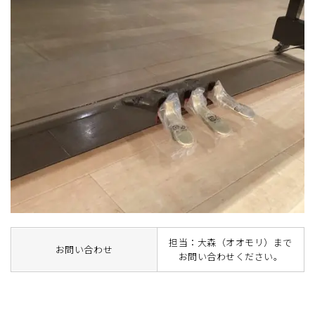
担当：大森（オオモリ）まで
お問い合わせ
お問い合わせください。