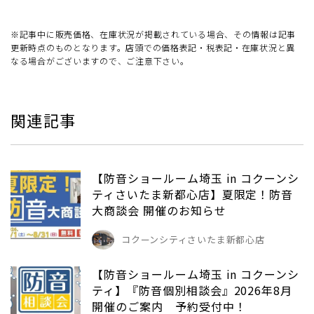
※記事中に販売価格、在庫状況が掲載されている場合、その情報は記事
更新時点のものとなります。店頭での価格表記・税表記・在庫状況と異
なる場合がございますので、ご注意下さい。
関連記事
【防音ショールーム埼玉 in コクーンシ
ティさいたま新都心店】夏限定！防音
大商談会 開催のお知らせ
コクーンシティさいたま新都心店
【防音ショールーム埼玉 in コクーンシ
ティ】『防音個別相談会』2026年8月
開催のご案内 予約受付中！