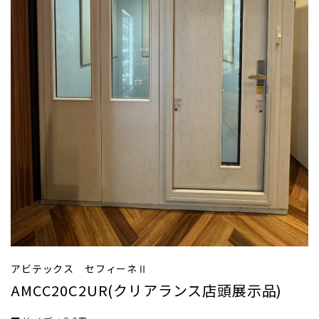
アビテックス セフィーネⅡ
AMCC20C2UR(クリアランス店頭展示品)