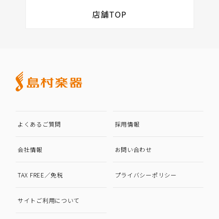
店舗TOP
よくあるご質問
採用情報
会社情報
お問い合わせ
TAX FREE／免税
プライバシーポリシー
サイトご利用について