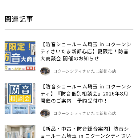
関連記事
【防音ショールーム埼玉 in コクーンシ
ティさいたま新都心店】夏限定！防音
大商談会 開催のお知らせ
コクーンシティさいたま新都心店
【防音ショールーム埼玉 in コクーンシ
ティ】『防音個別相談会』2026年8月
開催のご案内 予約受付中！
コクーンシティさいたま新都心店
【新品・中古・防音総合案内】防音シ
ョールーム埼玉 in コクーンシティさい