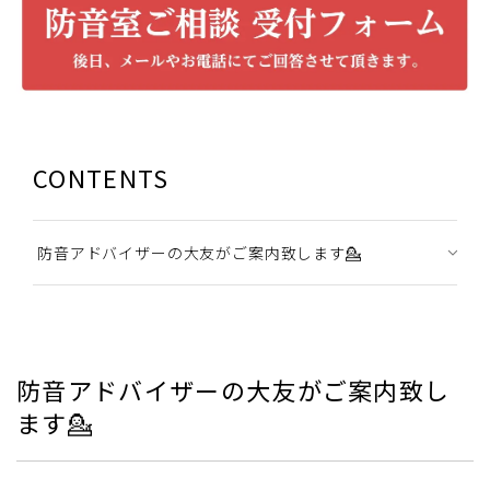
CONTENTS
防音アドバイザーの大友がご案内致します💁
防音アドバイザーの大友がご案内致し
ます💁