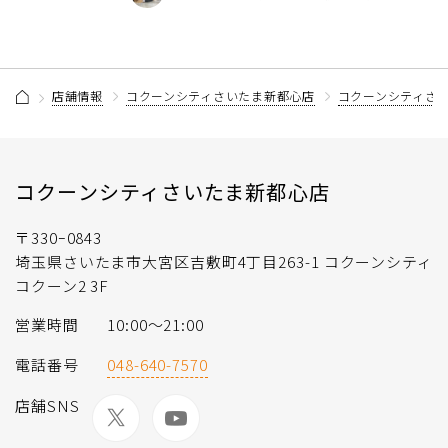
店舗情報
コクーンシティさいたま新都心店
コクーンシティさ
コクーンシティさいたま新都心店
〒330ｰ0843
埼玉県さいたま市大宮区吉敷町4丁目263-1 コクーンシティ
コクーン2 3F
営業時間
10:00～21:00
電話番号
048-640-7570
店舗SNS