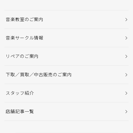
音楽教室のご案内
音楽サークル情報
リペアのご案内
下取／買取／中古販売のご案内
スタッフ紹介
店舗記事一覧