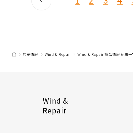
1
2
3
4
店舗情報
Wind & Repair
Wind & Repair 商品情報 記事
Wind &
Repair