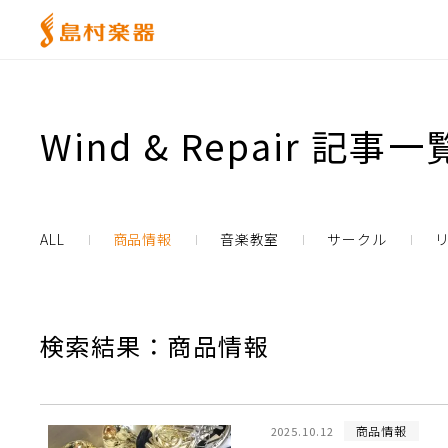
Wind & Repair 記事一
ALL
商品情報
音楽教室
サークル
検索結果：商品情報
商品情報
2025.10.12