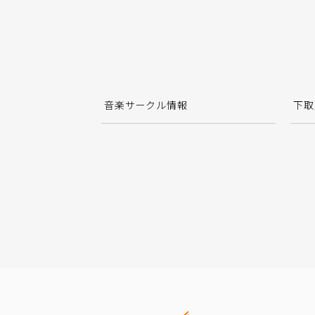
音楽サークル情報
下取