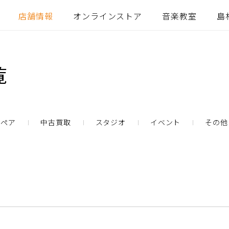
店舗情報
オンラインストア
音楽教室
島
覧
リペア
中古買取
スタジオ
イベント
その他