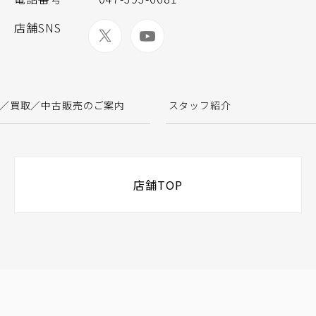
店舗SNS
／買取／中古販売のご案内
スタッフ紹介
店舗TOP