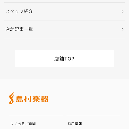
スタッフ紹介
店舗記事一覧
店舗TOP
よくあるご質問
採用情報