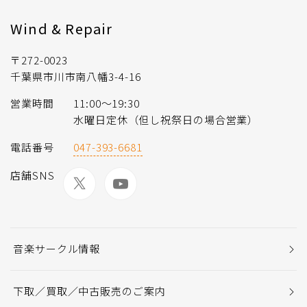
Wind & Repair
〒272-0023
千葉県市川市南八幡3-4-16
営業時間
11:00〜19:30
水曜日定休（但し祝祭日の場合営業）
電話番号
047-393-6681
店舗SNS
音楽サークル情報
下取／買取／中古販売のご案内