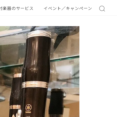
村楽器のサービス
イベント／キャンペーン