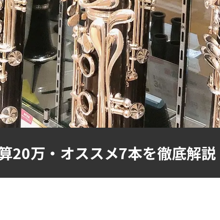
算20万・オススメ7本を徹底解説