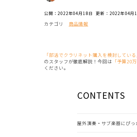
公開：2022年04月18日
更新：2022年04月
カテゴリ
商品情報
「部活でクラリネット購入を検討している
のスタッフが徹底解説！今回は
「予算20
ください。
CONTENTS
屋外演奏・サブ楽器にぴっ