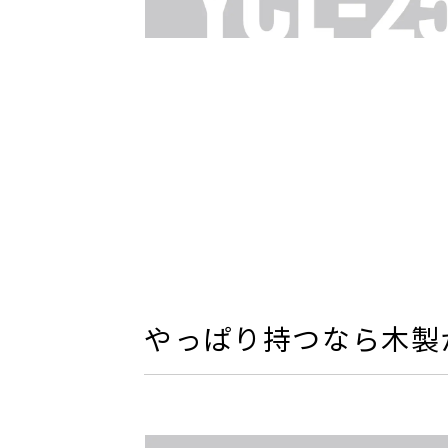
やっぱり持つなら木製