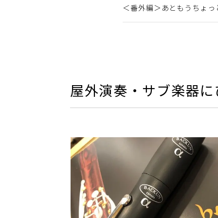
＜番外編＞あともうちょっ
屋外演奏・サブ楽器に