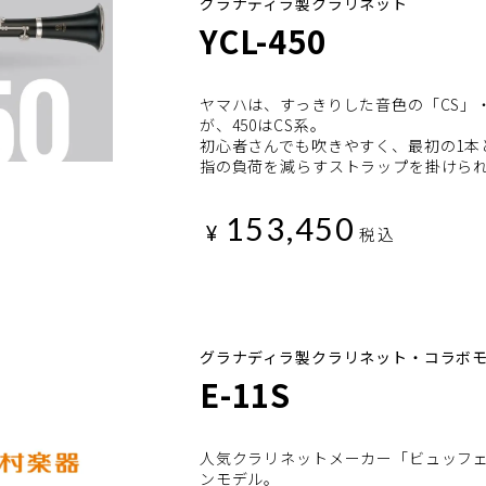
グラナディラ製クラリネット
YCL-450
ヤマハは、すっきりした音色の「CS」
が、450はCS系。
初心者さんでも吹きやすく、最初の1本
指の負荷を減らすストラップを掛けら
153,450
¥
税込
グラナディラ製クラリネット・コラボ
E-11S
人気クラリネットメーカー「ビュッフ
ンモデル。