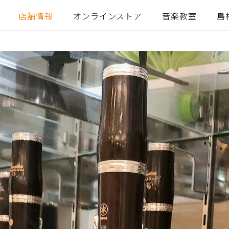
店舗情報
オンラインストア
音楽教室
島