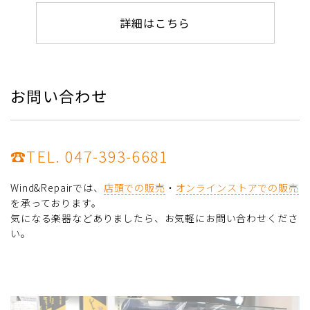
詳細はこちら
お問い合わせ
☎TEL. 047-393-6681
Wind&Repairでは、
店頭での販売
・
オンラインストアでの販売
を承っております。
気になる楽器などありましたら、お気軽にお問い合わせくださ
い。