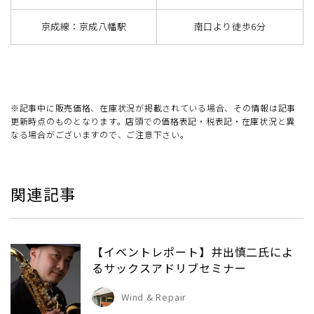
京成線：京成八幡駅
南口より徒歩6分
※記事中に販売価格、在庫状況が掲載されている場合、その情報は記事
更新時点のものとなります。店頭での価格表記・税表記・在庫状況と異
なる場合がございますので、ご注意下さい。
関連記事
【イベントレポート】井出慎二氏によ
るサックスアドリブセミナー
Wind & Repair