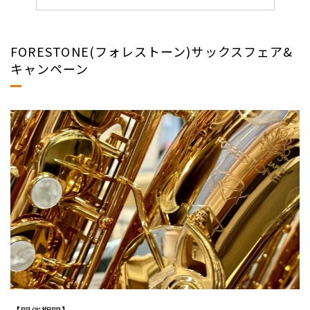
FORESTONE(フォレストーン)サックスフェア&
キャンペーン