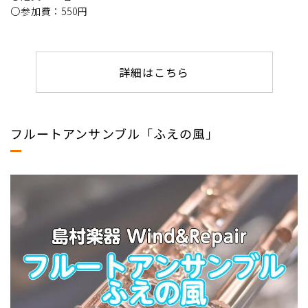
〇参加費：550円
詳細はこちら
フルートアンサンブル「ふえの風」