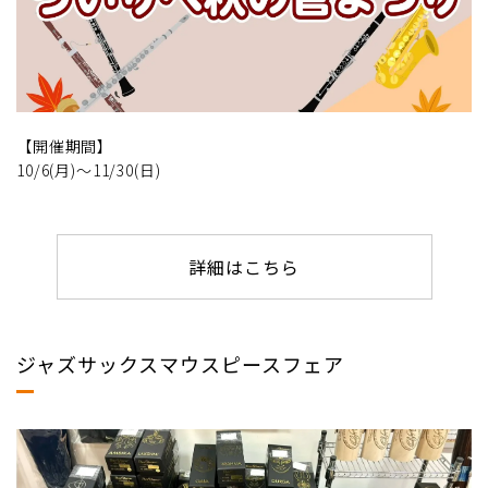
【開催期間】
10/6(月)～11/30(日)
詳細はこちら
ジャズサックスマウスピースフェア