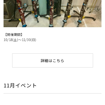
【開催期間】
10/18(土)～11/30(日)
詳細はこちら
11月イベント