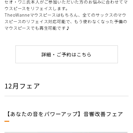
セオ・ワニ氏本人がご参加いただいた方のお悩みに合わせてマ
ウスピースをリフェイスします。
TheoWanneマウスピースはもちろん、全てのサックスのマウ
スピースのリフェイス対応可能で、もう使わなくなった予備の
マウスピースでも再生可能です♪
詳細・ご予約はこちら
12月フェア
【あなたの音をパワーアップ】音響改善フェア