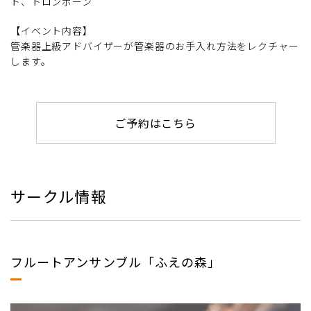
ト、トロンボーン
【イベント内容】
管楽器上級アドバイザーが管楽器のお手入れ方法をレクチャー
します。
ご予約はこちら
サークル情報
フルートアンサンブル「ふえの森」