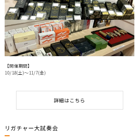
【開催期間】
10/18(土)～11/7(金)
詳細はこちら
リガチャー大試奏会