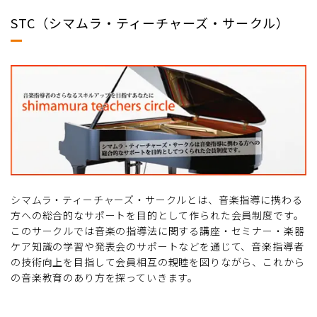
STC（シマムラ・ティーチャーズ・サークル）
シマムラ・ティーチャーズ・サークルとは、音楽指導に携わる
方への総合的なサポートを目的として作られた会員制度です。
このサークルでは音楽の指導法に関する講座・セミナー・楽器
ケア知識の学習や発表会のサポートなどを通じて、音楽指導者
の技術向上を目指して会員相互の親睦を図りながら、これから
の音楽教育のあり方を探っていきます。