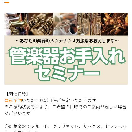
【開催日時】
事前予約
いただければ日時ご指定いただけます
※ご予約状況等により、ご希望の日時でのご案内が難しい場合
がございます
〇対象楽器：フルート、クラリネット、サックス、トランペッ