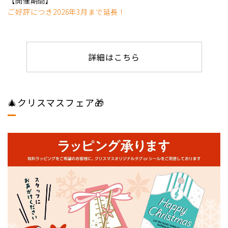
【開催期間】
ご好評につき2026年3月まで延長！
詳細はこちら
🎄クリスマスフェア🎁