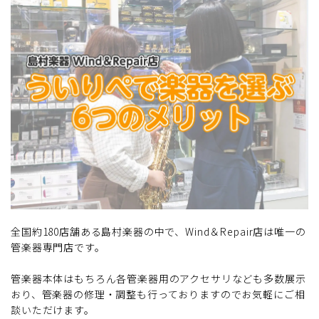
全国約180店舗ある島村楽器の中で、Wind＆Repair店は唯一の
管楽器専門店です。
管楽器本体はもちろん各管楽器用のアクセサリなども多数展示
おり、管楽器の修理・調整も行っておりますのでお気軽にご相
談いただけます。