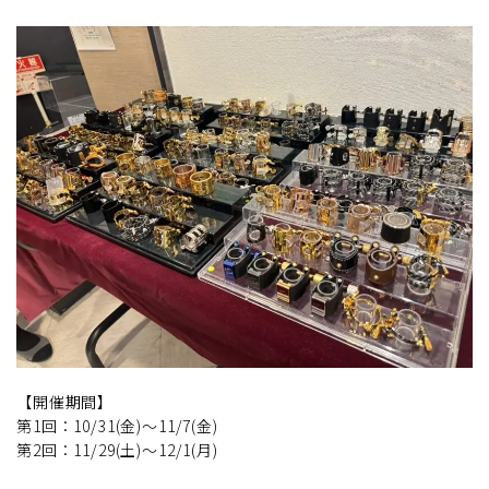
【開催期間】
第1回：10/31(金)～11/7(金)
第2回：11/29(土)～12/1(月)