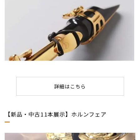
詳細はこちら
【新品・中古11本展示】ホルンフェア