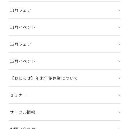
11月フェア
11月イベント
12月フェア
12月イベント
【お知らせ】年末年始休業について
セミナー
サークル情報