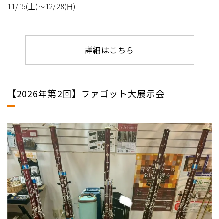
11/15(土)～12/28(日)
詳細はこちら
【2026年第2回】ファゴット大展示会