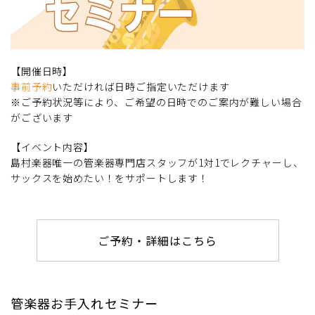
【開催日時】
事前予約
いただければ日時ご指定いただけます
※ご予約状況等により、ご希望の日時でのご案内が難しい場合
がございます
【イベント内容】
島村楽器唯一の管楽器専門店スタッフが1対1でレクチャーし、
サックスを始めたい！をサポートします！
ご予約・詳細はこちら
管楽器お手入れセミナー