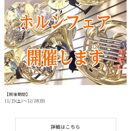
【開催期間】
11/15(土)～12/28(日)
詳細はこちら