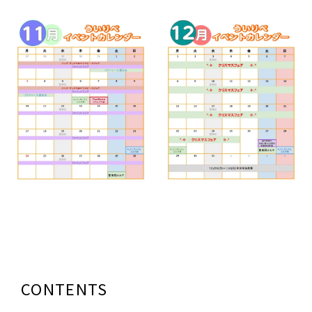
CONTENTS