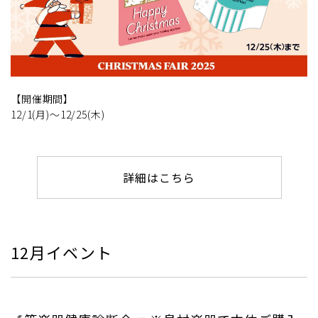
【開催期間】
12/1(月)～12/25(木)
詳細はこちら
12月イベント