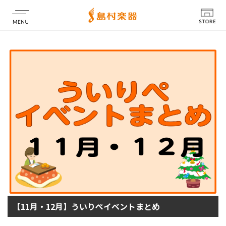
店舗情報
【11月・12月】ういりぺイベントまとめ