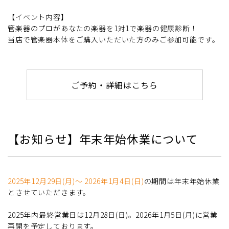
【イベント内容】
管楽器のプロがあなたの楽器を1対1で楽器の健康診断！
当店で管楽器本体をご購入いただいた方のみご参加可能です。
ご予約・詳細はこちら
【お知らせ】年末年始休業について
2025年12月29日(月)～ 2026年1月4日(日)
の期間は年末年始休業
とさせていただきます。
2025年内最終営業日は12月28日(日)。2026年1月5日(月)に営業
再開を予定しております。