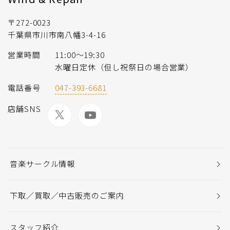
〒272-0023
千葉県市川市南八幡3-4-16
営業時間
11:00〜19:30
水曜日定休（但し祝祭日の場合営業）
電話番号
047-393-6681
店舗SNS
音楽サークル情報
下取／買取／中古販売のご案内
スタッフ紹介