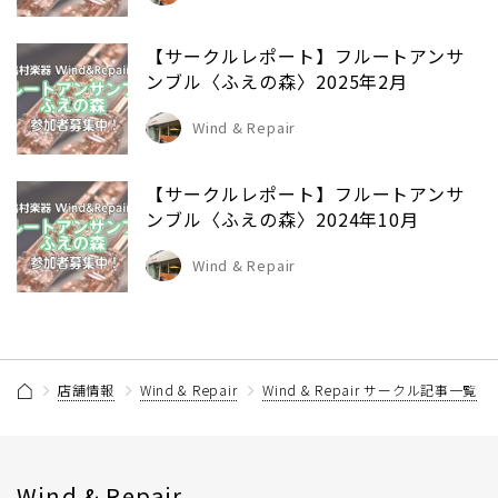
【サークルレポート】フルートアンサ
ンブル〈ふえの森〉2025年2月
Wind & Repair
【サークルレポート】フルートアンサ
ンブル〈ふえの森〉2024年10月
Wind & Repair
店舗情報
Wind & Repair
Wind & Repair サークル記事一覧
Wind & Repair