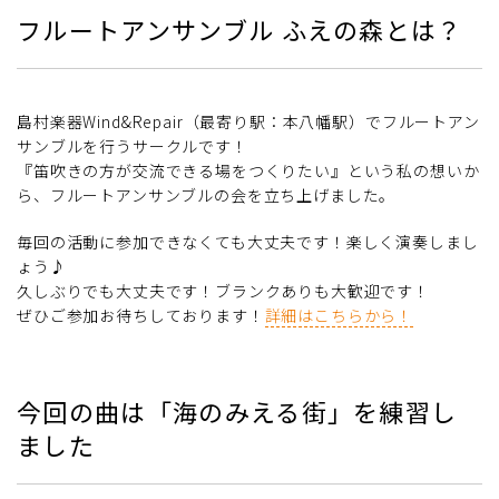
フルートアンサンブル ふえの森とは？
島村楽器Wind&Repair（最寄り駅：本八幡駅）でフルートアン
サンブルを行うサークルです！
『笛吹きの方が交流できる場をつくりたい』という私の想いか
ら、フルートアンサンブルの会を立ち上げました。
毎回の活動に参加できなくても大丈夫です！楽しく演奏しまし
ょう♪
久しぶりでも大丈夫です！ブランクありも大歓迎です！
ぜひご参加お待ちしております！
詳細はこちらから！
今回の曲は「海のみえる街」を練習し
ました