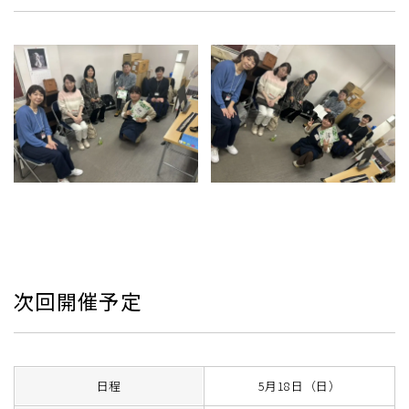
次回開催予定
日程
5月18日（日）