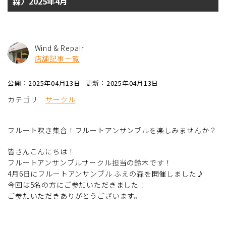
森〉2025年4月
Wind & Repair
店舗記事一覧
公開：2025年04月13日
更新：2025年04月13日
カテゴリ
サークル
フルート吹き集合！フルートアンサンブルを楽しみませんか？
皆さんこんにちは！
フルートアンサンブルサークル担当の鈴木です！
4月6日にフルートアンサンブル ふえの森を開催しました♪
今回は5名の方にご参加いただきました！
ご参加いただきありがとうございます。