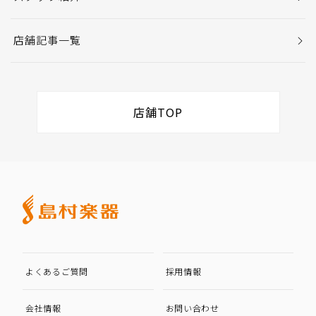
店舗記事一覧
店舗TOP
よくあるご質問
採用情報
会社情報
お問い合わせ