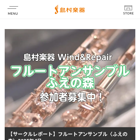
店舗情報
【サークルレポート】フルートアンサンブル〈ふえの