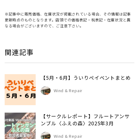
※記事中に販売価格、在庫状況が掲載されている場合、その情報は記事
更新時点のものとなります。店頭での価格表記・税表記・在庫状況と異
なる場合がございますので、ご注意下さい。
関連記事
【5月・6月】ういりぺイベントまとめ
Wind & Repair
【サークルレポート】フルートアンサ
ンブル〈ふえの森〉2025年3月
Wind & Repair