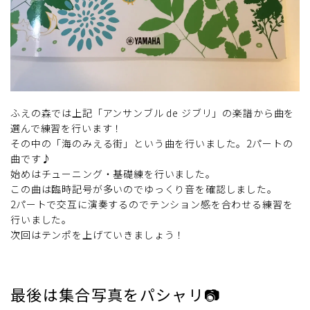
ふえの森では上記「アンサンブル de ジブリ」の楽譜から曲を
選んで練習を行います！
その中の「海のみえる街」という曲を行いました。2パートの
曲です♪
始めはチューニング・基礎練を行いました。
この曲は臨時記号が多いのでゆっくり音を確認しました。
2パートで交互に演奏するのでテンション感を合わせる練習を
行いました。
次回はテンポを上げていきましょう！
最後は集合写真をパシャリ📷