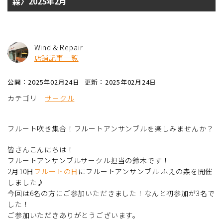
森〉2025年2月
Wind & Repair
店舗記事一覧
公開：2025年02月24日
更新：2025年02月24日
カテゴリ
サークル
フルート吹き集合！フルートアンサンブルを楽しみませんか？
皆さんこんにちは！
フルートアンサンブルサークル担当の鈴木です！
2月10日
フルートの日
にフルートアンサンブル ふえの森を開催
しました♪
今回は6名の方にご参加いただきました！なんと初参加が3名で
した！
ご参加いただきありがとうございます。