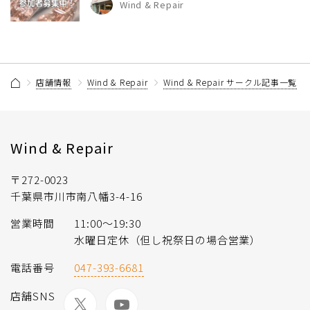
Wind & Repair
店舗情報
Wind & Repair
Wind & Repair サークル記事一覧
Wind & Repair
〒272-0023
千葉県市川市南八幡3-4-16
営業時間
11:00〜19:30
水曜日定休（但し祝祭日の場合営業）
電話番号
047-393-6681
店舗SNS