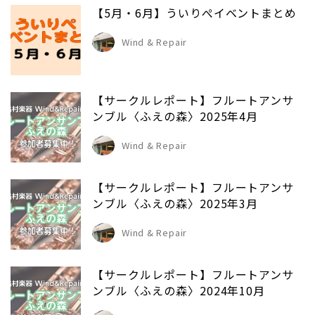
【5月・6月】ういりぺイベントまとめ
Wind & Repair
【サークルレポート】フルートアンサ
ンブル〈ふえの森〉2025年4月
Wind & Repair
【サークルレポート】フルートアンサ
ンブル〈ふえの森〉2025年3月
Wind & Repair
【サークルレポート】フルートアンサ
ンブル〈ふえの森〉2024年10月