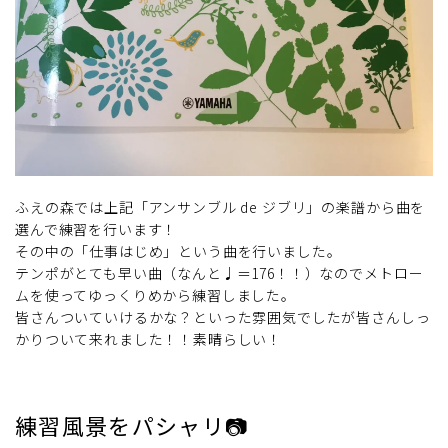
ふえの森では上記「アンサンブル de ジブリ」の楽譜から曲を
選んで練習を行います！
その中の「仕事はじめ」という曲を行いました。
テンポがとても早い曲（なんと♩＝176！！）なのでメトロー
ムを使ってゆっくりめから練習しました。
皆さんついていけるかな？といった雰囲気でしたが皆さんしっ
かりついて来れました！！素晴らしい！
練習風景をパシャリ📷