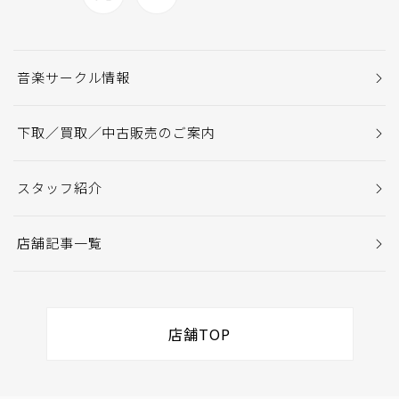
音楽サークル情報
下取／買取／中古販売のご案内
スタッフ紹介
店舗記事一覧
店舗TOP