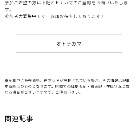
参加ご希望の方は下記オトナカマのご登録をお願いいたしま
す。
参加者大募集中です！参加お待ちしております！
オトナカマ
※記事中に販売価格、在庫状況が掲載されている場合、その情報は記事
更新時点のものとなります。店頭での価格表記・税表記・在庫状況と異
なる場合がございますので、ご注意下さい。
関連記事