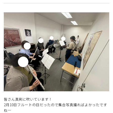
皆さん真剣に吹いています！
2月10日フルートの日だったので集合写真撮ればよかったです
ね…