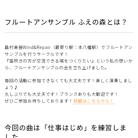
フルートアンサンブル ふえの森とは？
島村楽器Wind&Repair（最寄り駅：本八幡駅）でフルートアン
サンブルを行うサークルです！
『笛吹きの方が交流できる場をつくりたい』という私の想いか
ら、フルートアンサンブルの会を立ち上げました。
毎回の活動に参加できなくても大丈夫です！楽しく演奏しまし
ょう♪
久しぶりでも大丈夫です！ブランクありも大歓迎です！
ぜひご参加お待ちしております！
詳細はこちらから！
今回の曲は「仕事はじめ」を練習しま
した