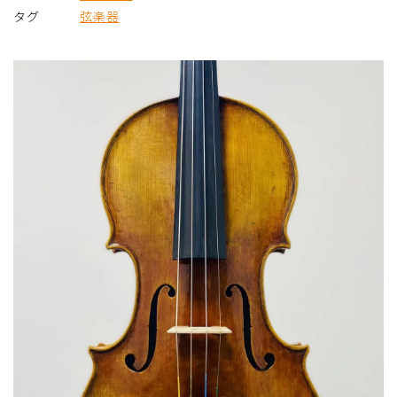
タグ
弦楽器