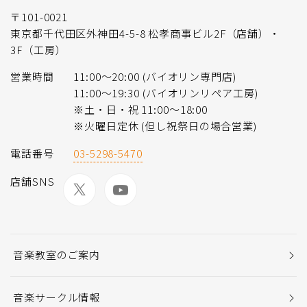
〒101-0021
東京都千代田区外神田4-5-8 松孝商事ビル2F（店舗）・
3F（工房）
営業時間
11:00〜20:00 (バイオリン専門店)
11:00〜19:30 (バイオリンリペア工房)
※土・日・祝 11:00〜18:00
※火曜日定休 (但し祝祭日の場合営業)
電話番号
03-5298-5470
店舗SNS
音楽教室のご案内
音楽サークル情報