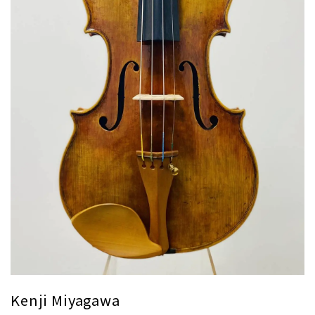
Kenji Miyagawa