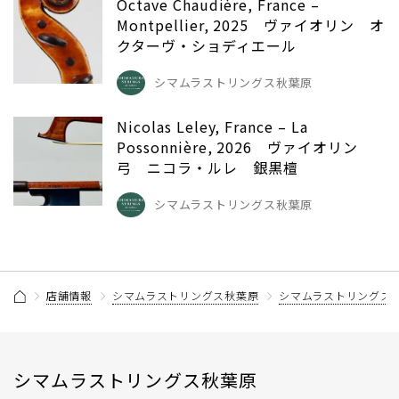
Octave Chaudière, France –
Montpellier, 2025 ヴァイオリン オ
クターヴ・ショディエール
シマムラストリングス秋葉原
Nicolas Leley, France – La
Possonnière, 2026 ヴァイオリン
弓 ニコラ・ルレ 銀黒檀
シマムラストリングス秋葉原
店舗情報
シマムラストリングス秋葉原
シマムラストリングス
シマムラストリングス秋葉原