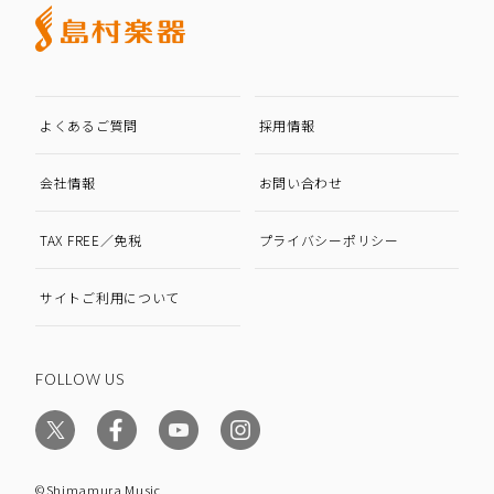
よくあるご質問
採用情報
会社情報
お問い合わせ
TAX FREE／免税
プライバシーポリシー
サイトご利用について
FOLLOW US
©Shimamura Music