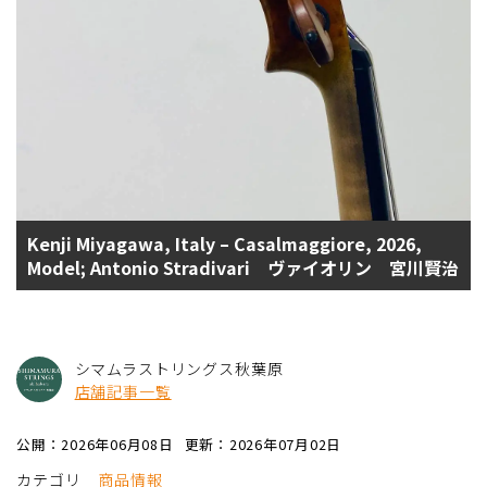
Kenji Miyagawa, Italy – Casalmaggiore, 2026,
Model; Antonio Stradivari ヴァイオリン 宮川賢治
シマムラストリングス秋葉原
店舗記事一覧
公開：2026年06月08日
更新：2026年07月02日
カテゴリ
商品情報