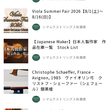
Viola Summer Fair 2026【8/1(土)～
8/16(日)】
シマムラストリングス秋葉原
【Japanese Maker】日本人製作家 作
品在庫一覧 Stock List
シマムラストリングス秋葉原
Christophe Schaeffer, France –
Avignon, 1985 ヴァイオリン弓 ク
リストフ・シェーファー（シェフェー
ル）銀黒檀
シマムラストリングス秋葉原