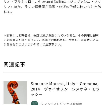
リオ・ブルネッロ）、Giovanni Sollima（ジョヴァンニ・ソッ
リマ）ほか、多くの演奏家が修理・修復の依頼に彼のもとを訪
ねる。
※記事中に販売価格、在庫状況が掲載されている場合、その情報は記事
更新時点のものとなります。店頭での価格表記・税表記・在庫状況と異
なる場合がございますので、ご注意下さい。
関連記事
Simeone Morassi, Italy – Cremona,
2014 ヴァイオリン シメオネ・モラ
ッシー
シマムラストリングス秋葉原