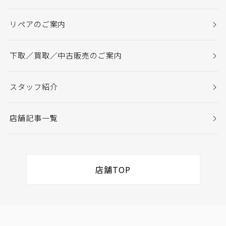
リペアのご案内
下取／買取／中古販売のご案内
スタッフ紹介
店舗記事一覧
店舗TOP