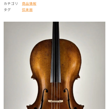
カテゴリ
商品情報
タグ
弦楽器