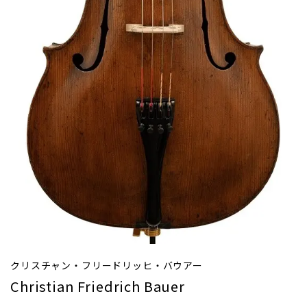
クリスチャン・フリードリッヒ・バウアー
Christian Friedrich Bauer