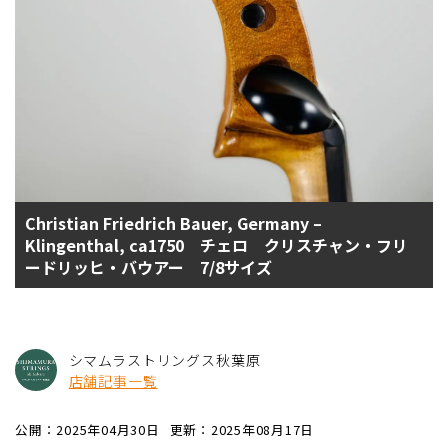
Christian Friedrich Bauer, Germany –
Klingenthal, ca1750 チェロ クリスチャン・フリ
ードリッヒ・バウアー 7/8サイズ
シマムラストリングス秋葉原
店舗記事一覧
公開：2025年04月30日
更新：2025年08月17日