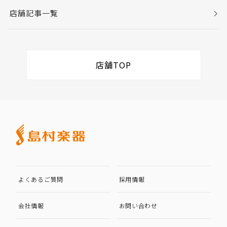
店舗記事一覧
店舗TOP
よくあるご質問
採用情報
会社情報
お問い合わせ