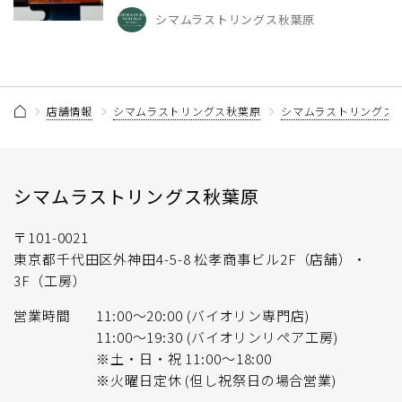
シマムラストリングス秋葉原
店舗情報
シマムラストリングス秋葉原
シマムラストリングス
シマムラストリングス秋葉原
〒101-0021
東京都千代田区外神田4-5-8 松孝商事ビル2F（店舗）・
3F（工房）
営業時間
11:00〜20:00 (バイオリン専門店)
11:00〜19:30 (バイオリンリペア工房)
※土・日・祝 11:00〜18:00
※火曜日定休 (但し祝祭日の場合営業)