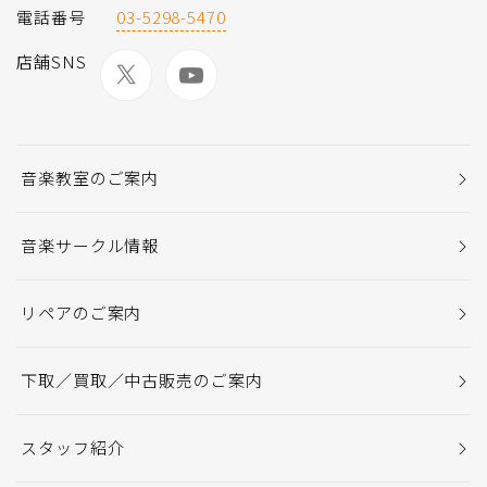
電話番号
03-5298-5470
店舗SNS
音楽教室のご案内
音楽サークル情報
リペアのご案内
下取／買取／中古販売のご案内
スタッフ紹介