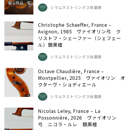
シマムラストリングス秋葉原
Christophe Schaeffer, France –
Avignon, 1985 ヴァイオリン弓 ク
リストフ・シェーファー（シェフェー
ル）銀黒檀
シマムラストリングス秋葉原
Octave Chaudière, France –
Montpellier, 2025 ヴァイオリン オ
クターヴ・ショディエール
シマムラストリングス秋葉原
Nicolas Leley, France – La
Possonnière, 2026 ヴァイオリン
弓 ニコラ・ルレ 銀黒檀