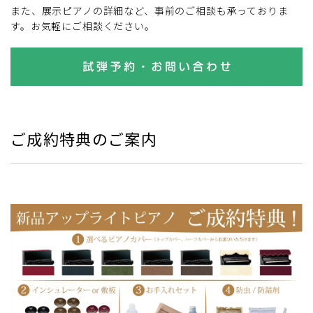
また、展示ピアノの詳細など、事前のご相談も承っておりま
す。お気軽にご相談ください。
ご成約特典のご案内