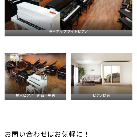
中古アップライトピアノ
輸入ピアノ 新品・中古
ピアノ防音
お問い合わせはお気軽に！