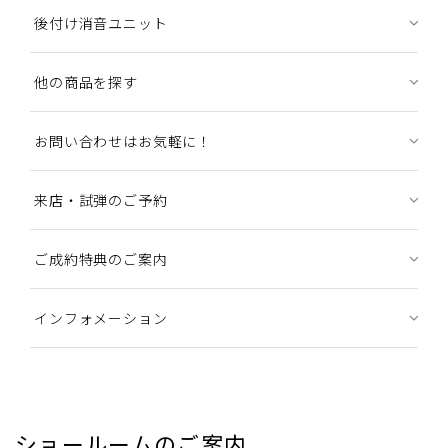
後付け消音ユニット
他の商品を探す
お問い合わせはお気軽に！
来店・試弾のご予約
ご成約特典のご案内
インフォメーション
ショールームのご案内