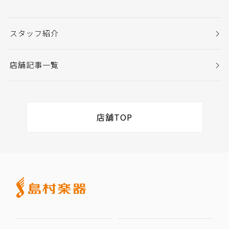
スタッフ紹介
店舗記事一覧
店舗TOP