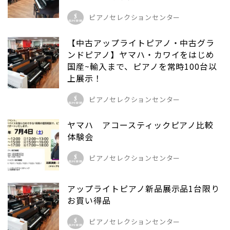
ピアノセレクションセンター
【中古アップライトピアノ・中古グラ
ンドピアノ】ヤマハ・カワイをはじめ
国産~輸入まで、ピアノを常時100台以
上展示！
ピアノセレクションセンター
ヤマハ アコースティックピアノ比較
体験会
ピアノセレクションセンター
アップライトピアノ新品展示品1台限り
お買い得品
ピアノセレクションセンター