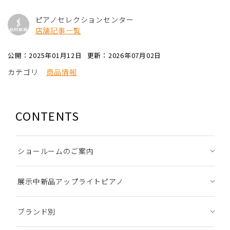
ピアノセレクションセンター
店舗記事一覧
公開：2025年01月12日
更新：2026年07月02日
カテゴリ
商品情報
CONTENTS
ショールームのご案内
展示中新品アップライトピアノ
ブランド別