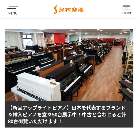
店舗情報
【新品アップライトピアノ】日本を代表するブランド
＆輸入ピアノを堂々50台展示中！中古と合わせると計
80台御覧いただけます！