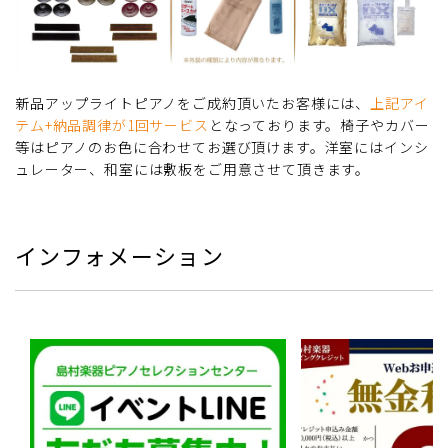
新品アップライトピアノをご成約頂いたお客様には、
上記アイ
テム+納品調律が1回サービス
となっております。椅子やカバー
等はピアノのお色に合わせてお選び頂けます。洋室にはインシ
ュレーター、和室には敷板をご用意させて頂きます。
インフォメーション