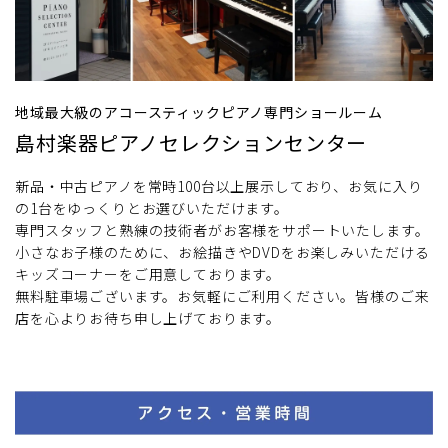
地域最大級のアコースティックピアノ専門ショールーム
島村楽器ピアノセレクションセンター
新品・中古ピアノを常時100台以上展示しており、お気に入り
の1台をゆっくりとお選びいただけます。
専門スタッフと熟練の技術者がお客様をサポートいたします。
小さなお子様のために、お絵描きやDVDをお楽しみいただける
キッズコーナーをご用意しております。
無料駐車場ございます。お気軽にご利用ください。皆様のご来
店を心よりお待ち申し上げております。