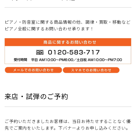
ピアノ・防音室に関する商品情報の他、調律・買取・移動など
ピアノ全般に関するお問い合わせ承ります！
来店・試弾のご予約
ご予約いただきましたお客様は、当日お待たせすることなく優
先でご案内をいたします。下バナーよりお申し込みください。