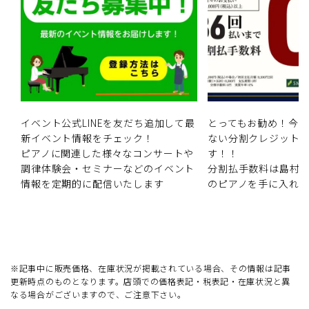
イベント公式LINEを友だち追加して最
とってもお勧め！今
新イベント情報をチェック！
ない分割クレジット
ピアノに関連した様々なコンサートや
す！！
調律体験会・セミナーなどのイベント
分割払手数料は島村
情報を定期的に配信いたします
のピアノを手に入れ
※記事中に販売価格、在庫状況が掲載されている場合、その情報は記事
更新時点のものとなります。店頭での価格表記・税表記・在庫状況と異
なる場合がございますので、ご注意下さい。