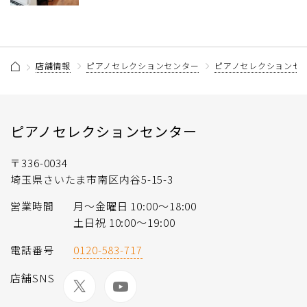
店舗情報
ピアノセレクションセンター
ピアノセレクションセ
ピアノセレクションセンター
〒336-0034
埼玉県さいたま市南区内谷5-15-3
営業時間
月〜金曜日 10:00〜18:00
土日祝 10:00〜19:00
電話番号
0120-583-717
店舗SNS