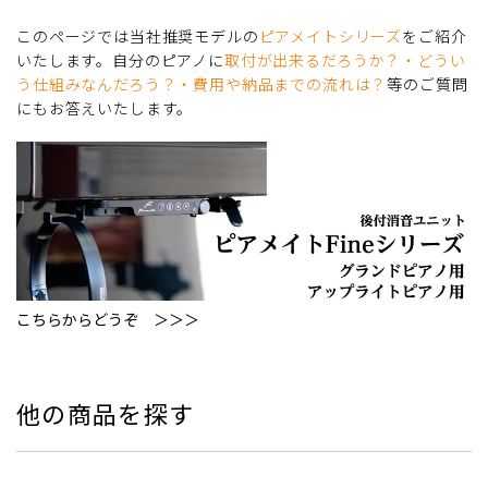
このページでは当社推奨モデルの
ピアメイトシリーズ
をご紹介
いたします。自分のピアノに
取付が出来るだろうか？・どうい
う仕組みなんだろう？・費用や納品までの流れは？
等のご質問
にもお答えいたします。
こ
ちらからどうぞ ＞＞＞
他の商品を探す