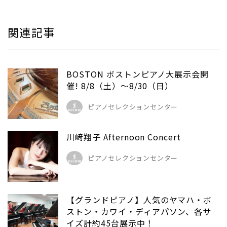
関連記事
BOSTON ボストンピアノ大展示会開
催! 8/8（土）～8/30（日）
ピアノセレクションセンター
川﨑翔子 Afternoon Concert
ピアノセレクションセンター
【グランドピアノ】人気のヤマハ・ボ
ストン・カワイ・ディアパソン、各サ
イズ計約45台展示中！