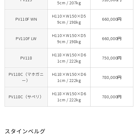
5cm / 207kg
H110×W150×D5
PV110F WN
660,000円
9cm / 198kg
H110×W150×D5
PV110F LW
660,000円
9cm / 198kg
H118×W150×D6
PV118
750,000円
1cm / 222kg
PV118C（マホガニ
H118×W150×D6
780,000円
ー）
1cm / 222kg
H118×W150×D6
PV118C（サペリ）
780,000円
1cm / 222kg
スタインベルグ