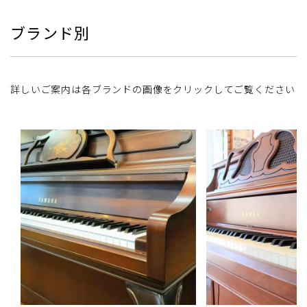
ブランド別
詳しいご案内は各ブランドの画像をクリックしてご覧ください