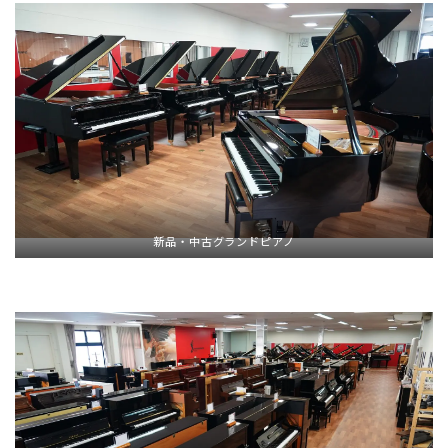
新品・中古グランドピアノ