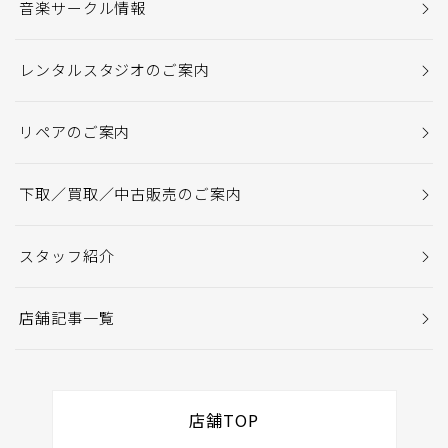
音楽サークル情報
レンタルスタジオのご案内
リペアのご案内
下取／買取／中古販売のご案内
スタッフ紹介
店舗記事一覧
店舗TOP