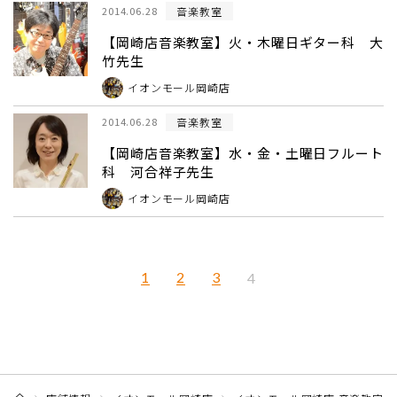
音楽教室
2014.06.28
【岡崎店音楽教室】火・木曜日ギター科 大
竹先生
イオンモール岡崎店
音楽教室
2014.06.28
【岡崎店音楽教室】水・金・土曜日フルート
科 河合祥子先生
イオンモール岡崎店
1
2
3
4