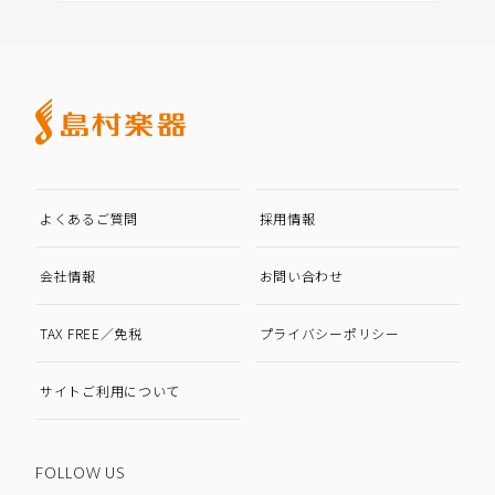
よくあるご質問
採用情報
会社情報
お問い合わせ
TAX FREE／免税
プライバシーポリシー
サイトご利用について
FOLLOW US