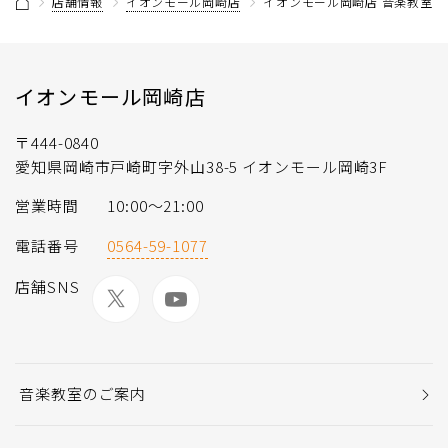
店舗情報
イオンモール岡崎店
イオンモール岡崎店 音楽教室 
イオンモール岡崎店
〒444-0840
愛知県岡崎市戸崎町字外山38-5 イオンモール岡崎3F
営業時間
10:00〜21:00
電話番号
0564-59-1077
店舗SNS
音楽教室のご案内