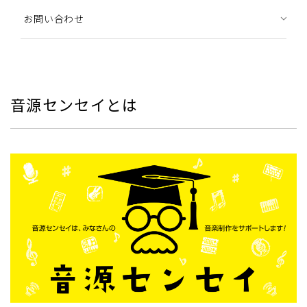
お問い合わせ
音源センセイとは