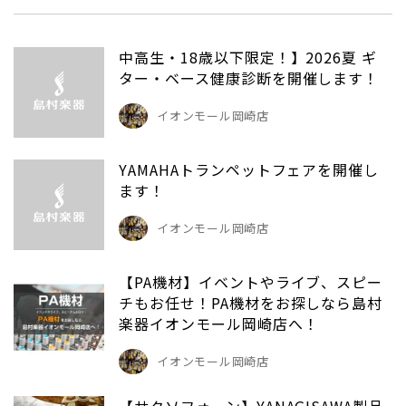
中高生・18歳以下限定！】2026夏 ギ
ター・ベース健康診断を開催します！
イオンモール岡崎店
YAMAHAトランペットフェアを開催し
ます！
イオンモール岡崎店
【PA機材】イベントやライブ、スピー
チもお任せ！PA機材をお探しなら島村
楽器イオンモール岡崎店へ！
イオンモール岡崎店
【サクソフォーン】YANAGISAWA製品