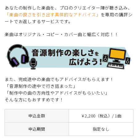
あなたの制作した楽曲を、プロのクリエイター陣が聴き込み、
「楽曲の良さを引き出す具体的なアドバイス」
を専用の講評シ
ートでお返しするサービスです。
楽曲はオリジナル・コピー・カバー曲と幅広く対応！！
また、完成途中の楽曲でもアドバイスがもらえます！
「音源制作の途中で行き詰まった」
「制作中の曲の方向性やアドバイスがもらいたい」
そんな方にもおすすめです！
申込金額
￥2,200（税込）/ 1曲
申込期間
指定なし