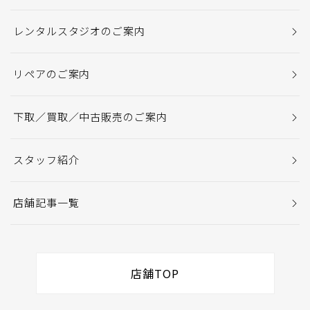
レンタルスタジオのご案内
リペアのご案内
下取／買取／中古販売のご案内
スタッフ紹介
店舗記事一覧
店舗TOP