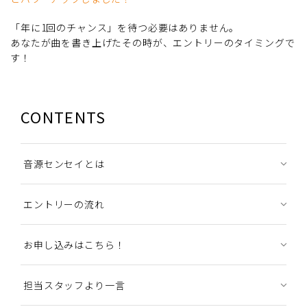
「年に1回のチャンス」を待つ必要はありません。
あなたが曲を書き上げたその時が、エントリーのタイミングで
す！
CONTENTS
音源センセイとは
エントリーの流れ
お申し込みはこちら！
担当スタッフより一言