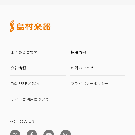
よくあるご質問
採用情報
会社情報
お問い合わせ
TAX FREE／免税
プライバシーポリシー
サイトご利用について
FOLLOW US