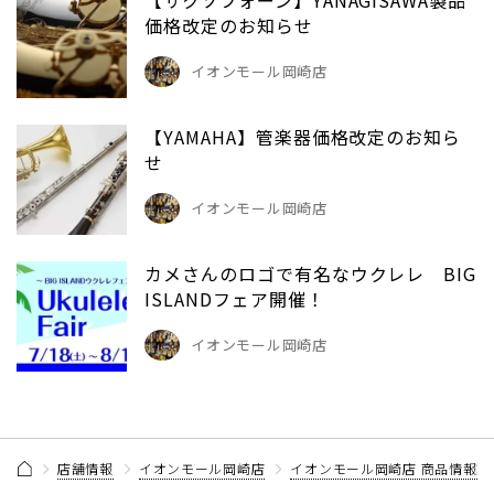
価格改定のお知らせ
イオンモール岡崎店
【YAMAHA】管楽器価格改定のお知ら
せ
イオンモール岡崎店
カメさんのロゴで有名なウクレレ BIG
ISLANDフェア開催！
イオンモール岡崎店
店舗情報
イオンモール岡崎店
イオンモール岡崎店 商品情報記