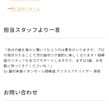
→
申し込みフォーム
担当スタッフより一言
「自分の曲を誰かに聴いてもらうのは勇気がいりますが、プロ
の視点が入ることで次の曲作りが劇的に楽しくなります！岡崎
店のスタッフも全力でサポートしますので、まずは1曲、お気
軽に持ってきてくださいね！」
by 島村楽器イオンモール岡崎店 デジタルアドバイザー 長坂
お問い合わせ