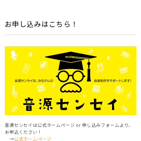
お申し込みはこちら！
音源センセイは公式ホームページ or 申し込みフォームより、
お申込ください！
→
公式ホームページ