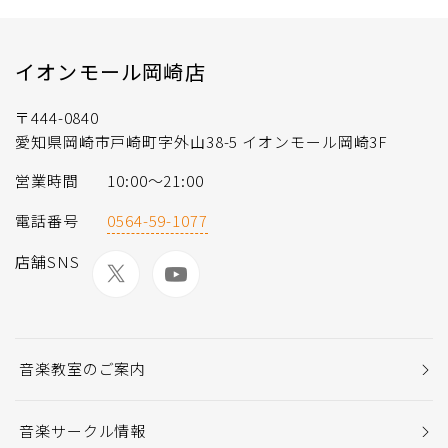
イオンモール岡崎店
〒444-0840
愛知県岡崎市戸崎町字外山38-5 イオンモール岡崎3F
営業時間
10:00〜21:00
電話番号
0564-59-1077
店舗SNS
音楽教室のご案内
音楽サークル情報