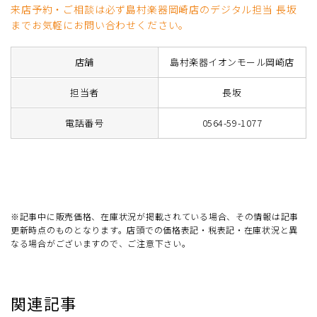
来店予約・ご相談は必ず島村楽器岡崎店のデジタル担当 長坂
までお気軽にお問い合わせください。
店舗
島村楽器イオンモール岡崎店
担当者
長坂
電話番号
0564-59-1077
※記事中に販売価格、在庫状況が掲載されている場合、その情報は記事
更新時点のものとなります。店頭での価格表記・税表記・在庫状況と異
なる場合がございますので、ご注意下さい。
関連記事