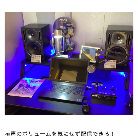
📣声のボリュームを気にせず配信できる！