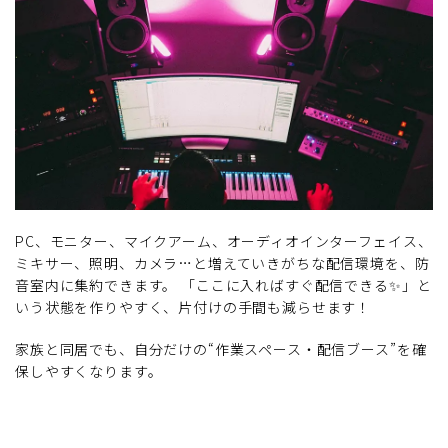
PC、モニター、マイクアーム、オーディオインターフェイス、
ミキサー、照明、カメラ…と増えていきがちな配信環境を、防
音室内に集約できます。 「ここに入ればすぐ配信できる✨」と
いう状態を作りやすく、片付けの手間も減らせます！
家族と同居でも、自分だけの“作業スペース・配信ブース”を確
保しやすくなります。