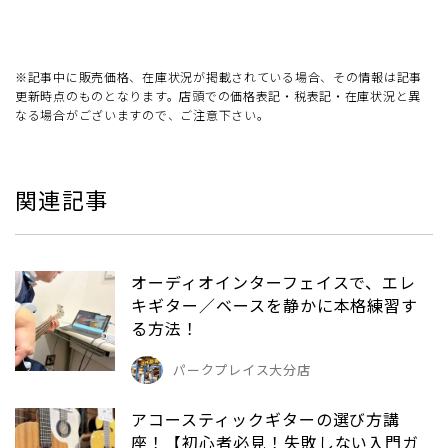
※記事中に販売価格、在庫状況が掲載されている場合、その情報は記事
更新時点のものとなります。店頭での価格表記・税表記・在庫状況と異
なる場合がございますので、ご注意下さい。
関連記事
オーディオインターフェイスで、エレ
キギター／ベースを静かに本格練習す
る方法！
パークプレイス大分店
アコースティックギターの選び方講
座！【初心者必見！失敗しない入門ガ