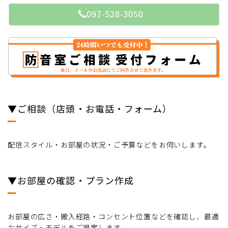
▼ご相談（店頭・お電話・フォーム）
配信スタイル・お部屋の状況・ご予算などをお伺いします。
▼お部屋の確認・プラン作成
お部屋の広さ・搬入経路・コンセント位置などを確認し、最適
なサイズ・モデルをご提案します。