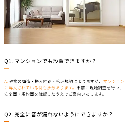
Q1. マンションでも設置できますか？
A.
建物の構造・搬入経路・管理規約によりますが、
マンション
に導入されている例も多数あります。
事前に現地調査を行い、
安全面・規約面を確認したうえでご案内いたします。
Q2. 完全に音が漏れないようにできますか？