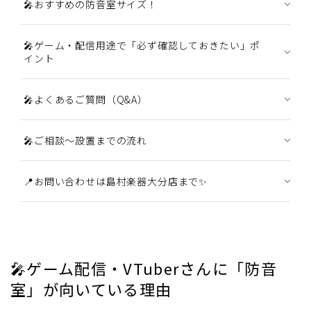
🎤おすすめの防音室サイズ！
🎤ゲーム・配信用途で「必ず確認しておきたい」ポ
イント
🎤よくあるご質問（Q&A）
🎤ご相談〜設置までの流れ
📍お問い合わせは島村楽器大分店まで✨
🎤ゲーム配信・VTuberさんに「防音
室」が向いている理由