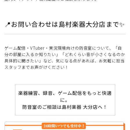
📍お問い合わせは島村楽器大分店まで✨
ゲーム配信・VTuber・実況環境向けの防音室について、「自
分の部屋に入るか知りたい」「どれくらい音が小さくなるのか
具体的に聞きたい」など、気になる点があれば、お気軽に担当
スタッフまでお声がけください！
楽器練習、録音、ゲーム配信をもっと快適
に。
防音室のご相談は島村楽器 大分店へ！