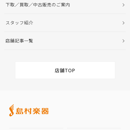
下取／買取／中古販売のご案内
スタッフ紹介
店舗記事一覧
店舗TOP