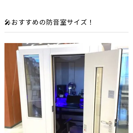
🎤おすすめの防音室サイズ！