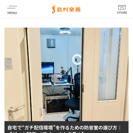
店舗情報
自宅で“ガチ配信環境”を作るための防音室の選び方｜