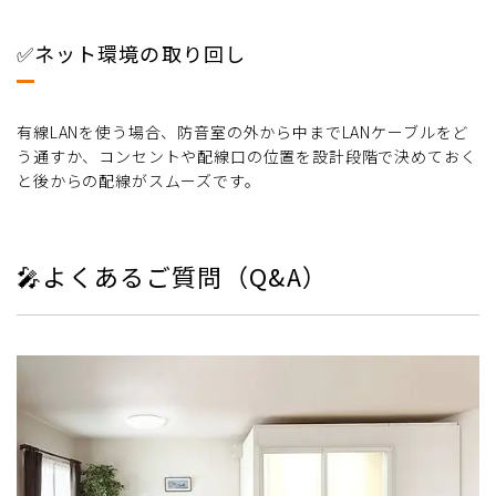
✅ネット環境の取り回し
有線LANを使う場合、防音室の外から中までLANケーブルをど
う通すか、コンセントや配線口の位置を設計段階で決めておく
と後からの配線がスムーズです。
🎤よくあるご質問（Q&A）