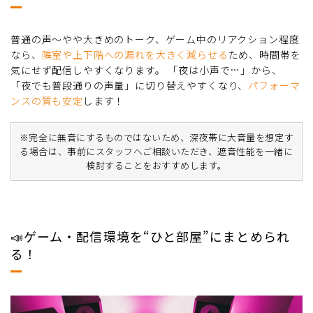
普通の声〜やや大きめのトーク、ゲーム中のリアクション程度
なら、
隣室や上下階への漏れを大きく減らせる
ため、時間帯を
気にせず配信しやすくなります。 「夜は小声で…」から、
「夜でも普段通りの声量」に切り替えやすくなり、
パフォーマ
ンスの質も安定
します！
※完全に無音にするものではないため、深夜帯に大音量を想定す
る場合は、事前にスタッフへご相談いただき、遮音性能を一緒に
検討することをおすすめします。
📣ゲーム・配信環境を“ひと部屋”にまとめられ
る！