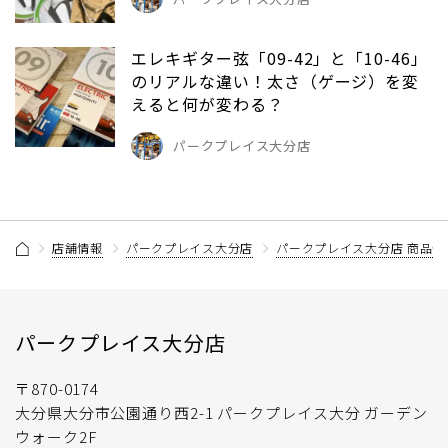
エレキギター弦「09-42」と「10-46」
のリアルな違い！太さ（ゲージ）を変
えると何が変わる？
パークプレイス大分店
店舗情報
パークプレイス大分店
パークプレイス大分店 商品情
パークプレイス大分店
〒870-0174
大分県大分市公園通り西2-1 パークプレイス大分 ガーデン
ウォーク2F