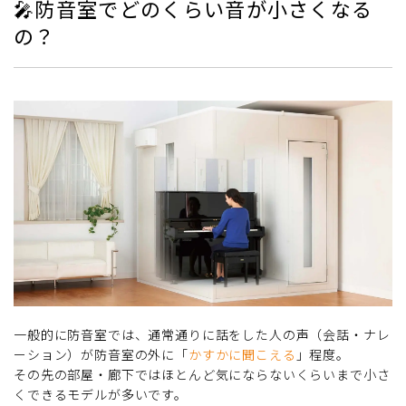
🎤防音室でどのくらい音が小さくなる
の？
一般的に防音室では、通常通りに話をした人の声（会話・ナレ
ーション）が防音室の外に「
かすかに聞こえる
」程度。
その先の部屋・廊下ではほとんど気にならないくらいまで小さ
くできるモデルが多いです。