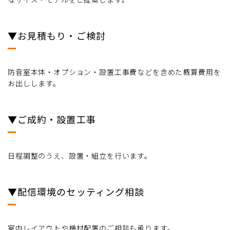
▼お見積もり・ご検討
防音室本体・オプション・設置工事費などを含めた概算費用を
お出しします。
▼ご成約・設置工事
日程調整のうえ、設置・組立を行います。
▼配信環境のセッティング相談
室内レイアウトや機材配置のご相談も承ります。