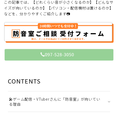
この記事では、【どれくらい音が小さくなるのか】【どんなサ
イズが向いているのか】【パソコン・配信機材は置けるのか】
などを、分かりやすくご紹介します📷
CONTENTS
🎤ゲーム配信・VTuberさんに「防音室」が向いてい
る理由