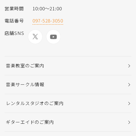
営業時間
10:00〜21:00
電話番号
097-528-3050
店舗SNS
音楽教室のご案内
音楽サークル情報
レンタルスタジオのご案内
ギターエイドのご案内