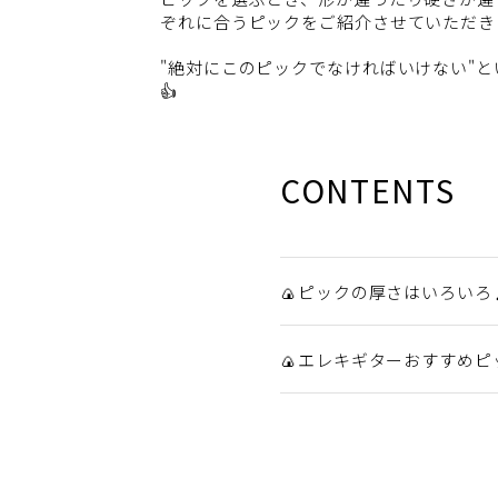
ぞれに合うピックをご紹介させていただき
"絶対にこのピックでなければいけない"
👍
CONTENTS
🍙ピックの厚さはいろいろ
🍙エレキギターおすすめピ