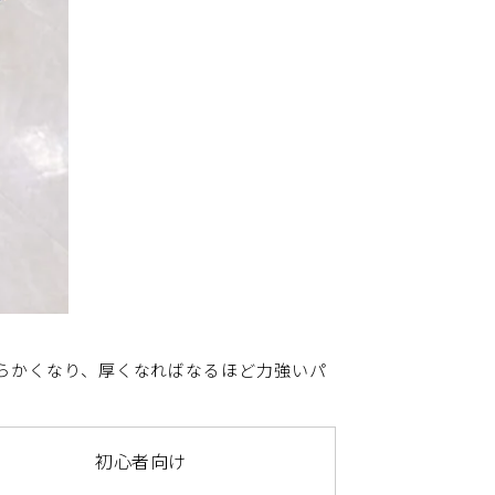
らかくなり、厚くなればなるほど力強いパ
初心者向け