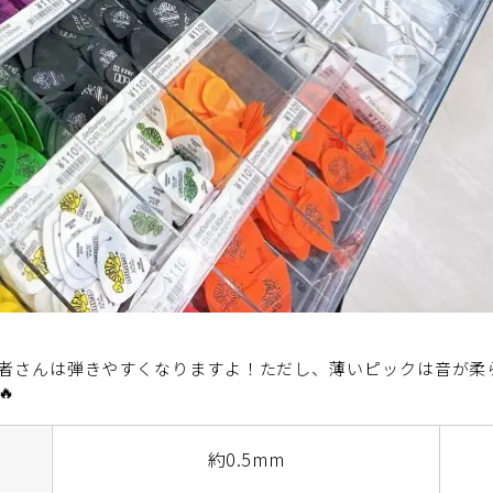
者さんは弾きやすくなりますよ！ただし、薄いピックは音が柔

約0.5mm