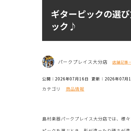
ギターピックの選び
ック♪
パークプレイス大分店
店舗記事
公開：2026年07月16日
更新：2026年07月
カテゴリ
商品情報
島村楽器パークプレイス大分店では、様々
ピックを選ぶとき、形が違ったり硬さが違