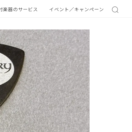
村楽器のサービス
イベント／キャンペーン