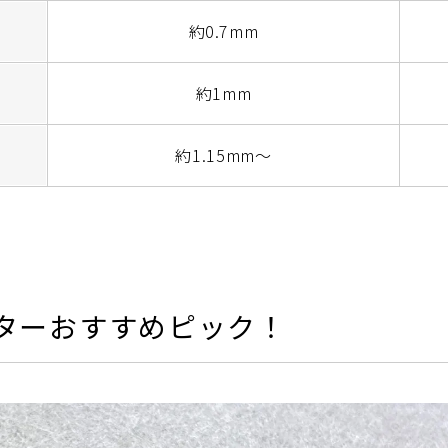
約0.7mm
約1mm
約1.15mm～
ギターおすすめピック！