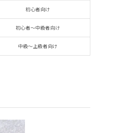
初心者向け
初心者～中級者向け
中級～上級者向け