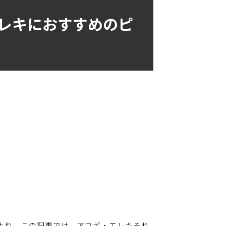
エレキにおすすめのピ
よね。この記事では、アコギ・エレキそれ