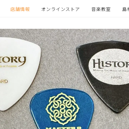
店舗情報
オンラインストア
音楽教室
島