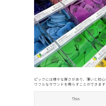
ピックには様々な厚さがあり、薄いと初心
ワフルなサウンドを鳴らすことができます
Thin