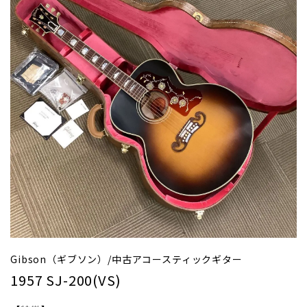
Gibson（ギブソン）/中古アコースティックギター
1957 SJ-200(VS)