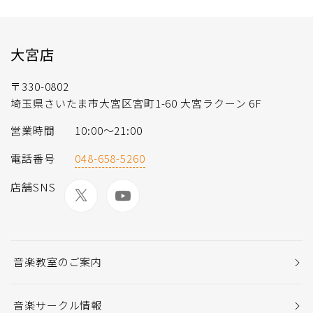
大宮店
〒330-0802
埼玉県さいたま市大宮区宮町1-60 大宮ラクーン 6F
営業時間
10:00～21:00
電話番号
048-658-5260
店舗SNS
音楽教室のご案内
音楽サークル情報