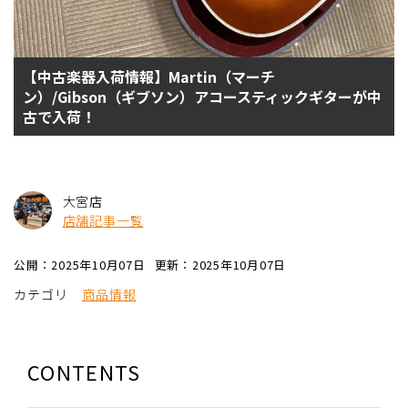
【中古楽器入荷情報】Martin（マーチ
ン）/Gibson（ギブソン）アコースティックギターが中
古で入荷！
大宮店
店舗記事一覧
公開：2025年10月07日
更新：2025年10月07日
カテゴリ
商品情報
CONTENTS