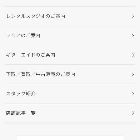
レンタルスタジオのご案内
リペアのご案内
ギターエイドのご案内
下取／買取／中古販売のご案内
スタッフ紹介
店舗記事一覧