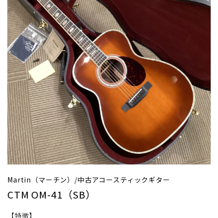
Martin（マーチン）/中古アコースティックギター
CTM OM-41（SB）
【特徴】