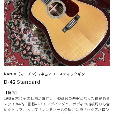
Martin（マーチン）/中古アコースティックギター
D-42 Standard
【特徴】
19世紀末にその仕様が確定し、40番台の基盤となった由緒ある
スタイル42。 指板のバインディングと、ボディの指板周りも含
めたトップ、およびサウンドホールの周囲に施されたアバロン