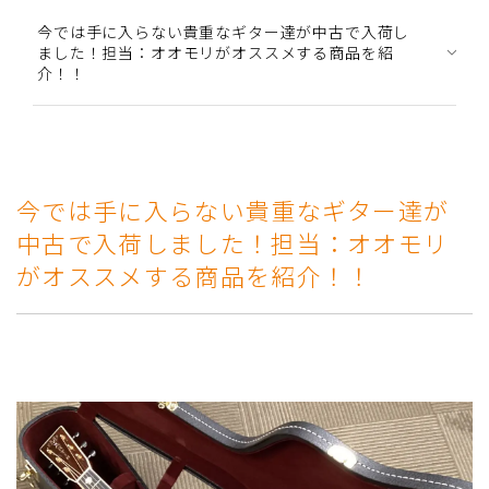
今では手に入らない貴重なギター達が中古で入荷し
ました！担当：オオモリがオススメする商品を紹
介！！
今では手に入らない貴重なギター達が
中古で入荷しました！担当：オオモリ
がオススメする商品を紹介！！