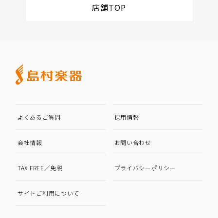
店舗TOP
よくあるご質問
採用情報
会社情報
お問い合わせ
TAX FREE／免税
プライバシーポリシー
サイトご利用について