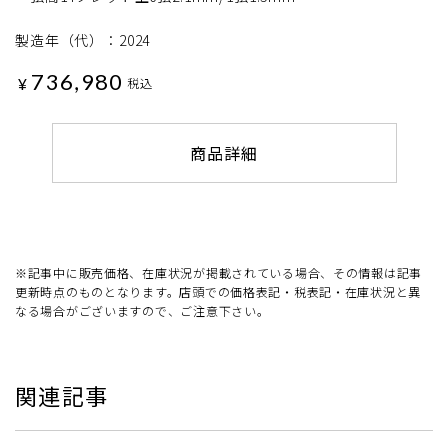
製造年（代）：2024
736,980
¥
税込
商品詳細
※記事中に販売価格、在庫状況が掲載されている場合、その情報は記事
更新時点のものとなります。店頭での価格表記・税表記・在庫状況と異
なる場合がございますので、ご注意下さい。
関連記事