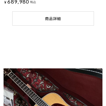
689,980
¥
税込
商品詳細