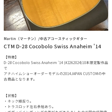
Martin（マーチン）/中古アコースティックギター
CTM D-28 Cocobolo Swiss Anaheim '14
【特徴】
D-28 Cocobolo Swiss Anaheim '14 (#2262024)10本限定製作品
で
アナハイムショーオーダーモデルの2014JAPAN CUSTOMの中
古商品となります。
【状態】
・ネック順反り。
・トラスロッド左右余裕あり。