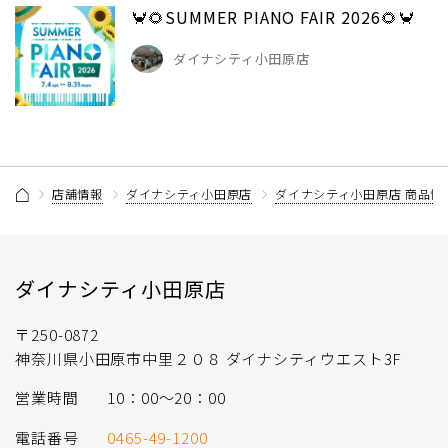
🦀🌻SUMMER PIANO FAIR 2026🌻🦀
ダイナシティ小田原店
店舗情報
ダイナシティ小田原店
ダイナシティ小田原店 商品情
ダイナシティ小田原店
〒250-0872
神奈川県小田原市中里２０８ ダイナシティウエスト3F
営業時間
10：00～20：00
電話番号
0465-49-1200