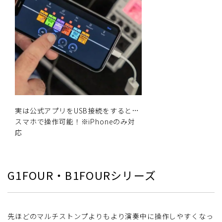
実は公式アプリをUSB接続をすると…
スマホで操作可能！※iPhoneのみ対
応
G1FOUR・B1FOURシリーズ
先ほどのマルチストンプよりもより演奏中に操作しやすくなっ