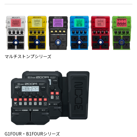
マルチストンプシリーズ
G1FOUR・B1FOURシリーズ