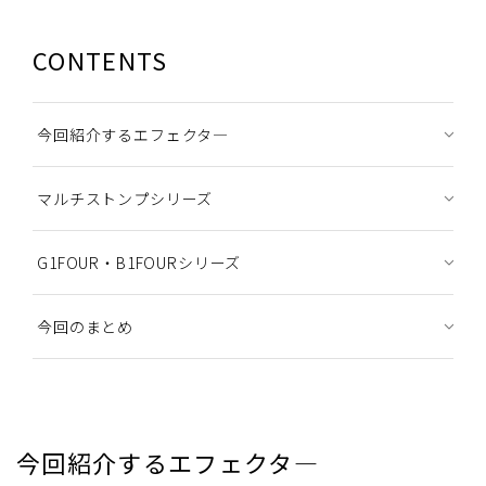
CONTENTS
今回紹介するエフェクタ―
マルチストンプシリーズ
G1FOUR・B1FOURシリーズ
今回のまとめ
今回紹介するエフェクタ―