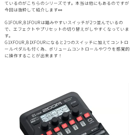
ているのがこちらのシリーズです。本当は他にもあるのですが
今回は抜粋して紹介します👀
G1FOUR,B1FOURは踏みやすいスイッチが2つ並んでいるの
で、エフェクトやプリセットの切り替えがしやすくなっていま
す。
G1XFOUR,B1XFOURになると2つのスイッチに加えてコントロ
ールペダルも付く為、ボリュームコントロールやワウを感覚的
に操作することが出来ます！