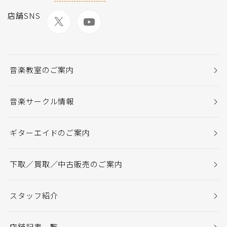
店舗SNS
音楽教室のご案内
音楽サークル情報
ギターエイドのご案内
下取／買取／中古販売のご案内
スタッフ紹介
店舗記事一覧