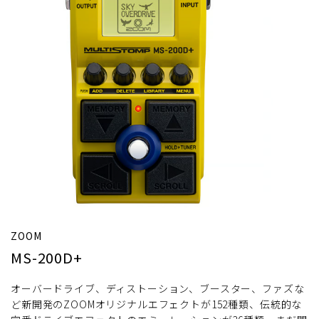
ZOOM
MS-200D+
オーバードライブ、ディストーション、ブースター、ファズな
ど新開発のZOOMオリジナルエフェクトが152種類、伝統的な