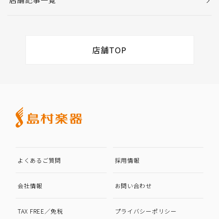
店舗TOP
よくあるご質問
採用情報
会社情報
お問い合わせ
TAX FREE／免税
プライバシーポリシー