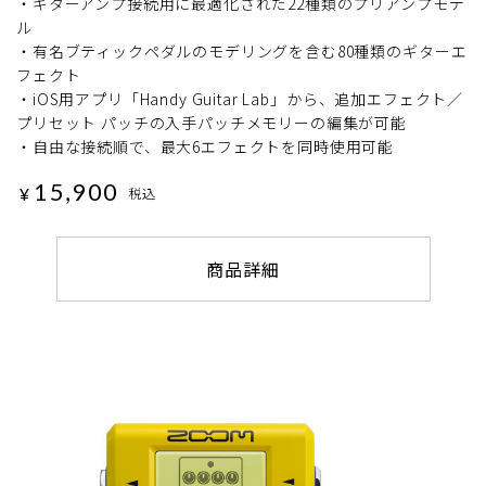
・ギターアンプ接続用に最適化された22種類のプリアンプモデ
ル
・有名ブティックペダルのモデリングを含む80種類のギターエ
フェクト
・iOS用アプリ「Handy Guitar Lab」から、追加エフェクト／
プリセット パッチの入手パッチメモリーの編集が可能
・自由な接続順で、最大6エフェクトを同時使用可能
15,900
¥
税込
商品詳細