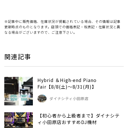
※記事中に販売価格、在庫状況が掲載されている場合、その情報は記事
更新時点のものとなります。店頭での価格表記・税表記・在庫状況と異
なる場合がございますので、ご注意下さい。
関連記事
Hybrid ＆High-end Piano
Fair【8/8(土)～8/31(月)】
ダイナシティ小田原店
【初心者から上級者まで】ダイナシテ
ィ小田原店おすすめDJ機材