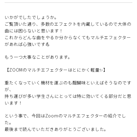
いかがでしたでしょうか。
ご覧頂いた通り、多数のエフェクトを内蔵しているので大体の
曲には困らないと思います！
これからどんな曲をやるか分からなくてもマルチエフェクター
があれば心強いです💪
もう一つ大事なことがあります。
【ZOOMのマルチエフェクターはとにかく軽量✨】
重たくなっていく機材を運ぶのも醍醐味といえばそうなのです
が、
持ち運びが多い学生さんにとっては特に効いてくる部分だと思
います！
という事で、今回はZoomのマルチエフェクターの紹介でし
た。
最後まで読んでいただきありがとうございました。