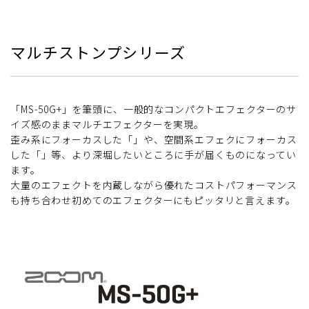
マルチストンプシリーズ
「MS-50G+」を筆頭に、一般的なコンパクトエフェクターのサ
イズ感のままマルチエフェクターを実現。
歪み系にフォーカスした「」や、空間系エフェクにフォーカス
した「」等、より深堀したいところに手が届くものになってい
ます。
大量のエフェクトを内蔵しながら優れたコストパフォーマンス
も持ち合わせ初めてのエフェクターにもピッタリと言えます。