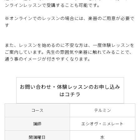
ンラインレッスンで受講することも可能です。
※オンラインでのレッスンの場合には、楽器のご用意が必要で
す
また、レッスンを始めるのに不安な方は、一度体験レッスンを
ご案内しています。先生の雰囲気や楽器に触れてみることで、
通う事のイメージが付きやすくなります。
お問い合わせ・体験レッスンのお申し込み
はコチラ
コース
テルミン
講師
エシオヴ・ニメレート
開講曜日
水