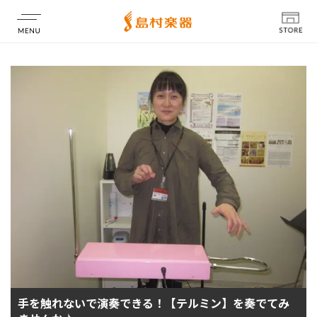
店舗情報
手を触れないで演奏できる！【テルミン】を奏でてみ