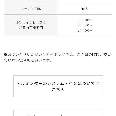
レッスン形態
個人
13：00～
オンラインレッスン
13：30～
ご案内可能時間
14：00～
※お問い合せいただいたタイミングでは、ご希望の時間が空い
ていない場合もございます。
テルミン教室のシステム・料金については
こちら