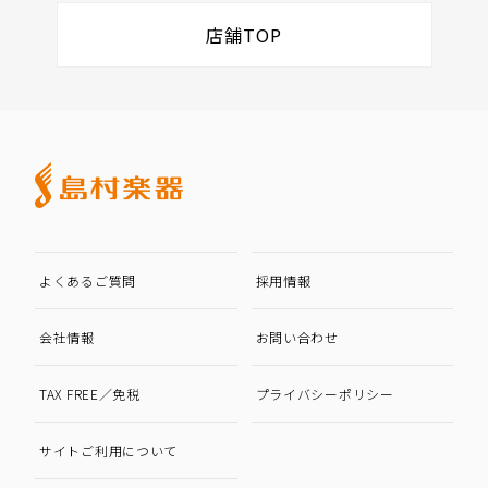
店舗TOP
よくあるご質問
採用情報
会社情報
お問い合わせ
TAX FREE／免税
プライバシーポリシー
サイトご利用について