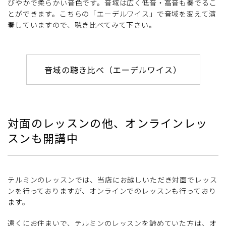
びやかで柔らかい音色です。音域は広く低音・高音も奏でるこ
とができます。こちらの「エーデルワイス」で音域を変えて演
奏していますので、聴き比べてみて下さい。
音域の聴き比べ（エーデルワイス）
対面のレッスンの他、オンラインレッ
スンも開講中
テルミンのレッスンでは、当店にお越しいただき対面でレッス
ンを行っておりますが、オンラインでのレッスンも行っており
ます。
遠くにお住まいで、テルミンのレッスンを諦めていた方は、オ