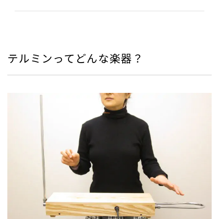
テルミンってどんな楽器？