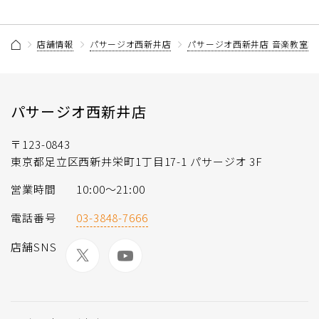
店舗情報
パサージオ西新井店
パサージオ西新井店 音楽教室記
パサージオ西新井店
〒123-0843
東京都足立区西新井栄町1丁目17-1 パサージオ 3F
営業時間
10:00〜21:00
電話番号
03-3848-7666
店舗SNS