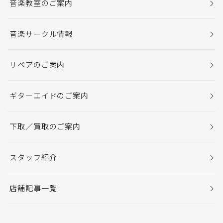
音楽教室のご案内
音楽サークル情報
リペアのご案内
ギターエイドのご案内
下取／買取のご案内
スタッフ紹介
店舗記事一覧