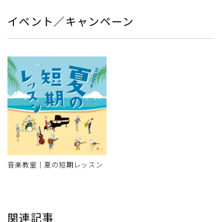
イベント／キャンペーン
音楽教室｜夏の短期レッスン
関連記事