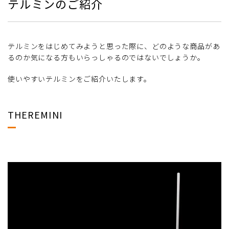
テルミンのご紹介
テルミンをはじめてみようと思った際に、どのような商品があ
るのか気になる方もいらっしゃるのではないでしょうか。
使いやすいテルミンをご紹介いたします。
THEREMINI