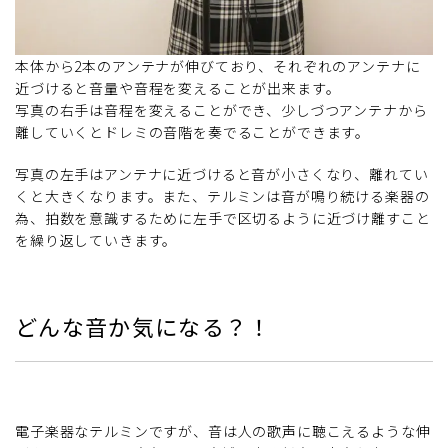
本体から2本のアンテナが伸びており、それぞれのアンテナに
近づけると音量や音程を変えることが出来ます。
写真の右手は音程を変えることができ、少しづつアンテナから
離していくとドレミの音階を奏でることができます。
写真の左手はアンテナに近づけると音が小さくなり、離れてい
くと大きくなります。また、テルミンは音が鳴り続ける楽器の
為、拍数を意識するために左手で区切るように近づけ離すこと
を繰り返していきます。
どんな音か気になる？！
電子楽器なテルミンですが、音は人の歌声に聴こえるような伸