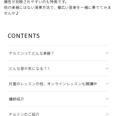
個性が反映されやすいのも特長です。
他の楽器にはない演奏方法で、幅広い音楽を一緒に奏でてみま
せんか♪
CONTENTS
テルミンってどんな楽器？
どんな音か気になる？！
対面のレッスンの他、オンラインレッスンも開講中
講師紹介
テルミンのご紹介