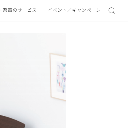
村楽器のサービス
イベント／キャンペーン