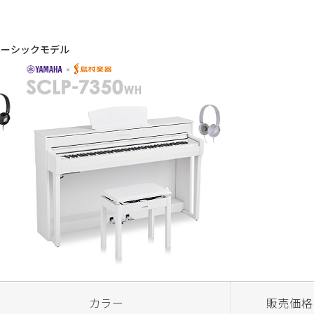
ベーシックモデル
カラー
販売価格