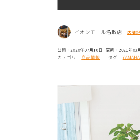
イオンモール名取店
店舗
公開：2020年07月10日
更新：2021年03
カテゴリ
商品情報
タグ
YAMAHA