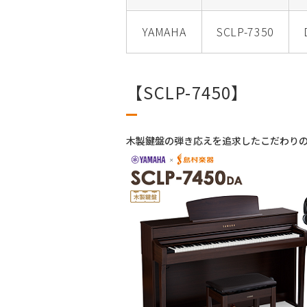
YAMAHA
SCLP-7350
【SCLP-7450】
木製鍵盤の弾き応えを追求したこだわり