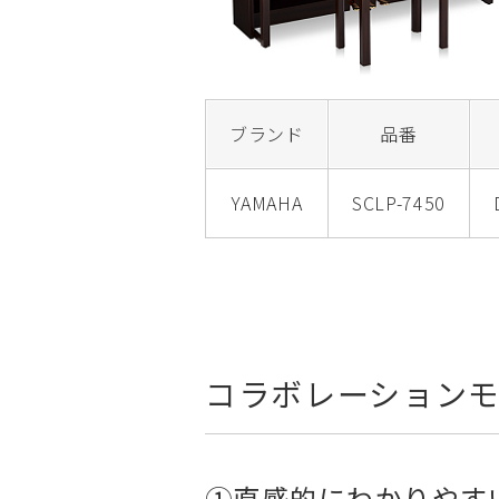
ブランド
品番
YAMAHA
SCLP-7450
コラボレーションモ
①直感的にわかりやす