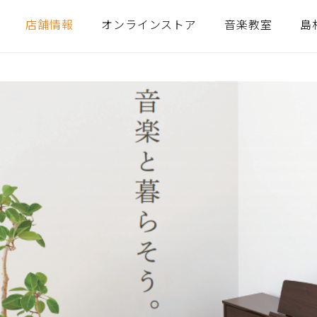
店舗情報
オンラインストア
音楽教室
島