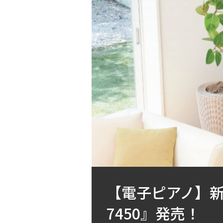
【電子ピアノ】新製品
7450』発売！