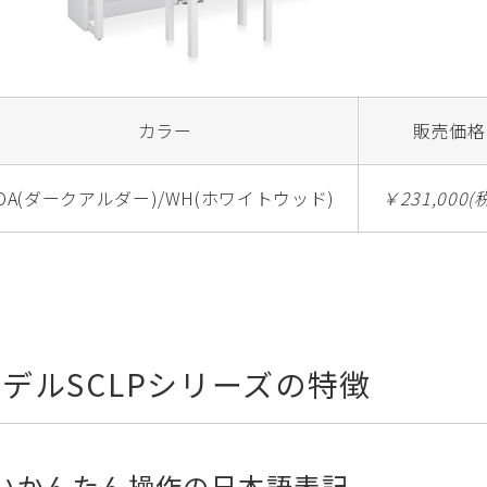
カラー
販売価格
DA(ダークアルダー)/WH(ホワイトウッド)
￥231,000(
デルSCLPシリーズの特徴
いかんたん操作の日本語表記