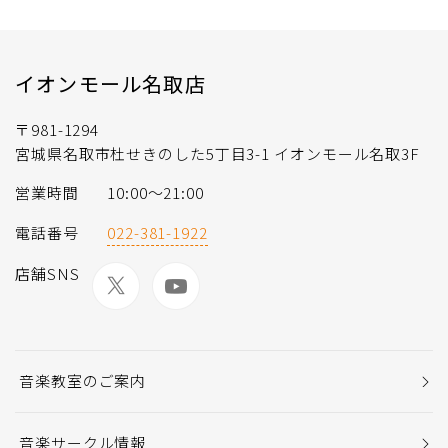
イオンモール名取店
〒981-1294
宮城県名取市杜せきのした5丁目3-1 イオンモール名取3F
営業時間
10:00～21:00
電話番号
022-381-1922
店舗SNS
音楽教室のご案内
音楽サークル情報