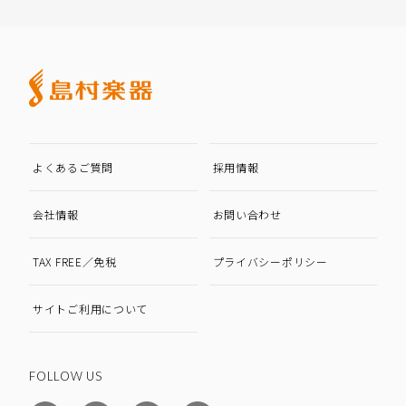
よくあるご質問
採用情報
会社情報
お問い合わせ
TAX FREE／免税
プライバシーポリシー
サイトご利用について
FOLLOW US