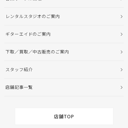
レンタルスタジオのご案内
ギターエイドのご案内
下取／買取／中古販売のご案内
スタッフ紹介
店舗記事一覧
店舗TOP