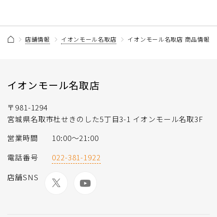
店舗情報
イオンモール名取店
イオンモール名取店 商品情報 
イオンモール名取店
〒981-1294
宮城県名取市杜せきのした5丁目3-1 イオンモール名取3F
営業時間
10:00～21:00
電話番号
022-381-1922
店舗SNS