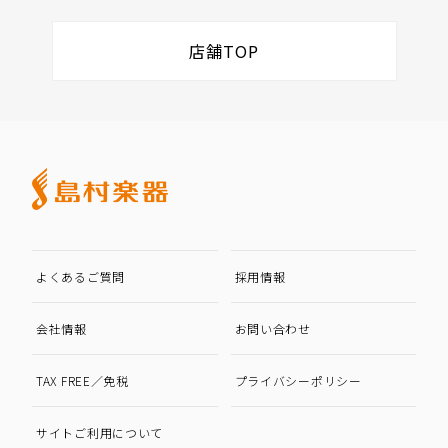
店舗TOP
よくあるご質問
採用情報
会社情報
お問い合わせ
TAX FREE／免税
プライバシーポリシー
サイトご利用について