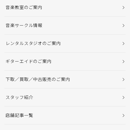
音楽教室のご案内
音楽サークル情報
レンタルスタジオのご案内
ギターエイドのご案内
下取／買取／中古販売のご案内
スタッフ紹介
店舗記事一覧