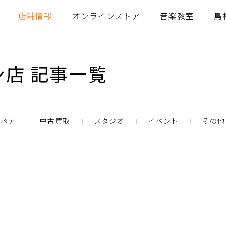
店舗情報
オンラインストア
音楽教室
島
店 記事一覧
リペア
中古買取
スタジオ
イベント
その他