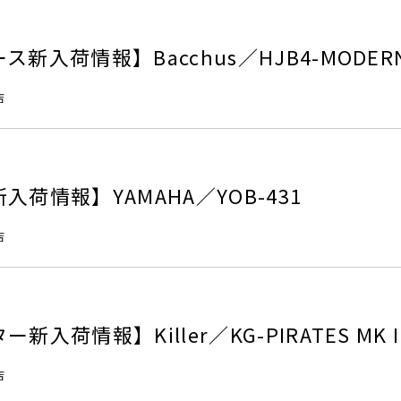
新入荷情報】Bacchus／HJB4-MODER
店
荷情報】YAMAHA／YOB-431
店
入荷情報】Killer／KG-PIRATES MK I
店