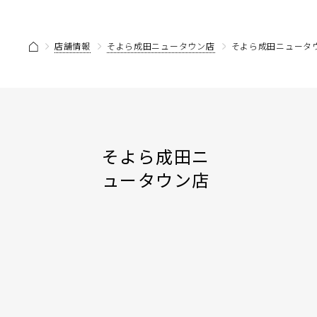
店舗情報
そよら成田ニュータウン店
そよら成田ニュータウ
そよら成田ニ
ュータウン店