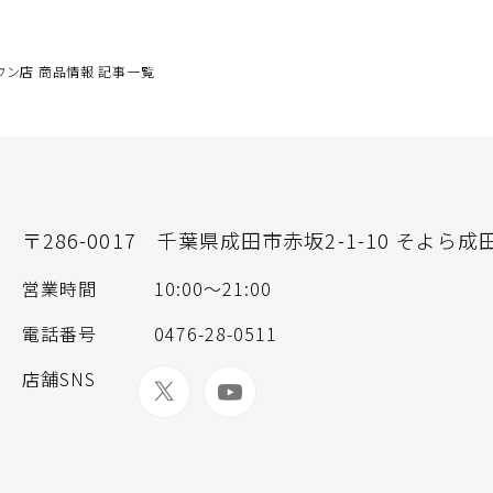
ン店 商品情報 記事一覧
〒286-0017
千葉県成田市赤坂2-1-10 そよら成
営業時間
10:00〜21:00
電話番号
0476-28-0511
店舗SNS