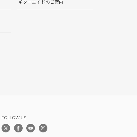
ギターエイドのご案内
FOLLOW US