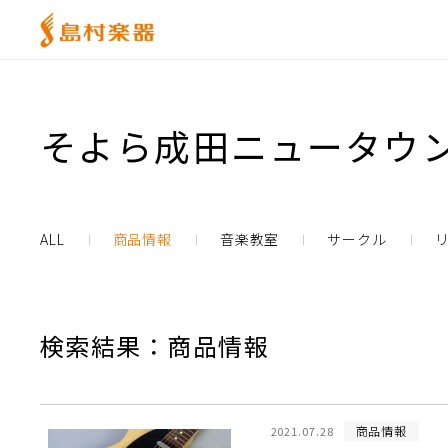
そよら成田ニュータウン
ALL
商品情報
音楽教室
サークル
検索結果：商品情報
商品情報
2021.07.28