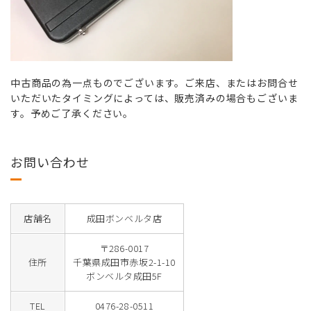
中古商品の為一点ものでございます。ご来店、またはお問合せ
いただいたタイミングによっては、販売済みの場合もございま
す。予めご了承ください。
お問い合わせ
店舗名
成田ボンベルタ店
〒286-0017
住所
千葉県成田市赤坂2-1-10
ボンベルタ成田5F
TEL
0476-28-0511