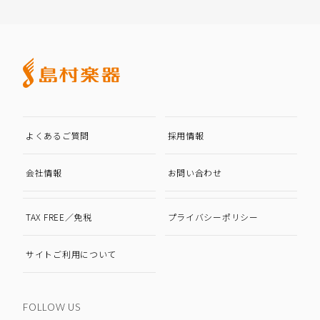
よくあるご質問
採用情報
会社情報
お問い合わせ
TAX FREE／免税
プライバシーポリシー
サイトご利用について
FOLLOW US