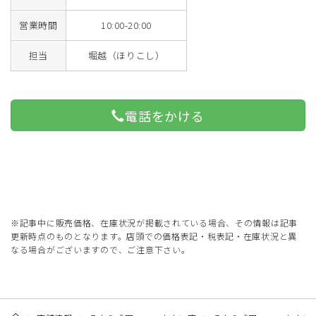
営業時間
10:00-20:00
担当
堀越（ほりこし）
電話をかける
※記事中に販売価格、在庫状況が掲載されている場合、その情報は記事
更新時点のものとなります。店頭での価格表記・税表記・在庫状況と異
なる場合がございますので、ご注意下さい。