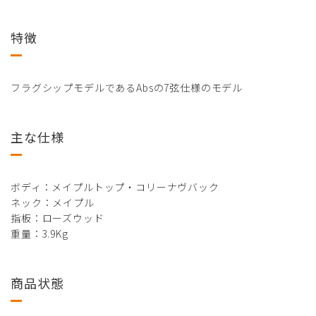
特徴
フラグシップモデルであるAbsの7弦仕様のモデル
主な仕様
ボディ：メイプルトップ・コリーナヴバック
ネック：メイプル
指板：ローズウッド
重量：3.9Kg
商品状態