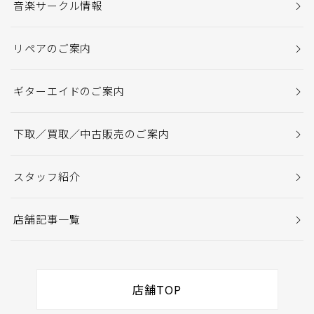
音楽サークル情報
リペアのご案内
ギターエイドのご案内
下取／買取／中古販売のご案内
スタッフ紹介
店舗記事一覧
店舗TOP