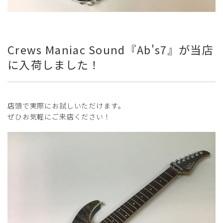
Crews Maniac Sound『Ab's7』が当店
に入荷しました！
店頭で実際にお試しいただけます。
ぜひお気軽にご来店ください！