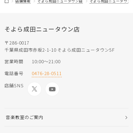
店舗情報
そよら成田ニュータウン店
そよら成田ニュータウン
そよら成田ニュータウン店
〒286-0017
千葉県成田市赤坂2-1-10 そよら成田ニュータウン5F
営業時間
10:00〜21:00
電話番号
0476-28-0511
店舗SNS
音楽教室のご案内