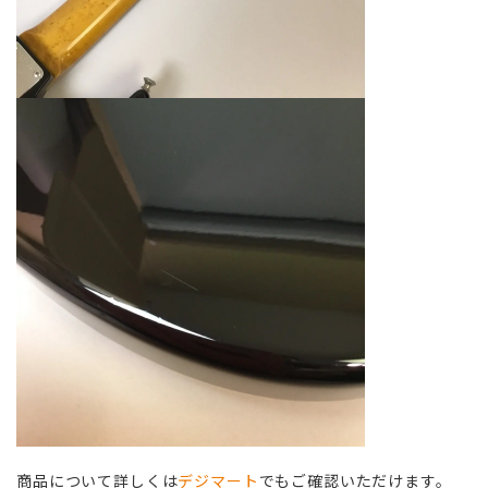
商品について詳しくは
デジマート
でもご確認いただけます。