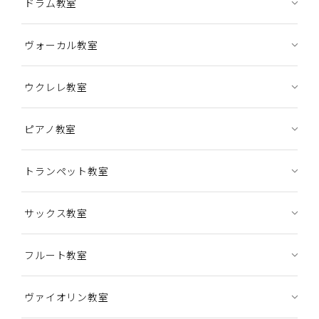
ドラム教室
ヴォーカル教室
ウクレレ教室
ピアノ教室
トランペット教室
サックス教室
フルート教室
ヴァイオリン教室