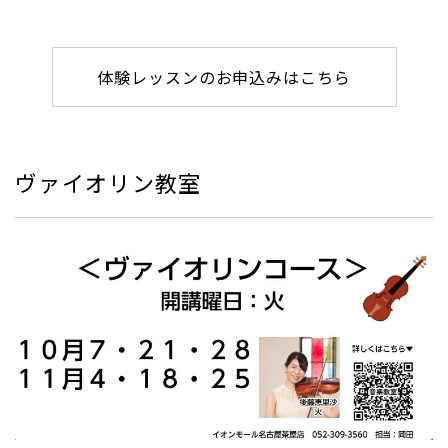
体験レッスンのお申込みはこちら
ヴァイオリン教室