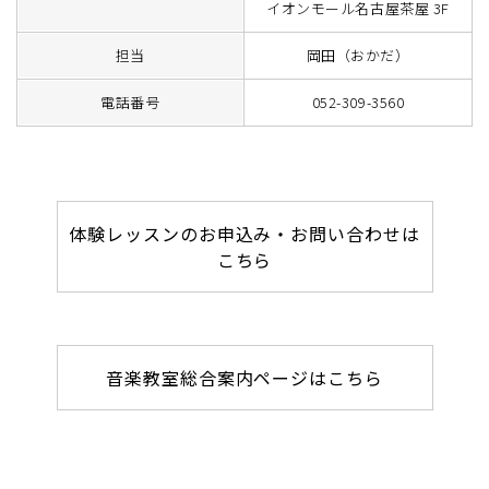
イオンモール名古屋茶屋 3F
担当
岡田（おかだ）
電話番号
052-309-3560
体験レッスンのお申込み・お問い合わせは
こちら
音楽教室総合案内ページはこちら