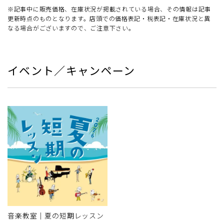
※記事中に販売価格、在庫状況が掲載されている場合、その情報は記事
更新時点のものとなります。店頭での価格表記・税表記・在庫状況と異
なる場合がございますので、ご注意下さい。
イベント／キャンペーン
音楽教室｜夏の短期レッスン