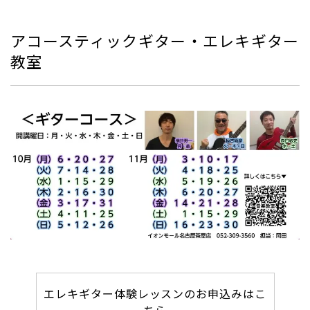
アコースティックギター・エレキギター
教室
エレキギター体験レッスンのお申込みはこ