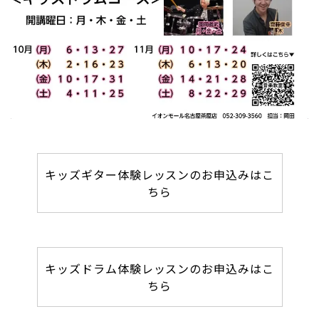
キッズギター体験レッスンのお申込みはこ
ちら
キッズドラム体験レッスンのお申込みはこ
ちら