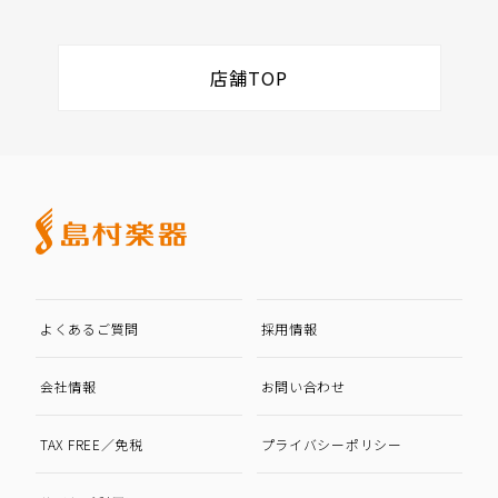
店舗TOP
よくあるご質問
採用情報
会社情報
お問い合わせ
TAX FREE／免税
プライバシーポリシー