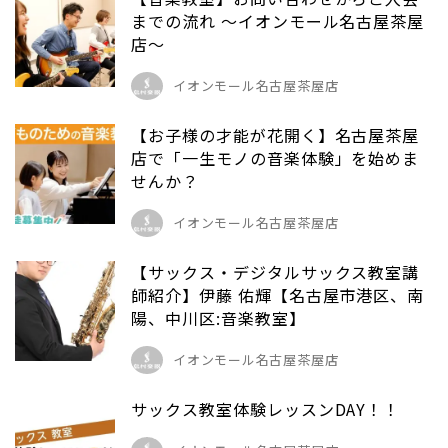
までの流れ ～イオンモール名古屋茶屋
店～
イオンモール名古屋茶屋店
【お子様の才能が花開く】名古屋茶屋
店で「一生モノの音楽体験」を始めま
せんか？
イオンモール名古屋茶屋店
【サックス・デジタルサックス教室講
師紹介】伊藤 佑輝【名古屋市港区、南
陽、中川区:音楽教室】
イオンモール名古屋茶屋店
サックス教室体験レッスンDAY！！