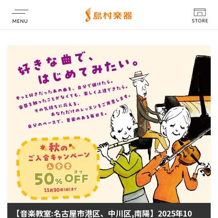
店舗情報
【音楽教室:名古屋市港区、中川区,南陽】2025年10