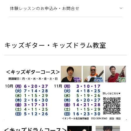
体験レッスンのお申込み・お問合せ
キッズギター・キッズドラム教室