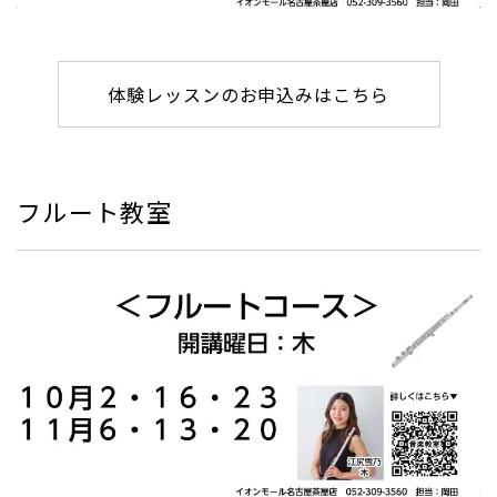
体験レッスンのお申込みはこちら
フルート教室