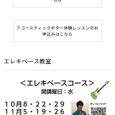
ちら
アコースティックギター体験レッスンのお
申込みはこちら
エレキベース教室