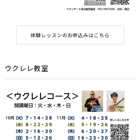
体験レッスンのお申込みはこちら
ウクレレ教室