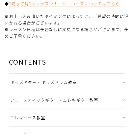
◆
2時まで月2回レッスン！ニジニコースについてはこちら
※お申し込み頂いたタイミングによっては、ご希望の時間に沿
いかねる場合がございます。
※レッスン日程は予告なしに変更になる場合がございます。予
めご了承ください。
CONTENTS
キッズギター・キッズドラム教室
アコースティックギター・エレキギター教室
エレキベース教室