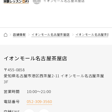
イオンモール名古屋茶屋店
店舗情報
イオンモール名古屋茶屋店
イオンモール名古屋茶屋
イオンモール名古屋茶屋店
〒455-0858
愛知県名古屋市港区西茶屋2-11 イオンモール名古屋茶屋
3F
営業時間
10:00～21:00
電話番号
052-309-3560
店舗SNS