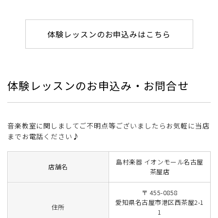
体験レッスンのお申込みはこちら
体験レッスンのお申込み・お問合せ
音楽教室に関しましてご不明点等ございましたらお気軽に当店
までお電話ください♪
島村楽器 イオンモール名古屋
店舗名
茶屋店
〒 455-0858
愛知県名古屋市港区西茶屋2-1
住所
1