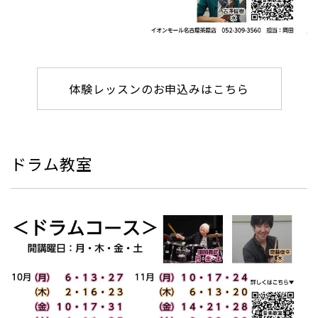
体験レッスンのお申込みはこちら
ドラム教室