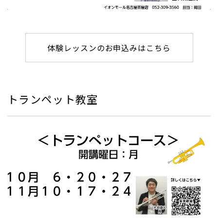
体験レッスンのお申込みはこちら
トランペット教室