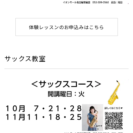
体験レッスンのお申込みはこちら
サックス教室