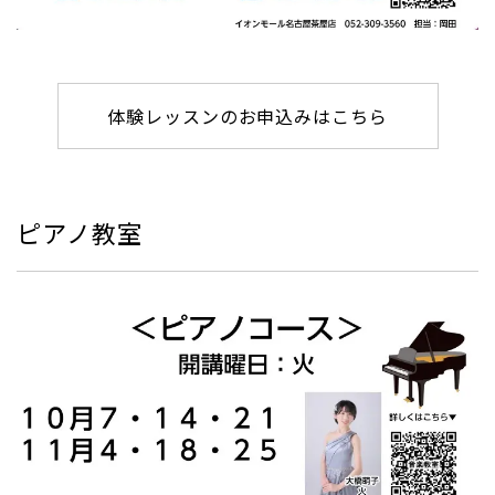
体験レッスンのお申込みはこちら
ピアノ教室