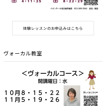
体験レッスンのお申込みはこちら
ヴォーカル教室