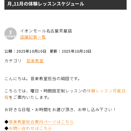
月,11月の体験レッスンスケジュール
イオンモール名古屋茶屋店
店舗記事一覧
公開：2025年10月10日
更新：2025年10月10日
カテゴリ
音楽教室
こんにちは。音楽教室担当の岡田です。
こちらでは、曜日・時間固定制レッスンの
体験レッスン可能日
程
をご案内いたします。
お好きな日程・お時間をお選び頂き、お申し込み下さい！
◆
音楽教室総合案内ページはこちら
◆
お問い合わせはこちら