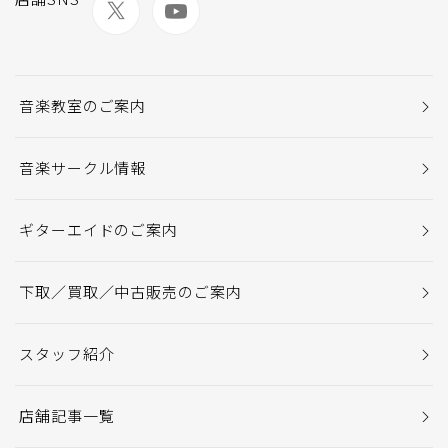
音楽教室のご案内
音楽サークル情報
ギターエイドのご案内
下取／買取／中古販売のご案内
スタッフ紹介
店舗記事一覧