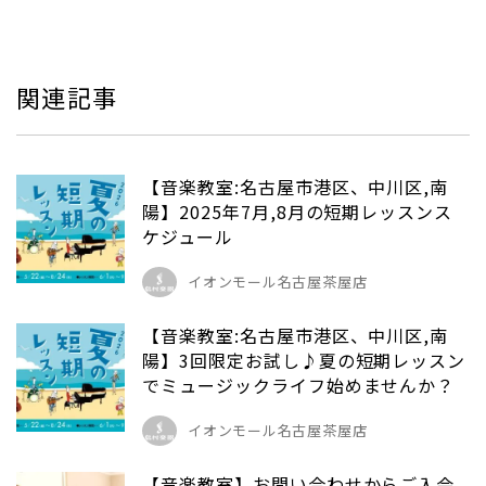
関連記事
【音楽教室:名古屋市港区、中川区,南
陽】2025年7月,8月の短期レッスンス
ケジュール
イオンモール名古屋茶屋店
【音楽教室:名古屋市港区、中川区,南
陽】3回限定お試し♪夏の短期レッスン
でミュージックライフ始めませんか？
イオンモール名古屋茶屋店
【音楽教室】お問い合わせからご入会