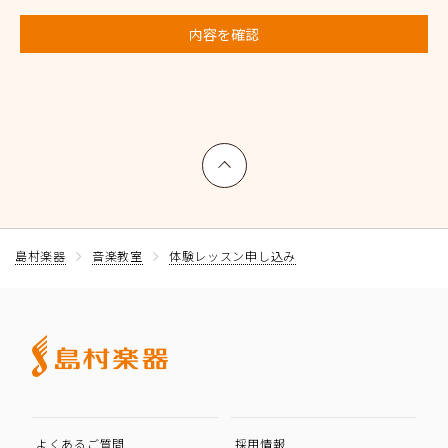
内容を確認
上へ戻る
島村楽器
音楽教室
体験レッスン申し込み
よくあるご質問
採用情報