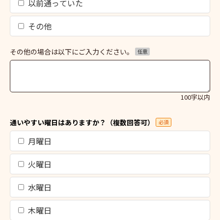
以前通っていた
その他
その他の場合は以下にご入力ください。
任意
100字以内
通いやすい曜日はありますか？（複数回答可）
必須
月曜日
火曜日
水曜日
木曜日