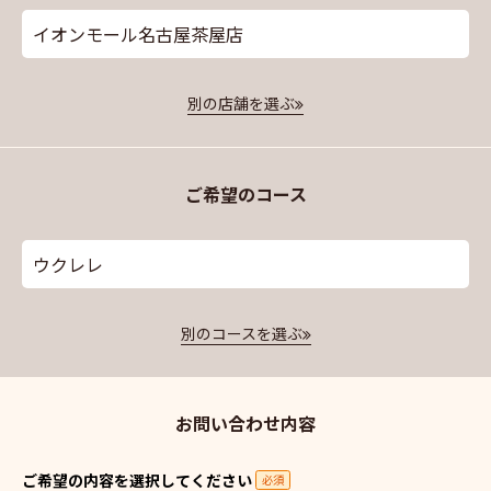
イオンモール名古屋茶屋店
別の店舗を選ぶ
ご希望のコース
ウクレレ
別のコースを選ぶ
お問い合わせ内容
ご希望の内容を選択してください
必須