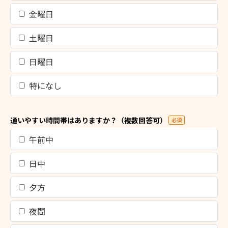
金曜日
土曜日
日曜日
特になし
通いやすい時間帯はありますか？（複数回答可）
必須
午前中
日中
夕方
夜間