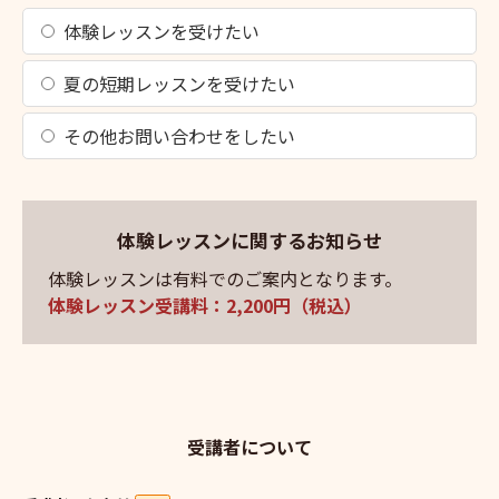
体験レッスンを受けたい
夏の短期レッスンを受けたい
その他お問い合わせをしたい
体験レッスンに関するお知らせ
体験レッスンは有料でのご案内となります。
体験レッスン受講料：2,200円（税込）
受講者について