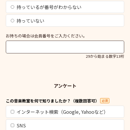
持っているが番号がわからない
持っていない
お持ちの場合は会員番号をご入力ください。
29から始まる数字13桁
アンケート
この音楽教室を何で知りましたか？（複数回答可）
必須
インターネット検索（Google, Yahooなど）
SNS