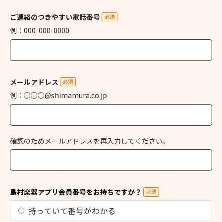
ご連絡のつきやすい電話番号
必須
例：000-000-0000
メールアドレス
必須
例：○○○@shimamura.co.jp
確認のためメールアドレスを再入力してください。
島村楽器アプリ会員番号をお持ちですか？
必須
持っていて番号がわかる