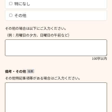
特になし
その他
その他の場合は以下にご入力ください。
（例：月曜日の夕方、日曜日の午前など）
100字以内
備考・その他
任意
その他特記事項等がある場合はご入力ください。