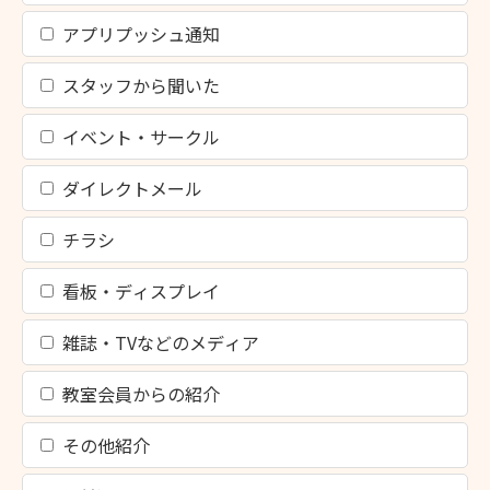
アプリプッシュ通知
スタッフから聞いた
イベント・サークル
ダイレクトメール
チラシ
看板・ディスプレイ
雑誌・TVなどのメディア
教室会員からの紹介
その他紹介