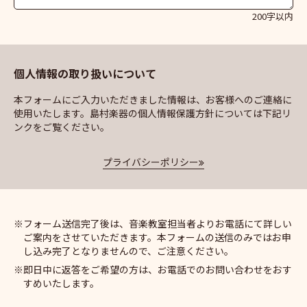
200字以内
個人情報の取り扱いについて
本フォームにご入力いただきました情報は、お客様へのご連絡に
使用いたします。島村楽器の個人情報保護方針については下記リ
ンクをご覧ください。
プライバシーポリシー
フォーム送信完了後は、音楽教室担当者よりお電話にて詳しい
ご案内をさせていただきます。本フォームの送信のみではお申
し込み完了となりませんので、ご注意ください。
即日中に返答をご希望の方は、お電話でのお問い合わせをおす
すめいたします。