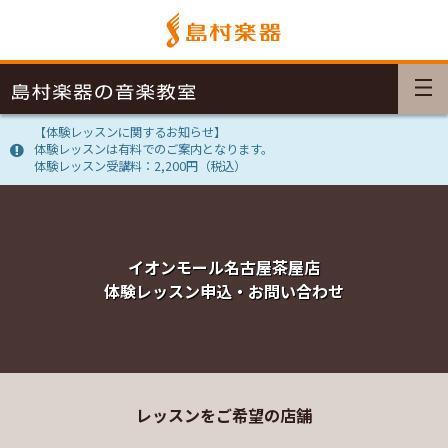
【体験レッスンに関するお知らせ】
体験レッスンは有料でのご案内となります。
体験レッスン受講料：2,200円（税込）
イオンモール名古屋茶屋店
体験レッスン申込・お問い合わせ
レッスンをご希望の店舗