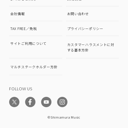
会社情報
お問い合わせ
TAX FREE／免税
プライバシーポリシー
サイトご利用について
カスタマーハラスメントに対
する基本方針
マルチステークホルダー方針
FOLLOW US
©Shimamura Music