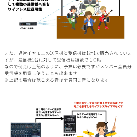
また、通常イヤモニの送信機と受信機は1対1で販売されていま
すが、送信機1台に対して受信機は複数でもOK。
なので例えば上記のように、予算は必要ですがメンバー全員分
受信機を用意し使うことも出来ます。
※上記の場合は聴こえる音は全員同じ音になります