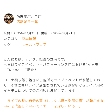
名古屋パルコ店
店舗記事一覧
公開：2025年07月21日
更新：2025年07月21日
カテゴリ
商品情報
タグ
セール・フェア
こんにちは、デジタル担当の立浦です。
本日はライブイベント・パフォーマンス時における“イヤモ
ニ”についてご紹介！
コロナ禍も落ち着きだし各所でライブイベントが復活してお
り、それに従いライブ活動をされているお客様からライブ用の
イヤモニについてのご相談も増加しています！
「ライブの時に自分の声（もしくは担当楽器の音）が聴こえな
いのを改善したいのでイヤモニを探している！」