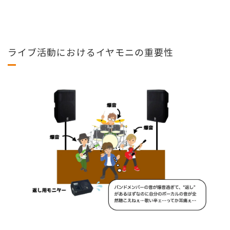
ライブ活動におけるイヤモニの重要性