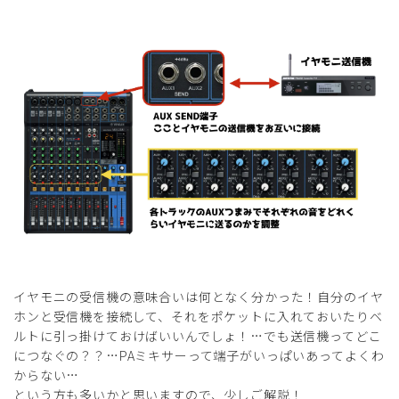
イヤモニの受信機の意味合いは何となく分かった！自分のイヤ
ホンと受信機を接続して、それをポケットに入れておいたりベ
ルトに引っ掛けておけばいいんでしょ！…でも送信機ってどこ
につなぐの？？…PAミキサーって端子がいっぱいあってよくわ
からない…
という方も多いかと思いますので、少しご解説！