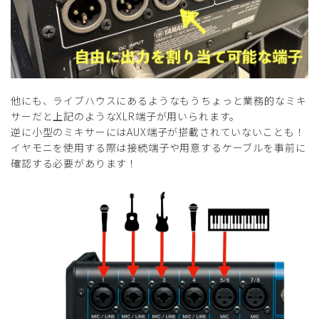
他にも、ライブハウスにあるようなもうちょっと業務的なミキ
サーだと上記のようなXLR端子が用いられます。
逆に小型のミキサーにはAUX端子が搭載されていないことも！
イヤモニを使用する際は接続端子や用意するケーブルを事前に
確認する必要があります！