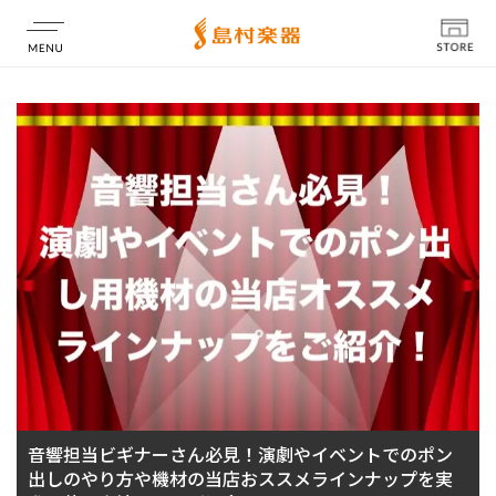
店舗情報
音響担当ビギナーさん必見！演劇やイベントでのポン
出しのやり方や機材の当店おススメラインナップを実