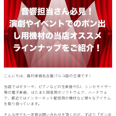
こんにちは、島村楽器名古屋パルコ店の立浦です！
当店ではギターや、ピアノなどの生楽器やDJ、シンセサイザー
等の電子楽器、はたまた録音用のソフトウェア、ハードウェ
ア、最近ではインターネット配信用の機材など様々なアイテム
を取り扱っています。
そんな中でも一定数お問い合わせを頂くのが、ずばり『ポン出