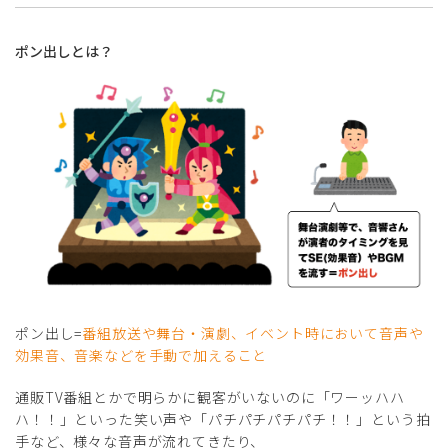
ポン出しとは？
ポン出し=
番組放送や舞台・演劇、イベント時において音声や
効果音、音楽などを手動で加えること
通販TV番組とかで明らかに観客がいないのに「ワーッハハ
ハ！！」といった笑い声や「パチパチパチパチ！！」という拍
手など、様々な音声が流れてきたり、