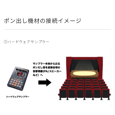
ポン出し機材の接続イメージ
①ハードウェアサンプラー