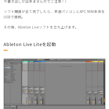
や書き出しが出来ませんのでご注意！）
ソフト関連が全て完了したら、早速パソコンとAPC MINI本体を
USBで接続。
その後、Ableton Liveソフトを立ち上げます。
Ableton Live Liteを起動