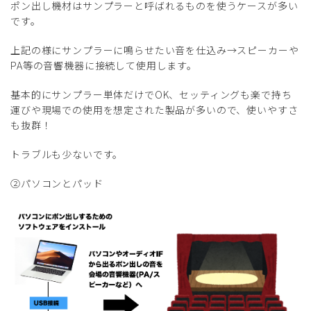
ポン出し機材はサンプラーと呼ばれるものを使うケースが多い
です。
上記の様にサンプラーに鳴らせたい音を仕込み→スピーカーや
PA等の音響機器に接続して使用します。
基本的にサンプラー単体だけでOK、セッティングも楽で持ち
運びや現場での使用を想定された製品が多いので、使いやすさ
も抜群！
トラブルも少ないです。
②パソコンとパッド