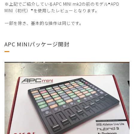
※上記でご紹介しているAPC MINI mk2の前のモデル❝APD
MINI（初代）❞を使用したレビューとなります。
一部を除き、基本的な操作は同じです。
APC MINIパッケージ開封