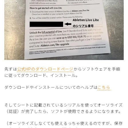
先ずは
公式HPのダウンロードページ
からソフトウェアを手順
に従ってダウンロード、インストール。
ダウンロードやインストールについてのヘルプは
こちら
そしてシートに記載されているシリアルを使ってオーソライズ
（認証）が完了したら、ソフトが使用できるようになります。
（オーソライズしなくても使えるっちゃ使えるのですが、保存