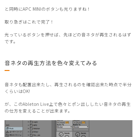
と同時にAPC MINIのボタンも光りますね！
取り急ぎはこれで完了！
光っているボタンを押せば、先ほどの音ネタが再生されるはず
です。
音ネタの再生方法を色々変えてみる
音ネタも配置出来たし、再生されるのを確認出来た時点で半分
くらいはOK!
が、このAbleton Live上で色々とポン出ししたい音ネタの再生
の仕方を変えることが出来ます。