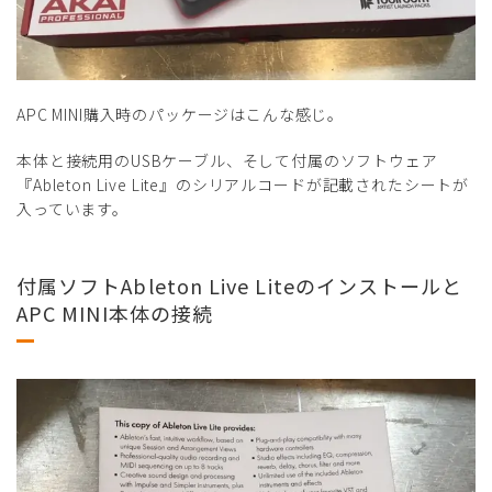
APC MINI購入時のパッケージはこんな感じ。
本体と接続用のUSBケーブル、そして付属のソフトウェア
『Ableton Live Lite』のシリアルコードが記載されたシートが
入っています。
付属ソフトAbleton Live Liteのインストールと
APC MINI本体の接続