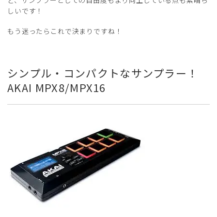
ど、サンプラーとしての自由度もより向上している点も素晴ら
しいです！
もう迷ったらこれで決まりですね！
シンプル・コンパクトなサンプラー！
AKAI MPX8/MPX16