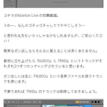
コチラがAbleton Live の初期画面。
うわー、なんかゴチャゴチャしててややこしそう…
と思われる方もいらっしゃるかもしれませんが、ご安心くださ
い！
簡単なポン出しならそんなに覚えることは多くありません。
最初に立ち上げたら『AUDIO』と『MIDI』というトラックがそ
れぞれ2つずつセッティングされていると思います。
ポン出しには主に『AUDIO』という音声ファイルを扱うトラッ
クを使います。
不要であれば『MIDI』のトラックは削除しておきましょう。