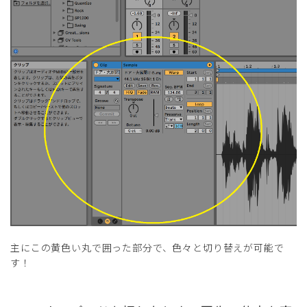
主にこの黄色い丸で囲った部分で、色々と切り替えが可能で
す！