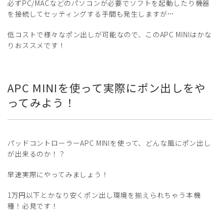
必ずPC/MACなどのパソコンが必要でソフトを起動したり機器
を接続してセッティングする手間も発生しますが…
低コストで様々なポン出しが可能なので、このAPC MINIはかな
りおススメです！
APC MINIを使って実際にポン出しをや
ってみよう！
パッドコントローラーAPC MINIを使って、どんな風にポン出し
が出来るのか！？
早速実際にやってみましょう！
1万円以下とかなり安くポン出し環境を揃えられちゃう本機
種！必見です！