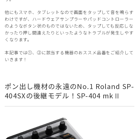
他にもスマホ、タブレットなので画面をタップして音を鳴らす
わけですが、ハードウェアサンプラーやパッドコントローラー
のようなボタン状のものではないため、タップしても反応しな
かったり押し間違えたりといったようなトラブルが発生しやす
くなります。
本記事では①、②に該当する機器のおススメ品番をご紹介して
いきます！
ポン出し機材の永遠のNo.1 Roland SP-
404SXの後継モデル！SP-404 mkⅡ