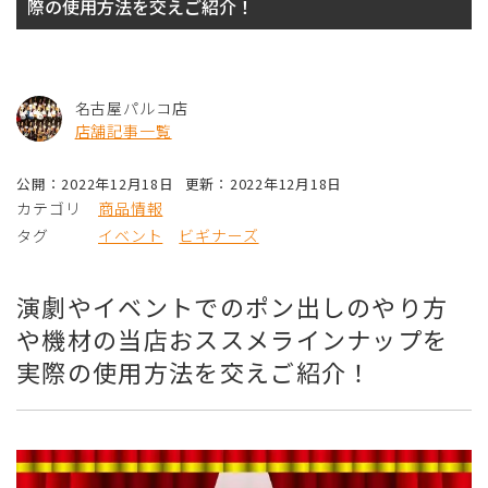
際の使用方法を交えご紹介！
名古屋パルコ店
店舗記事一覧
公開：2022年12月18日
更新：2022年12月18日
カテゴリ
商品情報
タグ
イベント
ビギナーズ
演劇やイベントでのポン出しのやり方
や機材の当店おススメラインナップを
実際の使用方法を交えご紹介！