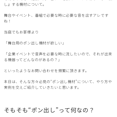
し』する機材について。
舞台やイベント、番組で必要な時に必要な音を出すアレです
ね！
当店でもお客様より
「舞台用のポン出し機材が欲しい」
「企業イベントで音声を必要な時に流したいので、それが出来
る機器ってどんなのがあるの？」
といったようなお問い合わせを頻繁に頂きます。
本日は、そんな方々必見の“ポン出し機材”について、やり方や
実例を交えご紹介していきたいと思います。
そもそも“ポン出し”って何なの？