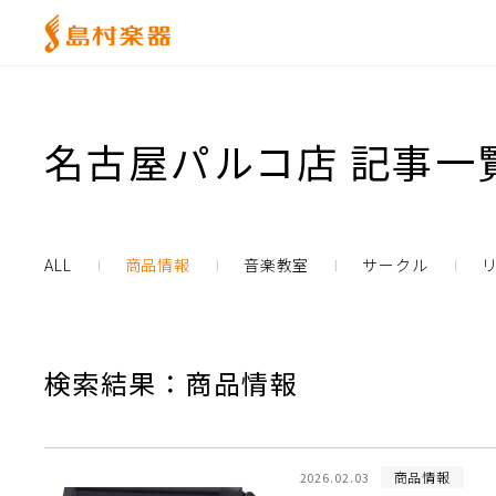
名古屋パルコ店 記事一
ALL
商品情報
音楽教室
サークル
検索結果：商品情報
商品情報
2026.02.03