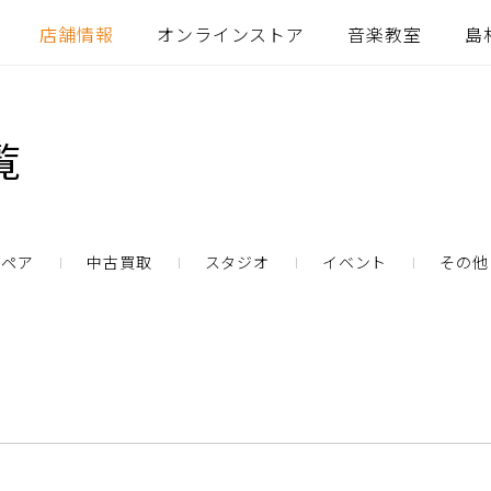
店舗情報
オンラインストア
音楽教室
島
覧
リペア
中古買取
スタジオ
イベント
その他