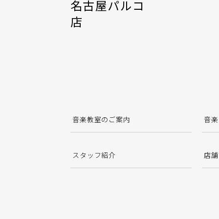
名古屋パルコ
店
音楽教室のご案内
音楽
スタッフ紹介
店舗