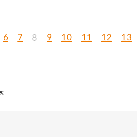
6
7
9
10
11
12
13
8
一覧