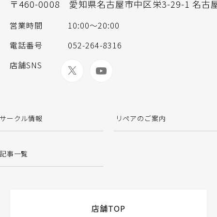
〒460-0008
愛知県名古屋市中区栄3-29-1 名古
営業時間
10:00～20:00
電話番号
052-264-8316
店舗SNS
サークル情報
リペアのご案内
記事一覧
店舗TOP