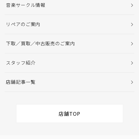
音楽サークル情報
リペアのご案内
下取／買取／中古販売のご案内
スタッフ紹介
店舗記事一覧
店舗TOP