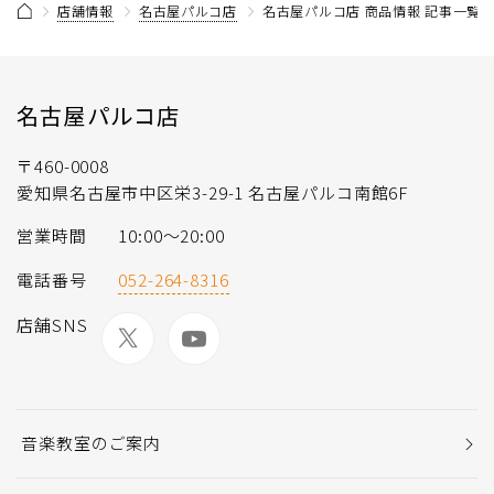
店舗情報
名古屋パルコ店
名古屋パルコ店 商品情報 記事一覧
名古屋パルコ店
〒460-0008
愛知県名古屋市中区栄3-29-1 名古屋パルコ南館6F
営業時間
10:00～20:00
電話番号
052-264-8316
店舗SNS
音楽教室のご案内