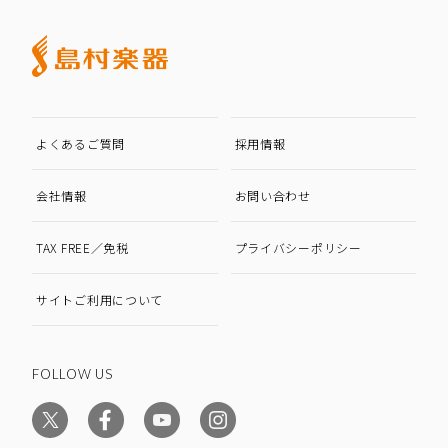
よくあるご質問
採用情報
会社情報
お問い合わせ
TAX FREE／免税
プライバシーポリシー
サイトご利用について
FOLLOW US