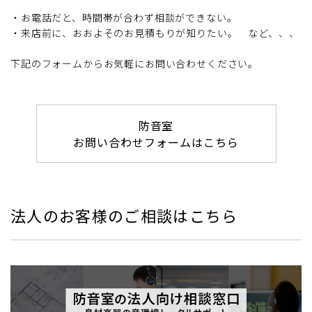
・お電話だと、時間帯が合わず相談ができない。
・来店前に、おおよそのお見積もりが知りたい。 など、、、
下記のフォームからお気軽にお問い合わせください。
防音室
お問い合わせフォームはこちら
法人のお客様のご相談はこちら