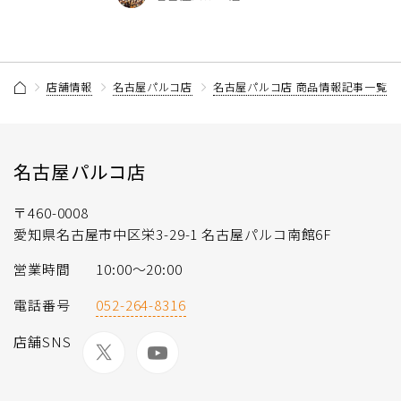
店舗情報
名古屋パルコ店
名古屋パルコ店 商品情報記事一覧
名古屋パルコ店
〒460-0008
愛知県名古屋市中区栄3-29-1 名古屋パルコ南館6F
営業時間
10:00～20:00
電話番号
052-264-8316
店舗SNS