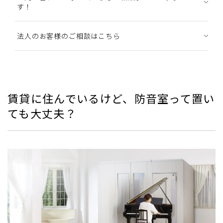
す！
法人のお客様のご相談はこちら
賃貸に住んでいるけど、防音室って置い
ても大丈夫？