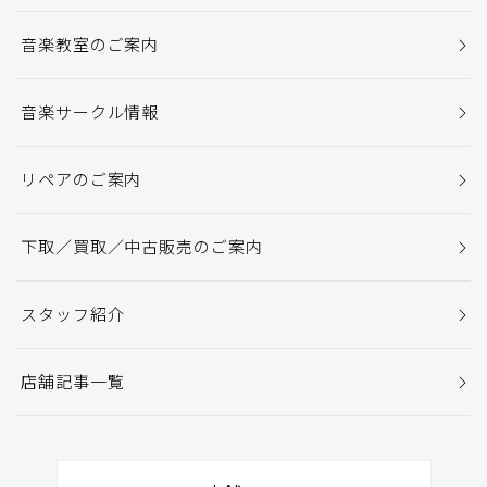
音楽教室のご案内
音楽サークル情報
リペアのご案内
下取／買取／中古販売のご案内
スタッフ紹介
店舗記事一覧