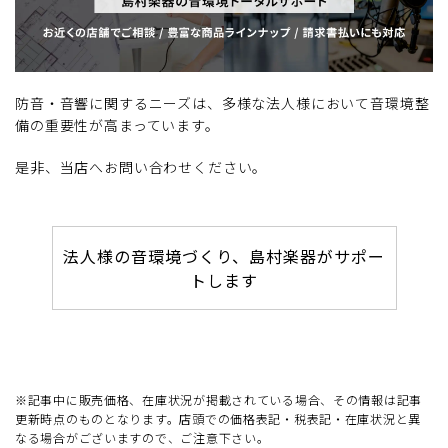
防音・音響に関するニーズは、多様な法人様において音環境整
備の重要性が高まっています。
是非、当店へお問い合わせください。
法人様の音環境づくり、島村楽器がサポー
トします
※記事中に販売価格、在庫状況が掲載されている場合、その情報は記事
更新時点のものとなります。店頭での価格表記・税表記・在庫状況と異
なる場合がございますので、ご注意下さい。