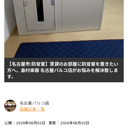
【名古屋市:防音室】賃貸のお部屋に防音室を置きたい
方へ。島村楽器 名古屋パルコ店がお悩みを解決致しま
す。
名古屋パルコ店
店舗記事一覧
公開：2026年08月02日
更新：2026年08月02日