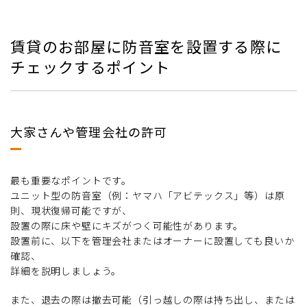
賃貸のお部屋に防音室を設置する際に
チェックするポイント
大家さんや管理会社の許可
最も重要なポイントです。
ユニット型の防音室（例：ヤマハ「アビテックス」等）は原
則、現状復帰可能ですが、
設置の際に床や壁にキズがつく可能性があります。
設置前に、以下を管理会社またはオーナーに設置しても良いか
確認、
詳細を説明しましょう。
また、退去の際は撤去可能（引っ越しの際は持ち出し、または