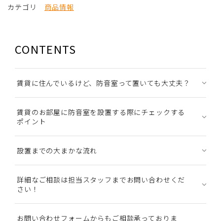
カテゴリ
商品情報
CONTENTS
賃貸に住んでいるけど、防音室って置いても大丈夫？
賃貸のお部屋に防音室を設置する際にチェックする
ポイント
設置までの大まかな流れ
詳細なご相談は担当スタッフまでお問い合わせくだ
さい！
お問い合わせフォームからもご相談承っておりま