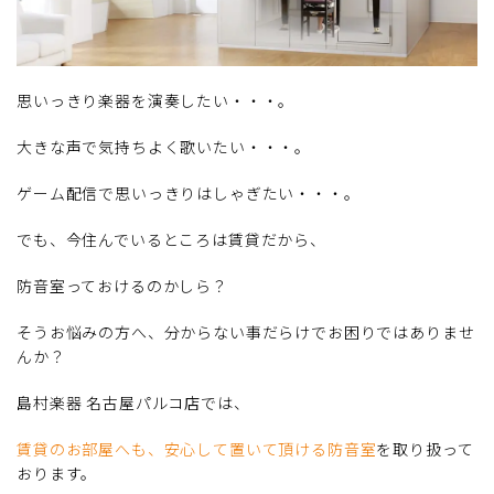
思いっきり楽器を演奏したい・・・。
大きな声で気持ちよく歌いたい・・・。
ゲーム配信で思いっきりはしゃぎたい・・・。
でも、今住んでいるところは賃貸だから、
防音室っておけるのかしら？
そうお悩みの方へ、分からない事だらけでお困りではありませ
んか？
島村楽器 名古屋パルコ店では、
賃貸のお部屋へも、安心して置いて頂ける防音室
を取り扱って
おります。