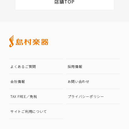
店舗TOP
よくあるご質問
採用情報
会社情報
お問い合わせ
TAX FREE／免税
プライバシーポリシー
サイトご利用について