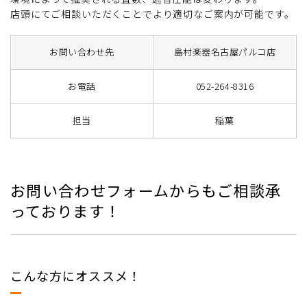
店頭にてご相談いただくことでより適切なご案内が可能です。
お問い合わせ先
島村楽器名古屋パルコ店
お電話
052-264-8316
担当
稲葉
お問い合わせフォームからもご相談承
っております！
こんな方にオススメ！