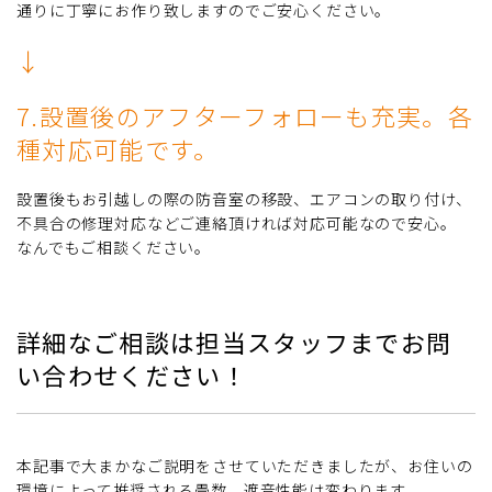
通りに丁寧にお作り致しますのでご安心ください。
↓
7.設置後のアフターフォローも充実。各
種対応可能です。
設置後もお引越しの際の防音室の移設、エアコンの取り付け、
不具合の修理対応などご連絡頂ければ対応可能なので安心。
なんでもご相談ください。
詳細なご相談は担当スタッフまでお問
い合わせください！
本記事で大まかなご説明をさせていただきましたが、お住いの
環境によって推奨される畳数、遮音性能は変わります。