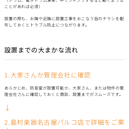
ことがあれば必須）
設置の際も、お隣や近隣に設置工事をおこなう旨のチラシを配
布しておくとトラブル防止につながります。
設置までの大まかな流れ
1.大家さんか管理会社に確認
あらかじめ、防音室が設置可能か、大家さん、または物件の管
理会社さんに確認しておくと商談、設置までがスムーズです。
↓
2.島村楽器名古屋パルコ店で詳細をご案