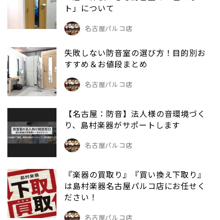
ト」について
名古屋パルコ店
失敗しない防音室の選び方！目的別お
すすめ＆お値段まとめ
名古屋パルコ店
【名古屋：防音】法人様の音環境づく
り、島村楽器がサポートします
名古屋パルコ店
『楽器の買取り』『買い換え下取り』
は島村楽器名古屋パルコ店にお任せく
ださい！
名古屋パルコ店