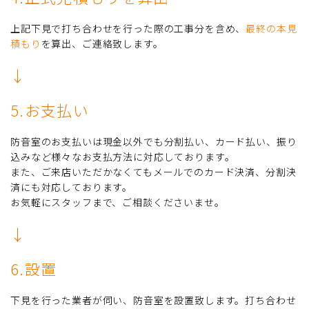
上記下見で打ち合わせを行った際の工事分を含め、
最終の本見
積もり
を算出、ご連絡致します。
↓
5.お支払い
防音室のお支払いは現金以外でも分割払い、カード払い、振り
込みなど様々なお支払方法に対応しております。
また、ご来店いただかなくてもメールでのカード決済、分割決
済にも対応しております。
お気軽にスタッフまで、ご相談くださいませ。
↓
6.設置
下見を行った業者が伺い、防音室を設置致します。打ち合わせ