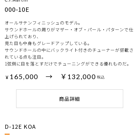
000-10E
オールサテンフィニッシュのモデル。
サウンドホールの周りがマザー・オブ・パール・パターンで仕
上げられており、
見た目も中身もグレードアップしている。
サウンドホールの中にバックライト付きのチューナーが搭載さ
れている点も注目。
1弦側に目を落とすだけでチューニングができる優れものだ。
165,000 → ￥132,000
¥
税込
商品詳細
D-12E KOA