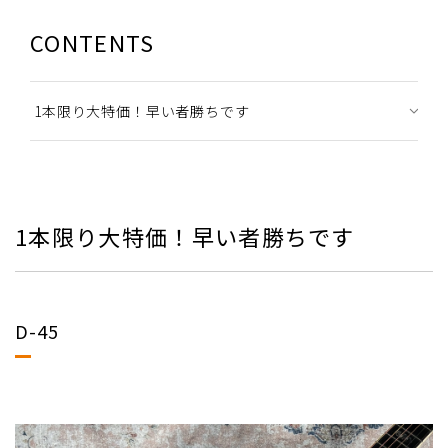
CONTENTS
1本限り大特価！早い者勝ちです
1本限り大特価！早い者勝ちです
D-45