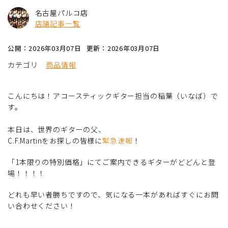
名古屋パルコ店
店舗記事一覧
公開：2026年03月07日
更新：2026年03月07日
カテゴリ
商品情報
こんにちは！アコースティックギター担当の稲葉（いなば）で
す。
本日は、世界のギターの父、
C.F.Martinをお探しの皆様に
緊急速報
！
「1本限りの特別価格」にてご案内できるギターがどどんと登
場！！！！
どれも早い者勝ちですので、気になる一本があればすぐにお問
い合わせください！