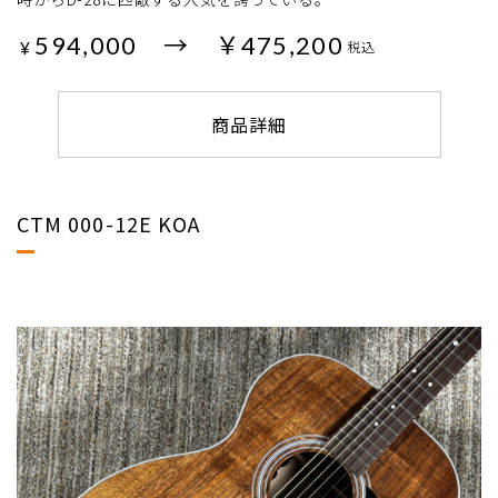
594,000 → ￥475,200
¥
税込
商品詳細
CTM 000-12E KOA