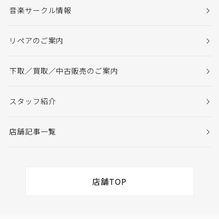
音楽サークル情報
リペアのご案内
下取／買取／中古販売のご案内
スタッフ紹介
店舗記事一覧
店舗TOP