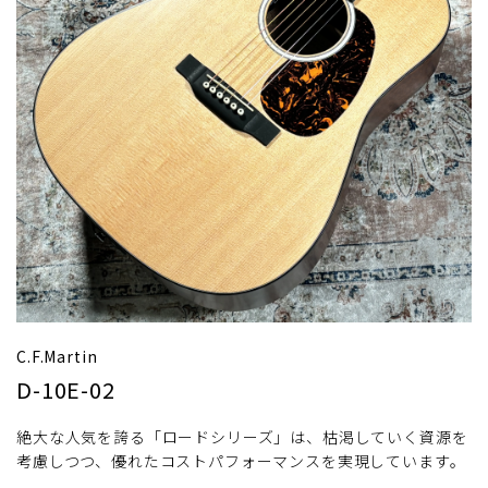
C.F.Martin
D-10E-02
絶大な人気を誇る「ロードシリーズ」は、枯渇していく資源を
考慮しつつ、優れたコストパフォーマンスを実現しています。