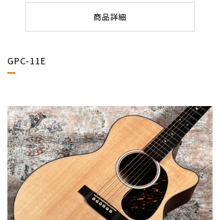
商品詳細
GPC-11E