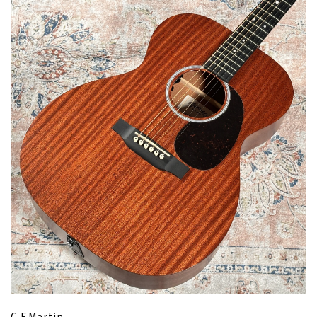
C.F.Martin