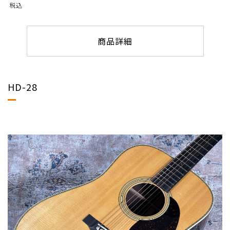
税込
商品詳細
HD-28