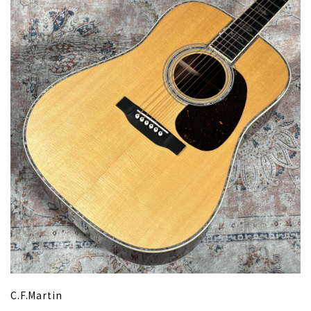
C.F.Martin