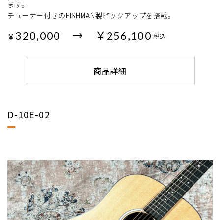
ます。
チューナー付きのFISHMAN製ピックアップを搭載。
320,000 → ￥256,100
¥
税込
商品詳細
D-10E-02