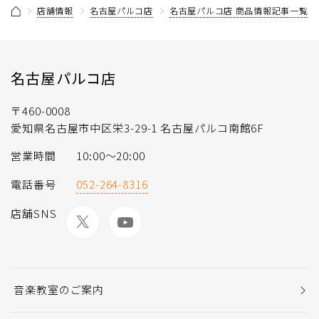
店舗情報
名古屋パルコ店
名古屋パルコ店 商品情報記事一覧
名古屋パルコ店
〒460-0008
愛知県名古屋市中区栄3-29-1 名古屋パルコ南館6F
営業時間
10:00～20:00
電話番号
052-264-8316
店舗SNS
音楽教室のご案内