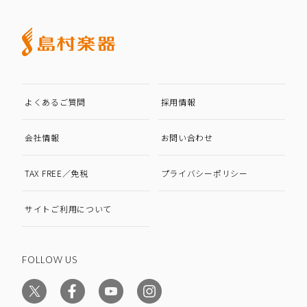
よくあるご質問
採用情報
会社情報
お問い合わせ
TAX FREE／免税
プライバシーポリシー
サイトご利用について
FOLLOW US