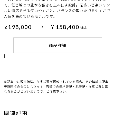
で、低音域での豊かな響きを生み出す設計。幅広い音楽ジャン
ルに適応できる使いやすさと、バランスの取れた抱えやすさで
人気を集めているモデルです。
198,000 → ￥158,400
¥
税込
商品詳細
]
※記事中に販売価格、在庫状況が掲載されている場合、その情報は記事
更新時点のものとなります。店頭での価格表記・税表記・在庫状況と異
なる場合がございますので、ご注意下さい。
関連記事