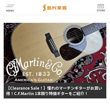
店舗情報
【Clearance Sale！】憧れのマーチンギターがお買い
得！C.F.Martin 1本限り特価ギターをご紹介！