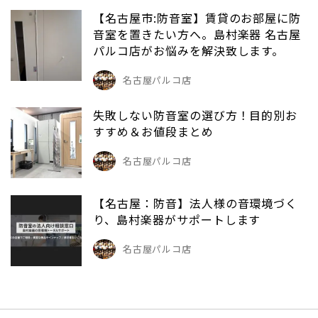
【名古屋市:防音室】賃貸のお部屋に防
音室を置きたい方へ。島村楽器 名古屋
パルコ店がお悩みを解決致します。
名古屋パルコ店
失敗しない防音室の選び方！目的別お
すすめ＆お値段まとめ
名古屋パルコ店
【名古屋：防音】法人様の音環境づく
り、島村楽器がサポートします
名古屋パルコ店