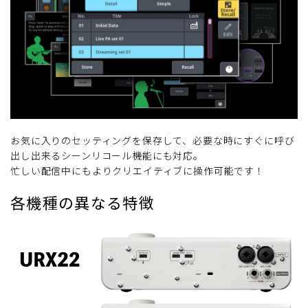
お気に入りのセッティングを保存して、必要な時にすぐに呼び
出し出来るシーンリコール機能にも対応。
忙しい配信中にもよりクリエイティブに操作可能です！
各機種の異なる特徴