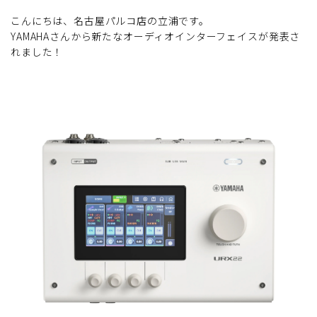
こんにちは、名古屋パルコ店の立浦です。
YAMAHAさんから新たなオーディオインターフェイスが発表さ
れました！