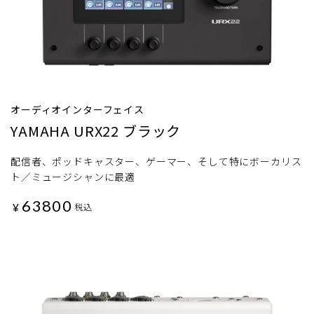
オーディオインターフェイス
YAMAHA URX22 ブラック
配信者、ポッドキャスター、ゲーマー、そして特にボーカリス
ト／ミュージシャンに最適
63800
¥
税込