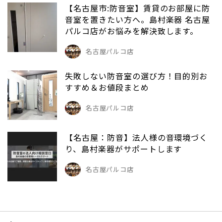
【名古屋市:防音室】賃貸のお部屋に防
音室を置きたい方へ。島村楽器 名古屋
パルコ店がお悩みを解決致します。
名古屋パルコ店
失敗しない防音室の選び方！目的別お
すすめ＆お値段まとめ
名古屋パルコ店
【名古屋：防音】法人様の音環境づく
り、島村楽器がサポートします
名古屋パルコ店