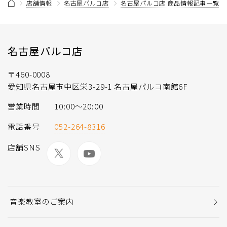
店舗情報
名古屋パルコ店
名古屋パルコ店 商品情報記事一覧
名古屋パルコ店
〒460-0008
愛知県名古屋市中区栄3-29-1 名古屋パルコ南館6F
営業時間
10:00～20:00
電話番号
052-264-8316
店舗SNS
音楽教室のご案内