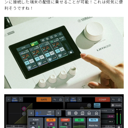
ンに接続した端末の配信に乗せることが可能！これは何気に便
利そうですね！