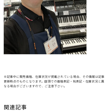
※記事中に販売価格、在庫状況が掲載されている場合、その情報は記事
更新時点のものとなります。店頭での価格表記・税表記・在庫状況と異
なる場合がございますので、ご注意下さい。
関連記事