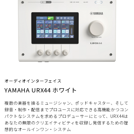
オーディオインターフェイス
YAMAHA URX44 ホワイト
複数の楽器を操るミュージシャン、ポッドキャスター、そして
録音・制作・配信までプロユースに対応できる高機能かつコン
パクトなシステムを求めるプロデューサーにとって、URX44は
あなたの無限のクリエイティビティを収録し発信するための理
想的なオールインワン・システム