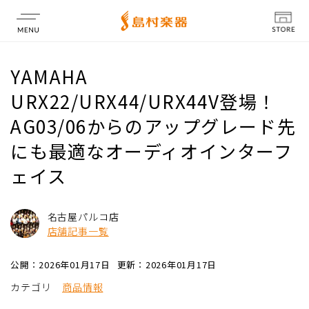
店舗情報
YAMAHA
URX22/URX44/URX44V登場！
AG03/06からのアップグレード先
にも最適なオーディオインターフ
ェイス
名古屋パルコ店
店舗記事一覧
公開：2026年01月17日
更新：2026年01月17日
カテゴリ
商品情報