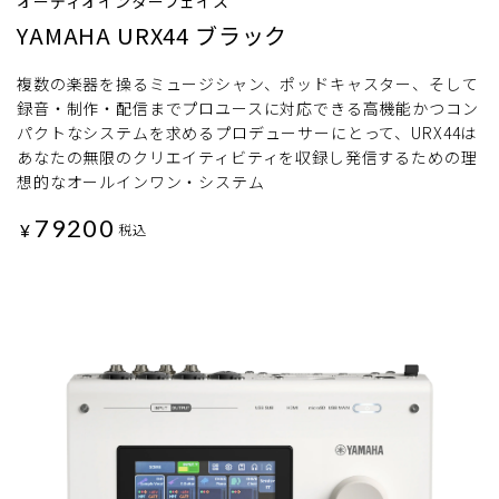
オーディオインターフェイス
YAMAHA URX44 ブラック
複数の楽器を操るミュージシャン、ポッドキャスター、そして
録音・制作・配信までプロユースに対応できる高機能かつコン
パクトなシステムを求めるプロデューサーにとって、URX44は
あなたの無限のクリエイティビティを収録し発信するための理
想的なオールインワン・システム
79200
¥
税込