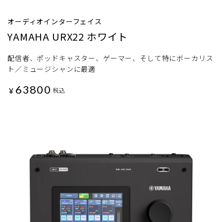
オーディオインターフェイス
YAMAHA URX22 ホワイト
配信者、ポッドキャスター、ゲーマー、そして特にボーカリス
ト／ミュージシャンに最適
63800
¥
税込