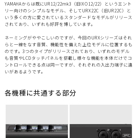
YAMAHAからは既にUR12/22mk3（旧IXO12/22）というエント
リー向けのシンプルなモデル、そしてURX22C（旧UR22C）と
いう多くの方に愛されているスタンダードなモデルがリリース
されており、いずれも好評を博しています。
ネーミングがややこしいのですが、今回のURXシリーズはそれ
らと一線をなす音質、機能性を備えた上位モデルに位置するも
のです。3つのタイプがリリースされており、いずれのモデル
も音質やLCDタッチパネルを搭載し様々な機能を本体だけでコ
ントロールできる点は同一ですが、それぞれの入出力端子に違
いがあるようです。
各機種に共通する部分