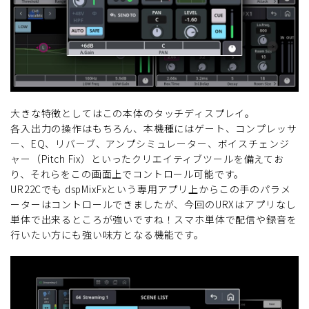
大きな特徴としてはこの本体のタッチディスプレイ。
各入出力の操作はもちろん、本機種にはゲート、コンプレッサ
ー、EQ、リバーブ、アンプシミュレーター、ボイスチェンジ
ャー（Pitch Fix）といったクリエイティブツールを備えてお
り、それらをこの画面上でコントロール可能です。
UR22Cでも dspMixFxという専用アプリ上からこの手のパラメ
ーターはコントロールできましたが、今回のURXはアプリなし
単体で出来るところが強いですね！スマホ単体で配信や録音を
行いたい方にも強い味方となる機能です。