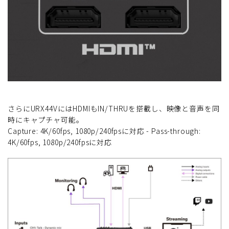
さらにURX44VにはHDMIもIN/THRUを搭載し、映像と音声を同
時にキャプチャ可能。
Capture: 4K/60fps, 1080p/240fpsに対応 - Pass-through:
4K/60fps, 1080p/240fpsに対応