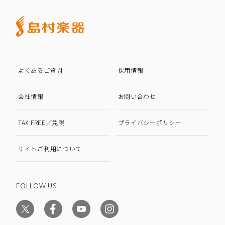
よくあるご質問
採用情報
会社情報
お問い合わせ
TAX FREE／免税
プライバシーポリシー
サイトご利用について
FOLLOW US