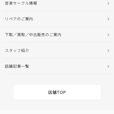
音楽サークル情報
リペアのご案内
下取／買取／中古販売のご案内
スタッフ紹介
店舗記事一覧
店舗TOP