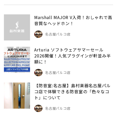
Marshall MAJOR V入荷！おしゃれで高
音質なヘッドホン！
名古屋パルコ店
Arturia ソフトウェアサマーセール
2026開催！人気プラグインが軒並み半
額に！
名古屋パルコ店
【防音室:名古屋】島村楽器名古屋パル
コ店で体験できる防音室の「色々なコ
ト」について
名古屋パルコ店