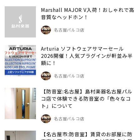
Marshall MAJOR V入荷！おしゃれで高
音質なヘッドホン！
名古屋パルコ店
Arturia ソフトウェアサマーセール
2026開催！人気プラグインが軒並み半
額に！
名古屋パルコ店
【防音室:名古屋】島村楽器名古屋パル
コ店で体験できる防音室の「色々なコ
ト」について
名古屋パルコ店
【名古屋市:防音室】賃貸のお部屋に防