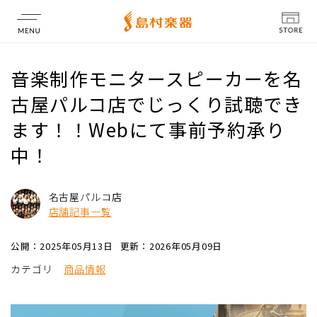
店舗情報
音楽制作モニタースピーカーを名
古屋パルコ店でじっくり試聴でき
ます！！Webにて事前予約承り
中！
名古屋パルコ店
店舗記事一覧
公開：2025年05月13日
更新：2026年05月09日
カテゴリ
商品情報