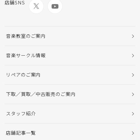
店舗SNS
音楽教室のご案内
音楽サークル情報
リペアのご案内
下取／買取／中古販売のご案内
スタッフ紹介
店舗記事一覧