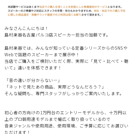
みなさんこんにちは！
島村楽器名古屋パルコ店スピーカー担当の加藤です。
島村楽器では、みんなが知っている定番シリーズからのSNSや
Webで話題のスピーカーまで展示中！
当店でご購入をご検討いただく際、実際に「見て・比べて・聴
いて」違いを体感できます！
「音の違いが分からない…」
「ネットで見たあの商品、実際どうなんだろう？」
そんな疑問も、専門スタッフがしっかりご案内いたします。
初心者の方向けの1万円台のエントリーモデルから、十万円以
上のプロ御用達モデルまで幅広く取り扱っているので
音楽ジャンルや使用用途、使用環境、ご予算に応じてお選びい
ただけます！